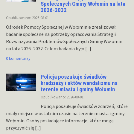
Społecznych Gminy Wołomin na lata
2026-2032
Opublikowano: 2026-08-01
Ośrodek Pomocy Społecznej w Wołominie zrealizował
badanie społeczne na potrzeby opracowania Strategii
Rozwiązywania Problemów Społecznych Gminy Wołomin
na lata 2026–2032. Celem badania było
[...]
0 komentarzy
Policja poszukuje świadków
kradzieży i aktów wandalizmu na
terenie miasta i gminy Wołomin
Opublikowano: 2026-08-01
Policja poszukuje świadków zdarzeń, które
miały miejsce w ostatnim czasie na terenie miasta i gminy
Wołomin. Osoby posiadające informacje, które mogą
przyczynić się
[...]