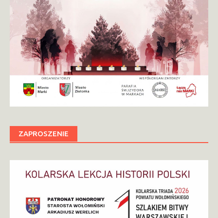
ZAPROSZENIE