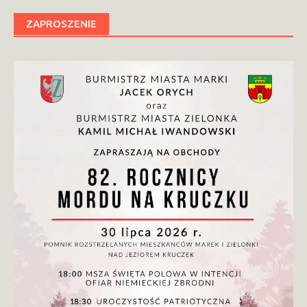
ZAPROSZENIE