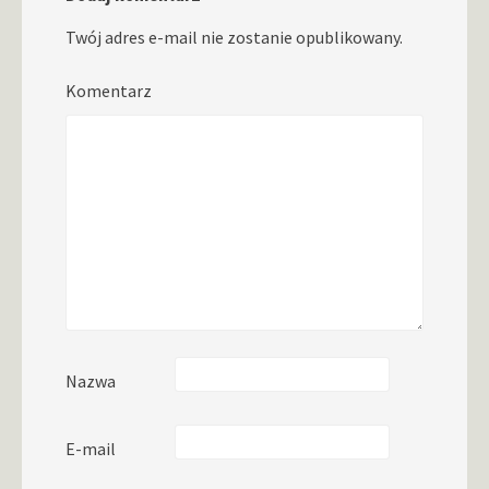
Twój adres e-mail nie zostanie opublikowany.
Komentarz
Nazwa
E-mail