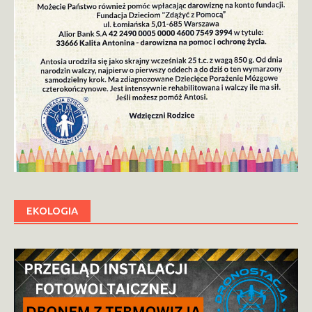
EKOLOGIA