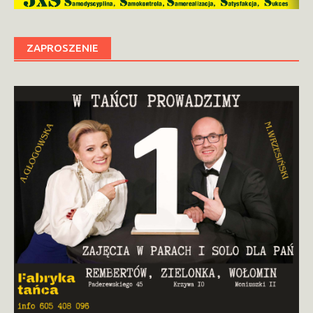
ZAPROSZENIE