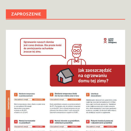
ZAPROSZENIE