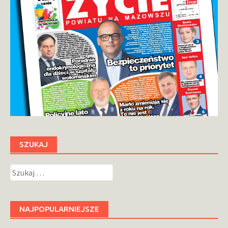
SZUKAJ
Szukaj:
NAJPOPULARNIEJSZE