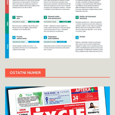
OSTATNI NUMER