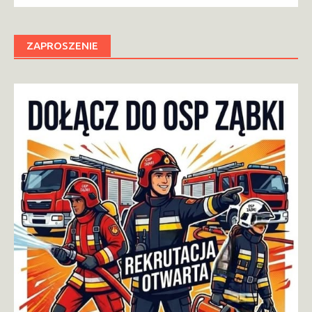
ZAPROSZENIE