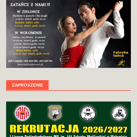
ZAPROSZENIE