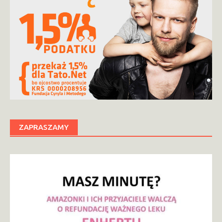
ZAPRASZAMY