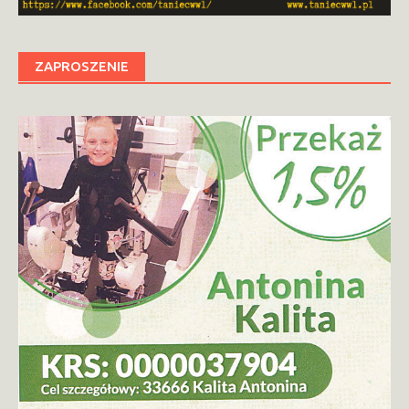
ZAPROSZENIE