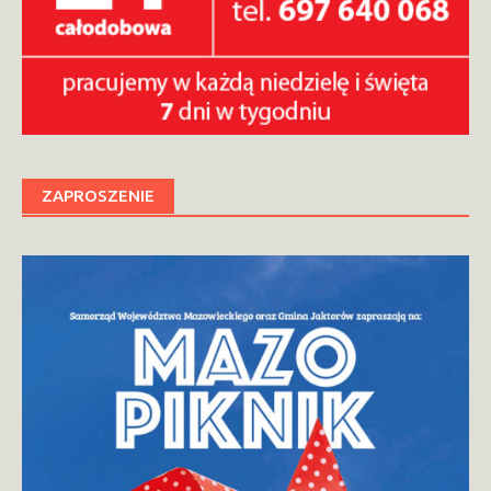
ZAPROSZENIE