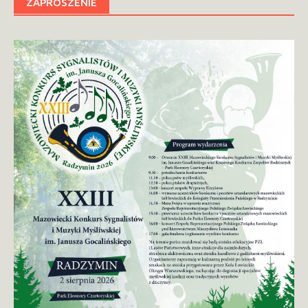
ZAPROSZENIE