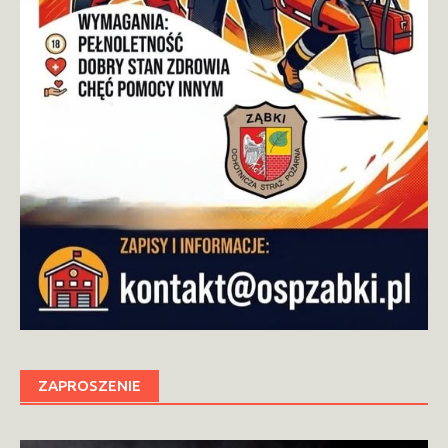
ZAPROSZENIE