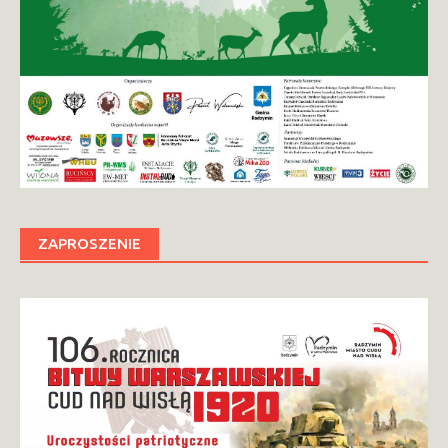
ZAPROSZENIE