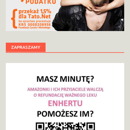
ZAPRASZAMY