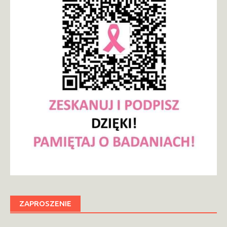
ZAPROSZENIE