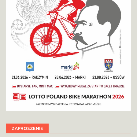
ZAPROSZENIE