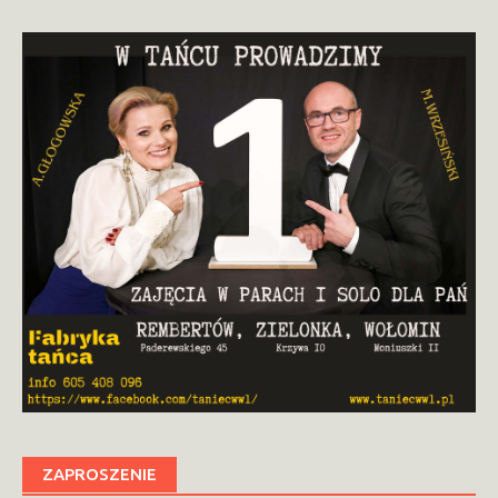
ZAPROSZENIE