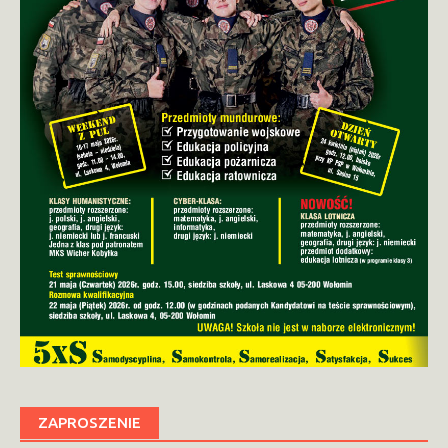
ZAPROSZENIE