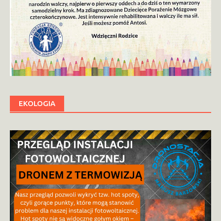
EKOLOGIA