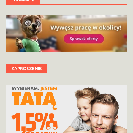
ZAPROSZENIE