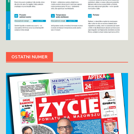
OSTATNI NUMER