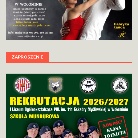
ZAPROSZENIE