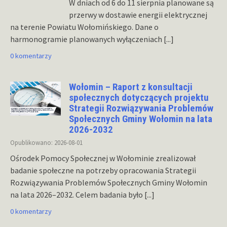
W dniach od 6 do 11 sierpnia planowane są
przerwy w dostawie energii elektrycznej
na terenie Powiatu Wołomińskiego. Dane o
harmonogramie planowanych wyłączeniach
[...]
0 komentarzy
Wołomin – Raport z konsultacji
społecznych dotyczących projektu
Strategii Rozwiązywania Problemów
Społecznych Gminy Wołomin na lata
2026-2032
Opublikowano: 2026-08-01
Ośrodek Pomocy Społecznej w Wołominie zrealizował
badanie społeczne na potrzeby opracowania Strategii
Rozwiązywania Problemów Społecznych Gminy Wołomin
na lata 2026–2032. Celem badania było
[...]
0 komentarzy