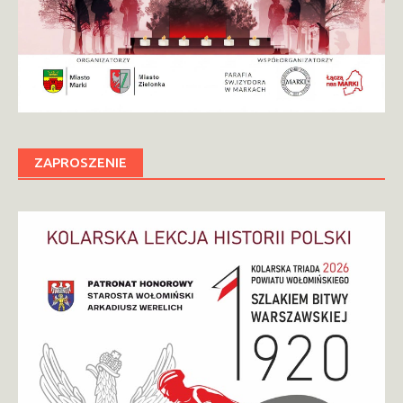
ZAPROSZENIE