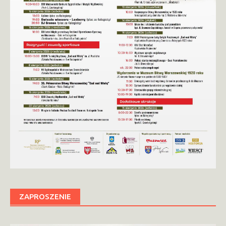
ZAPROSZENIE