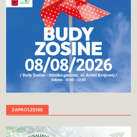
ZAPROSZENIE