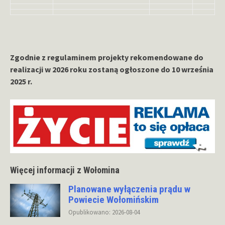
Zgodnie z regulaminem projekty rekomendowane do
realizacji w 2026 roku zostaną ogłoszone do 10 września
2025 r.
Więcej informacji z Wołomina
Planowane wyłączenia prądu w
Powiecie Wołomińskim
Opublikowano: 2026-08-04