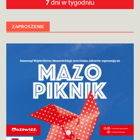
ZAPROSZENIE