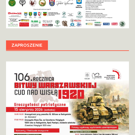
ZAPROSZENIE