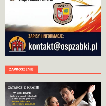
ZAPROSZENIE