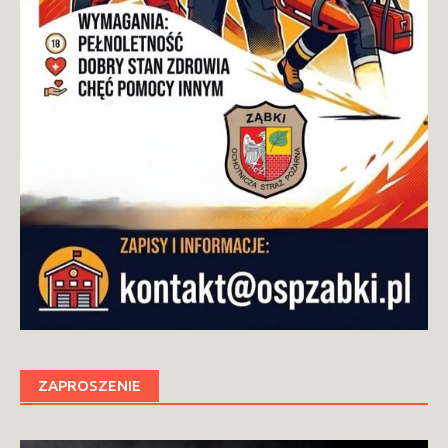
ZAPROSZENIE