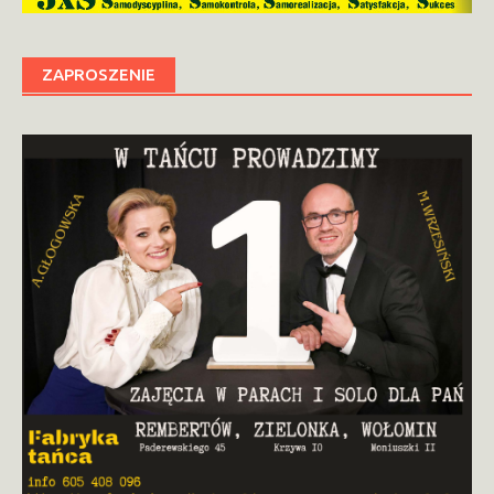
ZAPROSZENIE