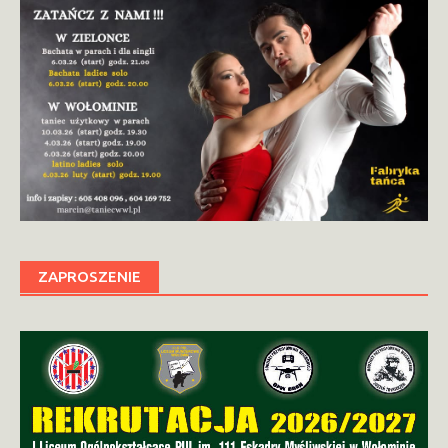
ZAPROSZENIE