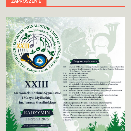
ZAPROSZENIE