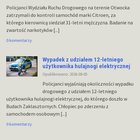
Policjanci Wydziału Ruchu Drogowego na terenie Otwocka
zatrzymali do kontroli samochód marki Citroen, za
którego kierownicą siedział 31-letni mężczyzna. Badanie na
zwartość narkotyków
[...]
0 komentarzy
Wypadek z udziałem 12-letniego
użytkownika hulajnogi elektrycznej
Opublikowano: 2026-08-05
Policjanci wyjaśniają okoliczności wypadku
drogowego z udziałem 12-letniego
użytkownika hulajnogi elektrycznej, do którego doszło w
Budach Zaklasztornych. Chłopiec po zderzeniu z
samochodem osobowym
[...]
0 komentarzy