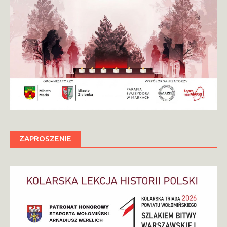
ZAPROSZENIE