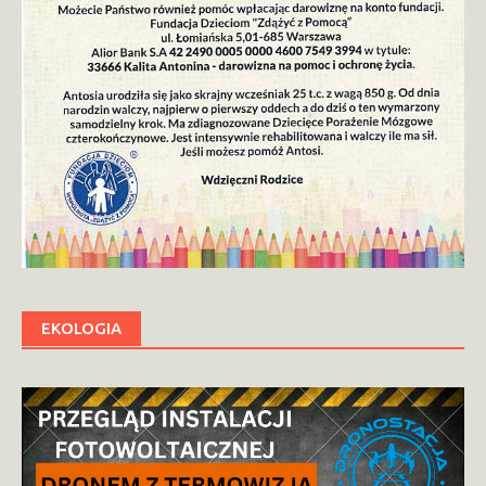
EKOLOGIA