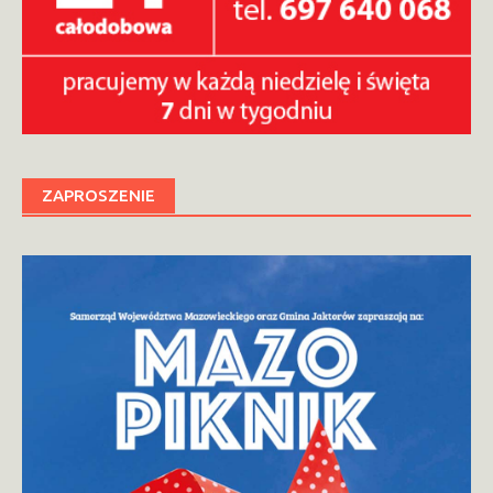
ZAPROSZENIE