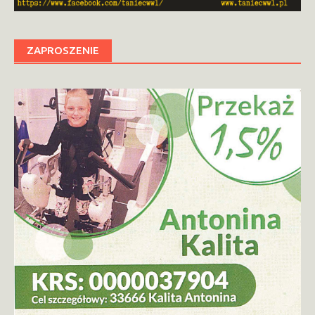
ZAPROSZENIE