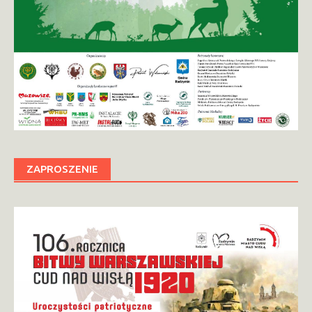
ZAPROSZENIE