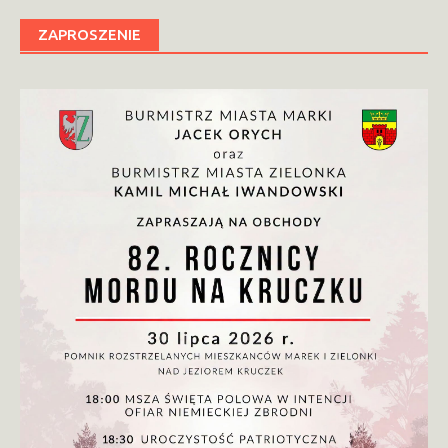
ZAPROSZENIE