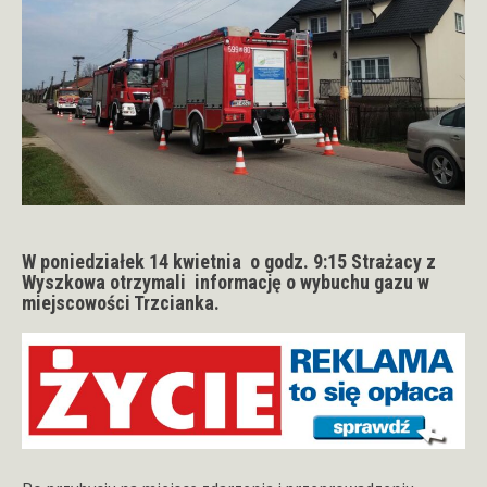
W poniedziałek 14 kwietnia o godz. 9:15 Strażacy z
Wyszkowa otrzymali informację o wybuchu gazu w
miejscowości Trzcianka.