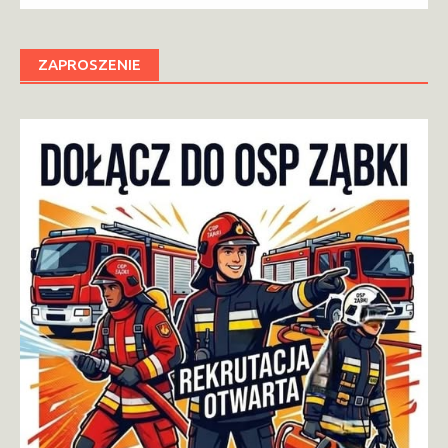
ZAPROSZENIE