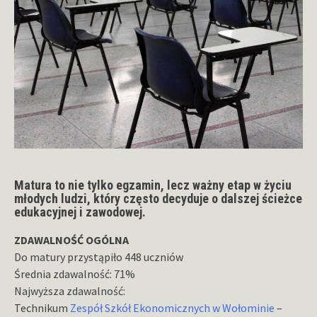
Matura to nie tylko egzamin, lecz ważny etap w życiu
młodych ludzi, który często decyduje o dalszej ścieżce
edukacyjnej i zawodowej.
ZDAWALNOŚĆ OGÓLNA
Do matury przystąpiło 448 uczniów
Średnia zdawalność: 71%
Najwyższa zdawalność:
Technikum
Zespół Szkół Ekonomicznych w Wołominie
–