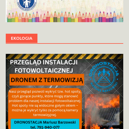
EKOLOGIA