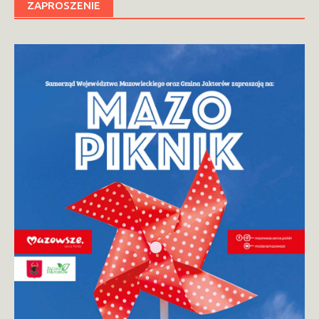
ZAPROSZENIE