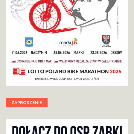
ZAPROSZENIE