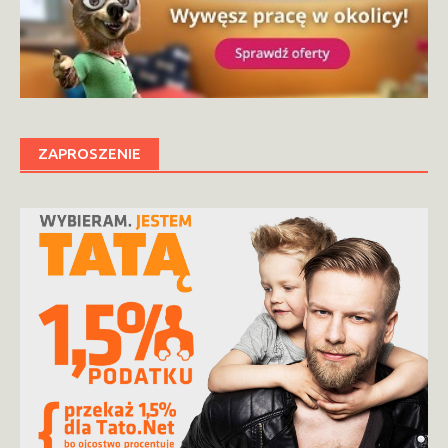
ZAPROSZENIE