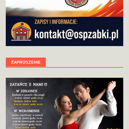
ZAPROSZENIE