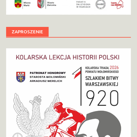
ZAPROSZENIE