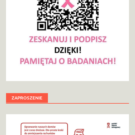
ZAPROSZENIE