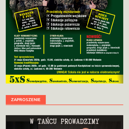
ZAPROSZENIE