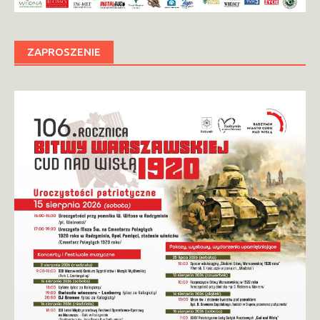
ZAPROSZENIE