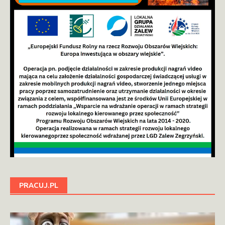
PRACUJ.PL