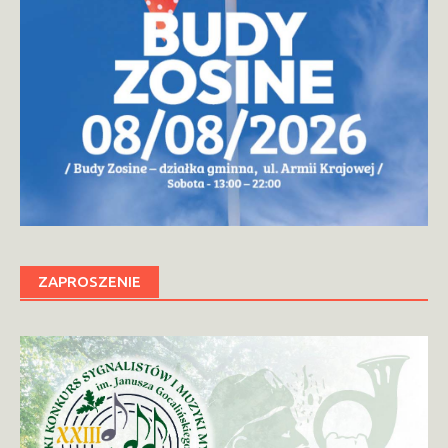
ZAPROSZENIE