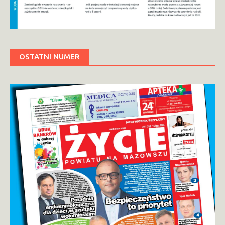
OSTATNI NUMER