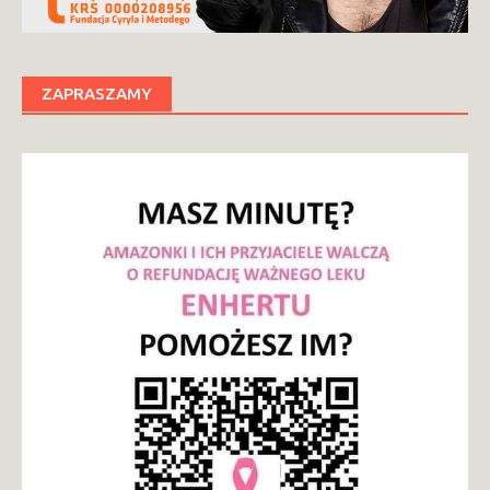
ZAPRASZAMY