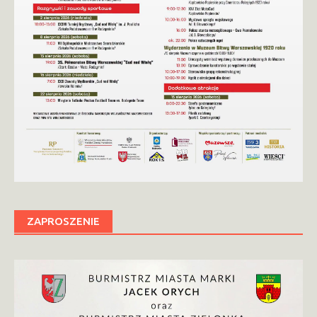
ZAPROSZENIE