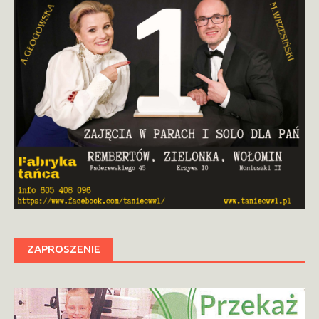
ZAPROSZENIE