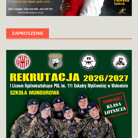
ZAPROSZENIE