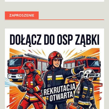
ZAPROSZENIE