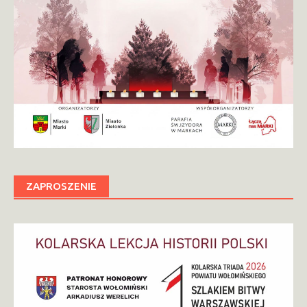
ZAPROSZENIE