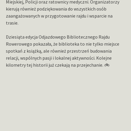
Miejskiej, Policji oraz ratownicy medyczni. Organizatorzy
kierują również podziękowania do wszystkich osób
zaangażowanych w przygotowanie rajdu i wsparcie na
trasie.
Dziesiąta edycja Odjazdowego Bibliotecznego Rajdu
Rowerowego pokazała, że biblioteka to nie tylko miejsce
spotkań z książką, ale również przestrzeń budowania
relacji, wspólnych pasji i lokalnej aktywności. Kolejne
kilometry tej historii już czekają na przejechanie. 🚲