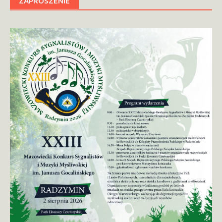
ZAPROSZENIE