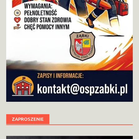
ZAPROSZENIE