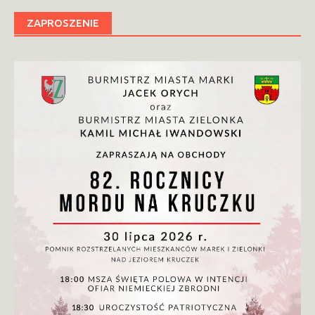
ZAPROSZENIE