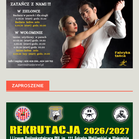
ZAPROSZENIE