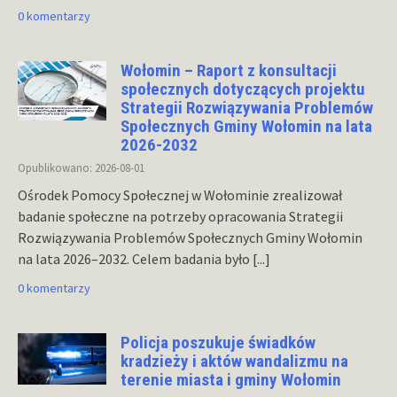
0 komentarzy
Wołomin – Raport z konsultacji
społecznych dotyczących projektu
Strategii Rozwiązywania Problemów
Społecznych Gminy Wołomin na lata
2026-2032
Opublikowano: 2026-08-01
Ośrodek Pomocy Społecznej w Wołominie zrealizował
badanie społeczne na potrzeby opracowania Strategii
Rozwiązywania Problemów Społecznych Gminy Wołomin
na lata 2026–2032. Celem badania było
[...]
0 komentarzy
Policja poszukuje świadków
kradzieży i aktów wandalizmu na
terenie miasta i gminy Wołomin