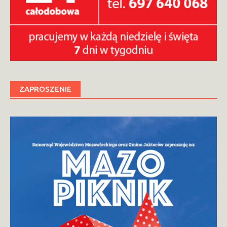
ZAPROSZENIE