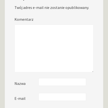
Twój adres e-mail nie zostanie opublikowany.
Komentarz
Nazwa
E-mail