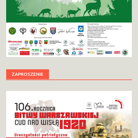
ZAPROSZENIE