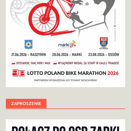
ZAPROSZENIE