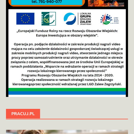
PRACUJ.PL