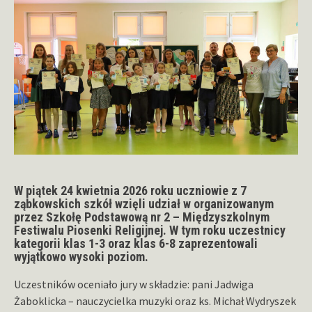
W piątek 24 kwietnia 2026 roku uczniowie z 7
ząbkowskich szkół wzięli udział w organizowanym
przez Szkołę Podstawową nr 2 – Międzyszkolnym
Festiwalu Piosenki Religijnej. W tym roku uczestnicy
kategorii klas 1-3 oraz klas 6-8 zaprezentowali
wyjątkowo wysoki poziom.
Uczestników oceniało jury w składzie: pani Jadwiga
Żaboklicka – nauczycielka muzyki oraz ks. Michał Wydryszek