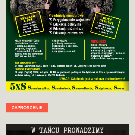
ZAPROSZENIE