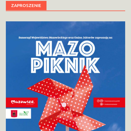
ZAPROSZENIE