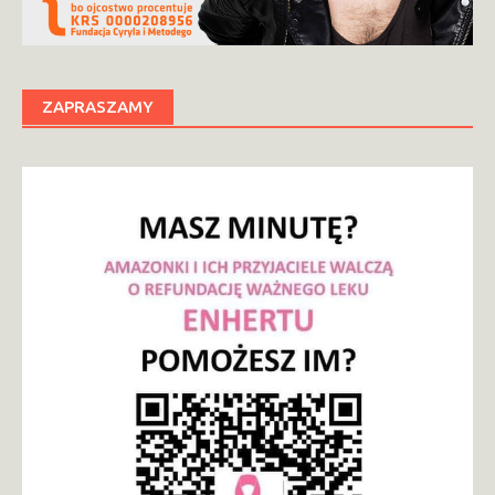
ZAPRASZAMY