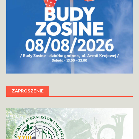
ZAPROSZENIE