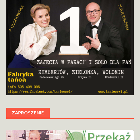
ZAPROSZENIE