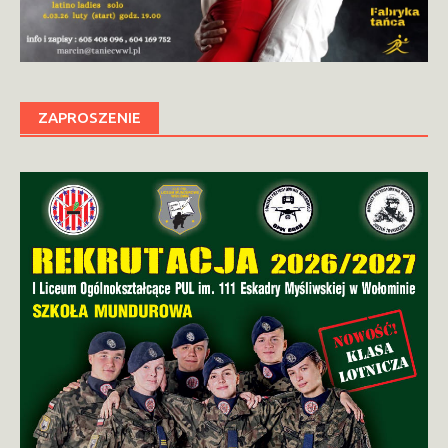
ZAPROSZENIE