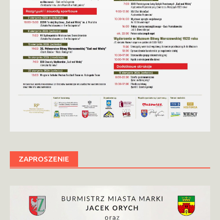
ZAPROSZENIE