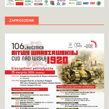
ZAPROSZENIE