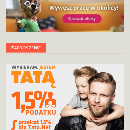
ZAPROSZENIE