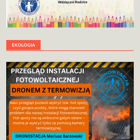
EKOLOGIA