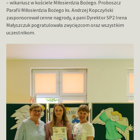
– wikariusz w kościele Miłosierdzia Bożego. Proboszcz
Parafii Miłosierdzia Bożego ks. Andrzej Kopczyński
zasponsorował cenne nagrody, a pani Dyrektor SP2 Irena
Małyszczuk pogratulowała zwycięzcom oraz wszystkim
uczestnikom.