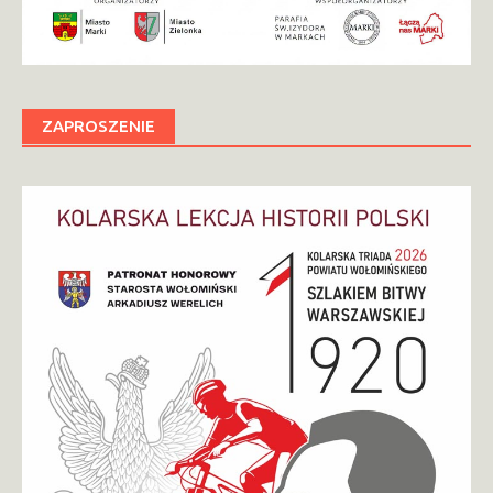
ZAPROSZENIE