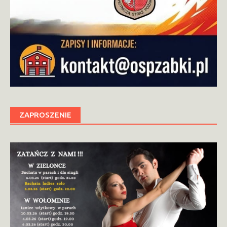
ZAPROSZENIE