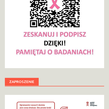
ZAPROSZENIE