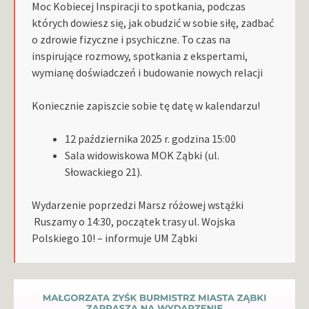
Moc Kobiecej Inspiracji to spotkania, podczas
których dowiesz się, jak obudzić w sobie siłę, zadbać
o zdrowie fizyczne i psychiczne. To czas na
inspirujące rozmowy, spotkania z ekspertami,
wymianę doświadczeń i budowanie nowych relacji
Koniecznie zapiszcie sobie tę datę w kalendarzu!
12 października 2025 r. godzina 15:00
Sala widowiskowa MOK Ząbki (ul.
Słowackiego 21).
Wydarzenie poprzedzi Marsz różowej wstążki
Ruszamy o 14:30, początek trasy ul. Wojska
Polskiego 10! – informuje UM Ząbki