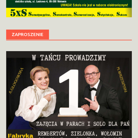
ZAPROSZENIE