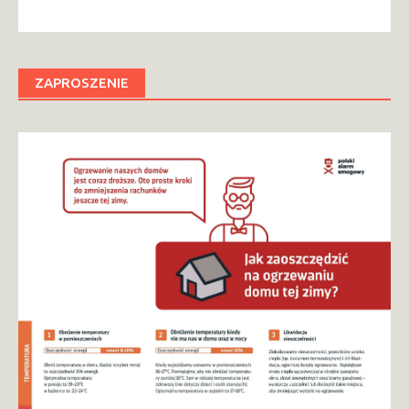
ZAPROSZENIE