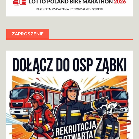
ZAPROSZENIE