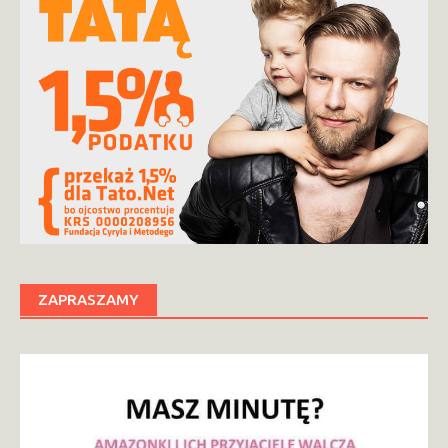
ZAPRASZAMY