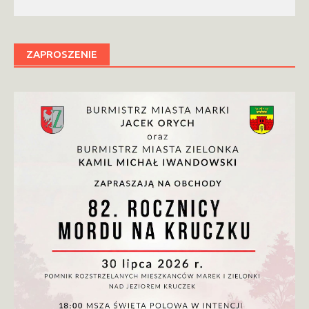
ZAPROSZENIE