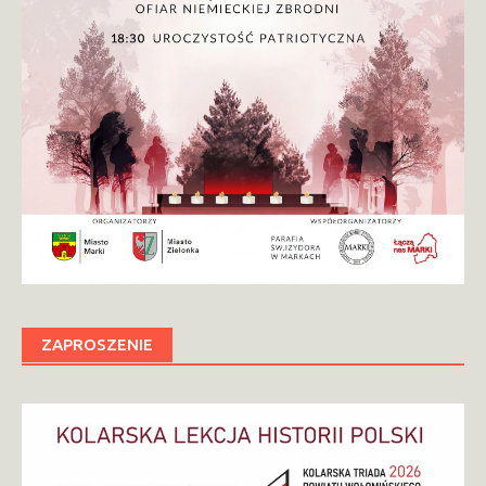
ZAPROSZENIE