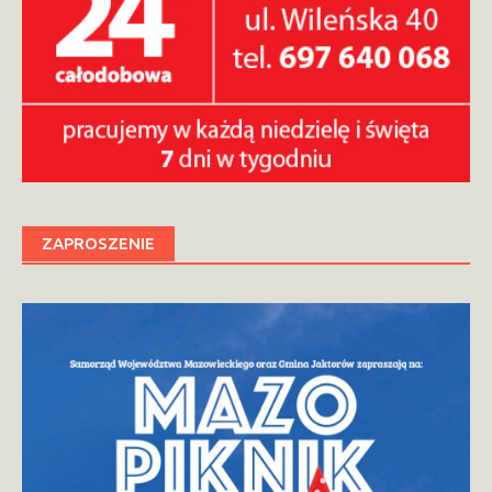
ZAPROSZENIE