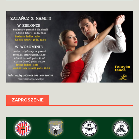
ZAPROSZENIE