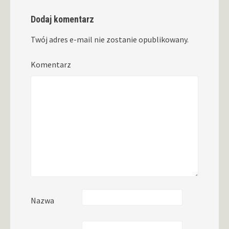
Dodaj komentarz
Twój adres e-mail nie zostanie opublikowany.
Komentarz
Nazwa