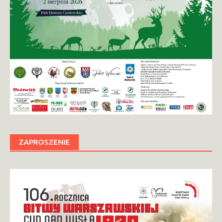
ZAPROSZENIE