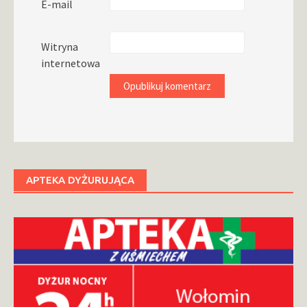
E-mail
Witryna
internetowa
APTEKA DYŻURUJĄCA