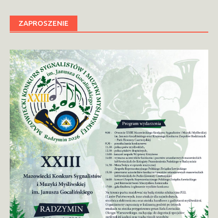
ZAPROSZENIE