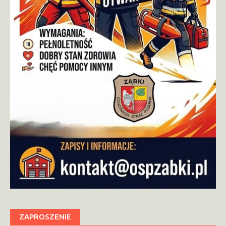
ZAPROSZENIE