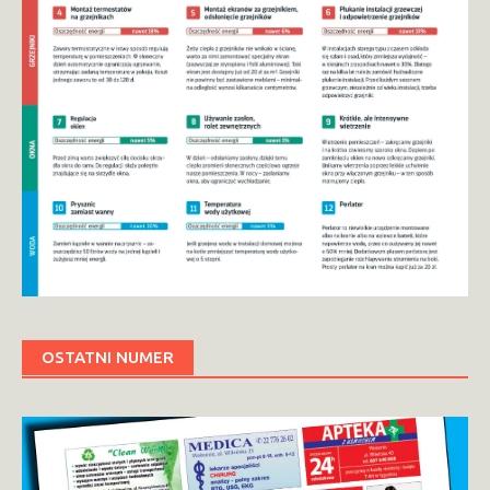
OSTATNI NUMER