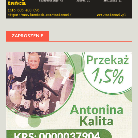
ZAPROSZENIE