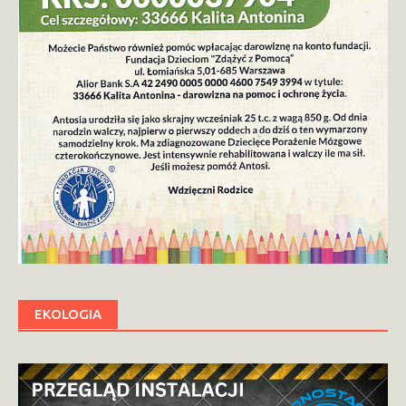
EKOLOGIA