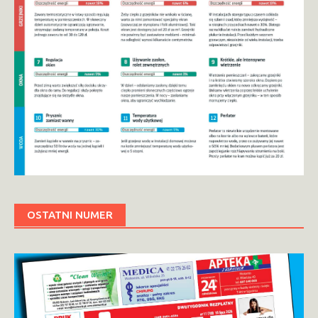
OSTATNI NUMER