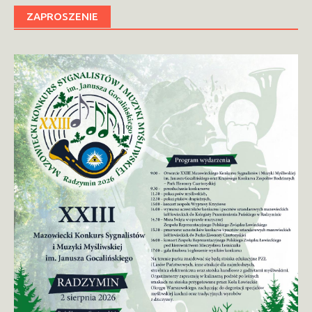
ZAPROSZENIE