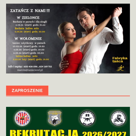
ZAPROSZENIE