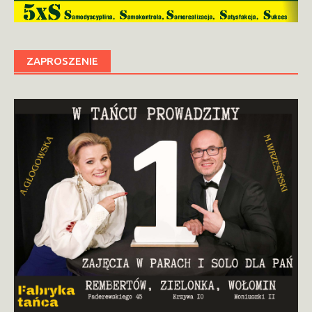
ZAPROSZENIE