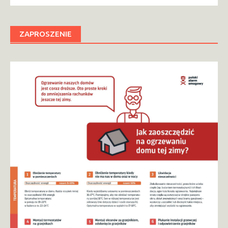
ZAPROSZENIE