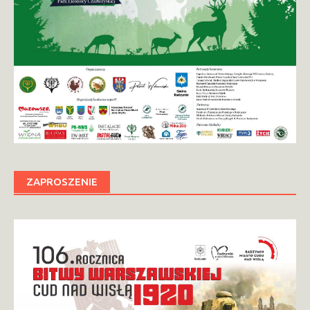
ZAPROSZENIE