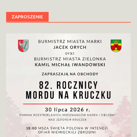
ZAPROSZENIE