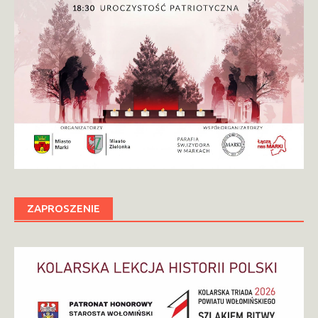
ZAPROSZENIE