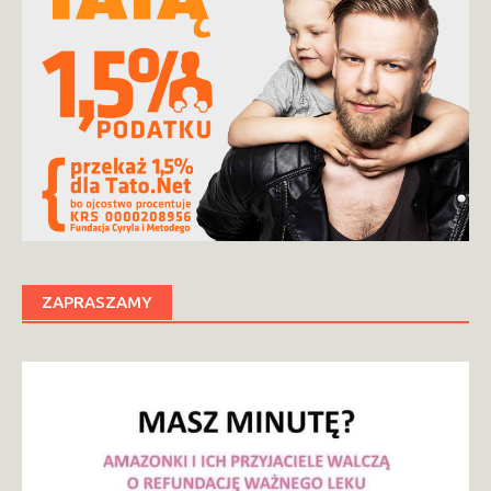
ZAPRASZAMY