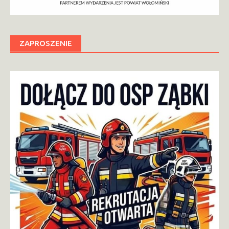
ZAPROSZENIE