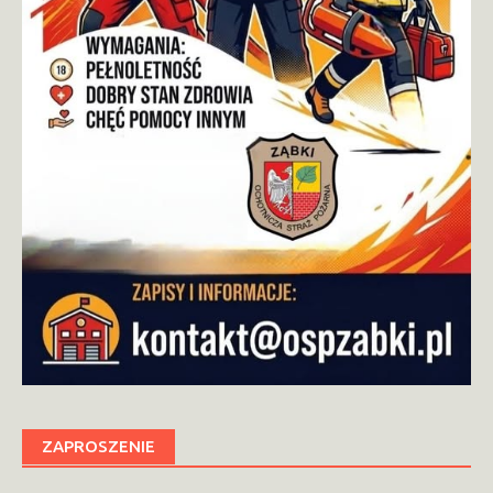
ZAPROSZENIE