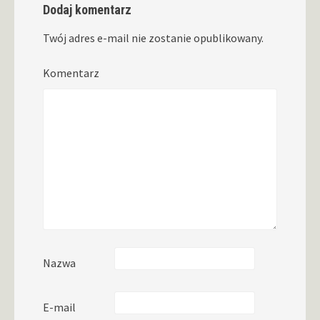
Dodaj komentarz
Twój adres e-mail nie zostanie opublikowany.
Komentarz
Nazwa
E-mail