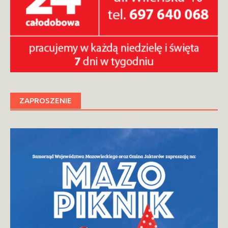
ZAPROSZENIE