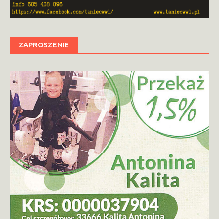
ZAPROSZENIE