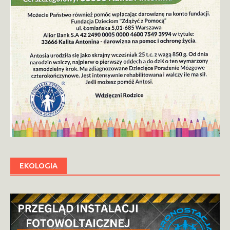
EKOLOGIA