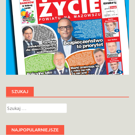
SZUKAJ
Szukaj:
NAJPOPULARNIEJSZE