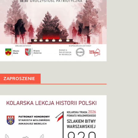
ZAPROSZENIE