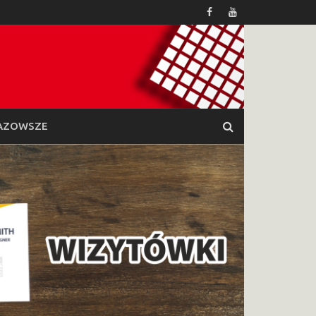
AZOWSZE