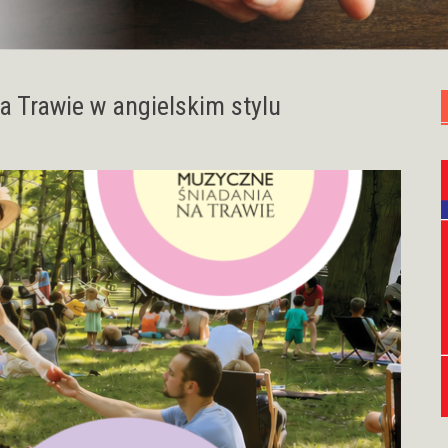
 Trawie w angielskim stylu