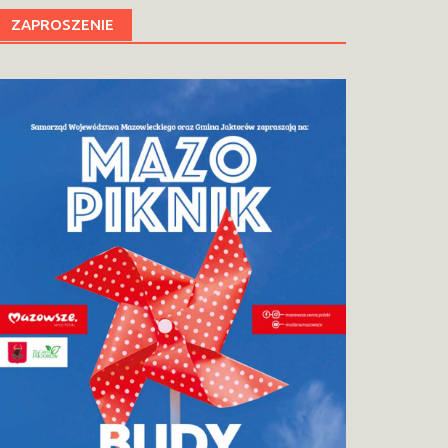
ZAPROSZENIE