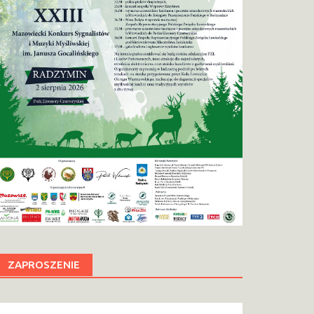
ZAPROSZENIE