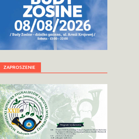
ZAPROSZENIE