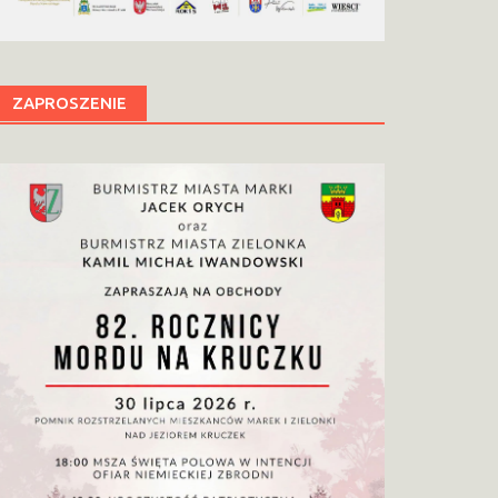
ZAPROSZENIE