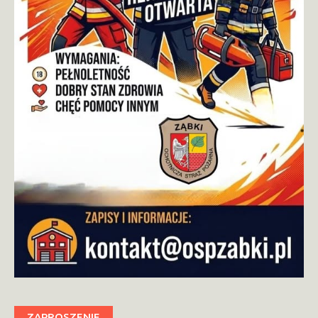
ZAPROSZENIE