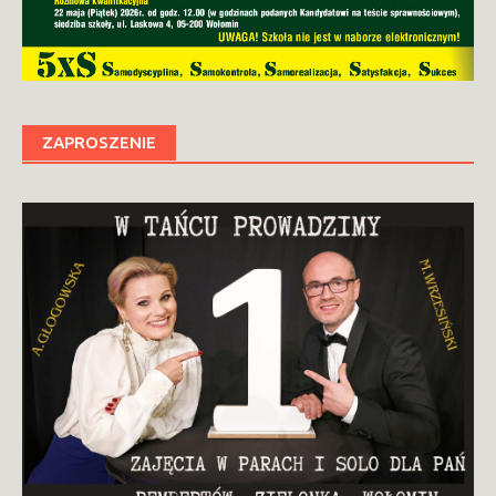
ZAPROSZENIE