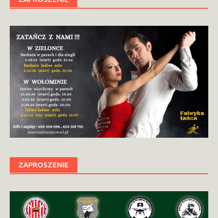
ZAPROSZENIE