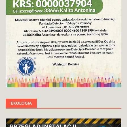
EKOLOGIA