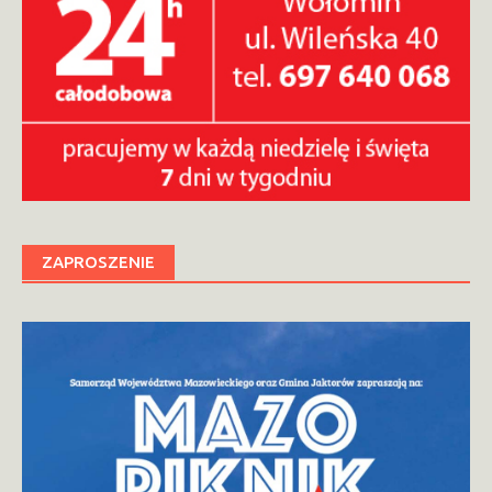
ZAPROSZENIE