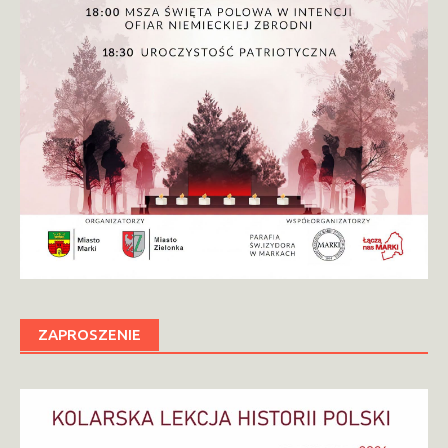
ZAPROSZENIE