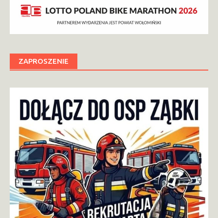
ZAPROSZENIE