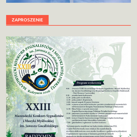
ZAPROSZENIE