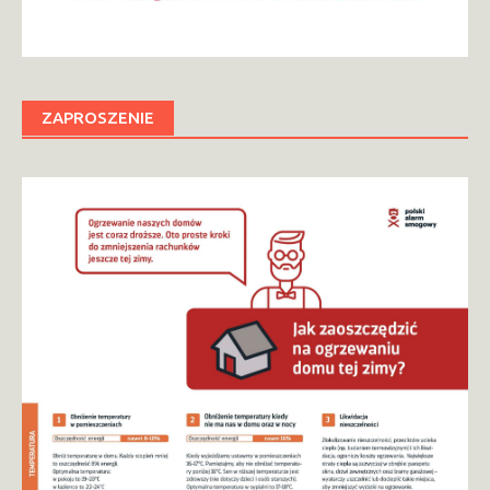
ZAPROSZENIE