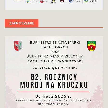
ZAPROSZENIE