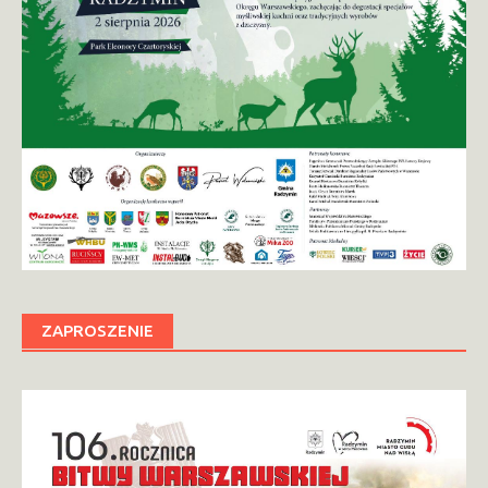
ZAPROSZENIE