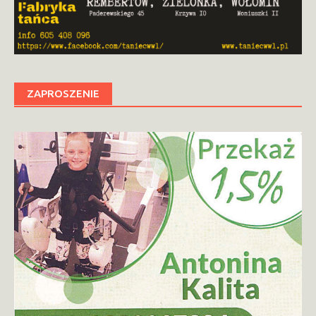
ZAPROSZENIE