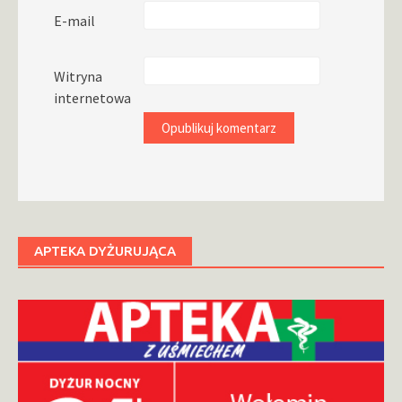
E-mail
Witryna
internetowa
APTEKA DYŻURUJĄCA