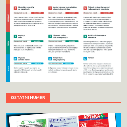
OSTATNI NUMER