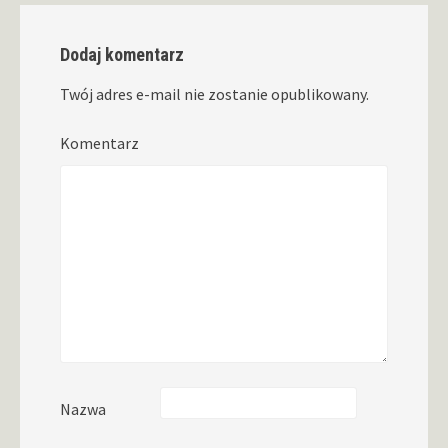
Dodaj komentarz
Twój adres e-mail nie zostanie opublikowany.
Komentarz
Nazwa