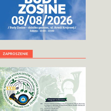
ZAPROSZENIE