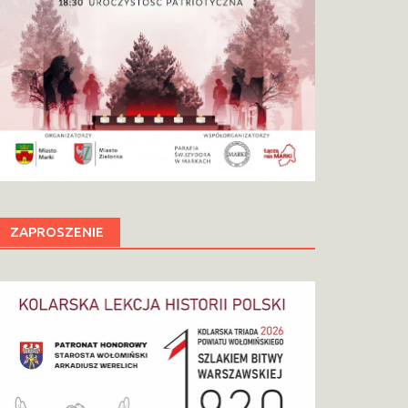
ZAPROSZENIE