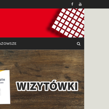
AZOWSZE