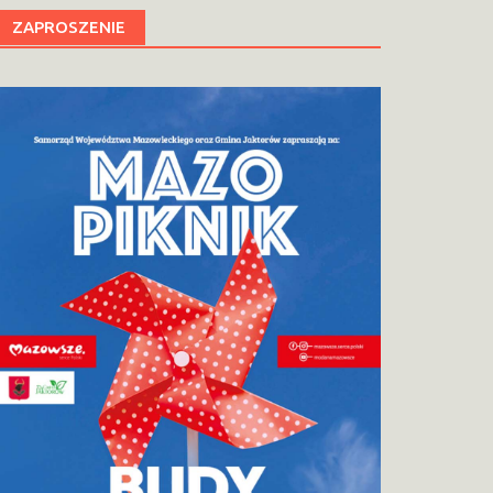
ZAPROSZENIE