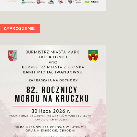
ZAPROSZENIE