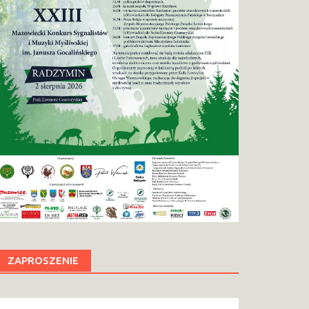
ZAPROSZENIE