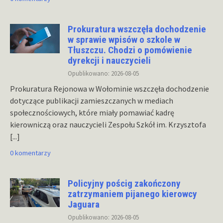
Prokuratura wszczęła dochodzenie
w sprawie wpisów o szkole w
Tłuszczu. Chodzi o pomówienie
dyrekcji i nauczycieli
Opublikowano: 2026-08-05
Prokuratura Rejonowa w Wołominie wszczęła dochodzenie
dotyczące publikacji zamieszczanych w mediach
społecznościowych, które miały pomawiać kadrę
kierowniczą oraz nauczycieli Zespołu Szkół im. Krzysztofa
[...]
0 komentarzy
Policyjny pościg zakończony
zatrzymaniem pijanego kierowcy
Jaguara
Opublikowano: 2026-08-05