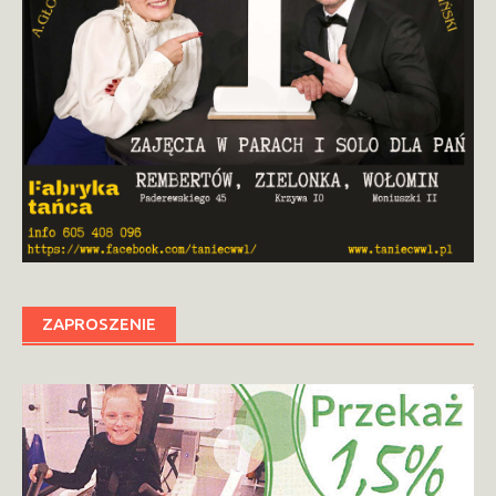
ZAPROSZENIE