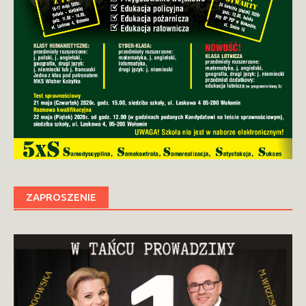
ZAPROSZENIE