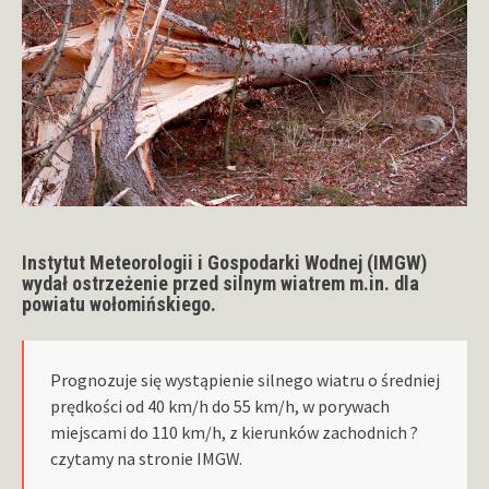
Instytut Meteorologii i Gospodarki Wodnej (IMGW)
wydał ostrzeżenie przed silnym wiatrem m.in. dla
powiatu wołomińskiego.
Prognozuje się wystąpienie silnego wiatru o średniej
prędkości od 40 km/h do 55 km/h, w porywach
miejscami do 110 km/h, z kierunków zachodnich ?
czytamy na stronie IMGW.