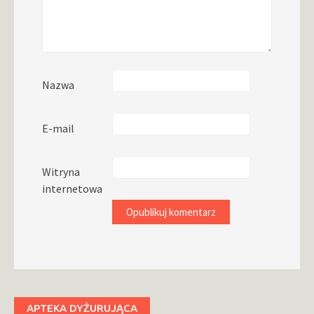
Nazwa
E-mail
Witryna
internetowa
APTEKA DYŻURUJĄCA