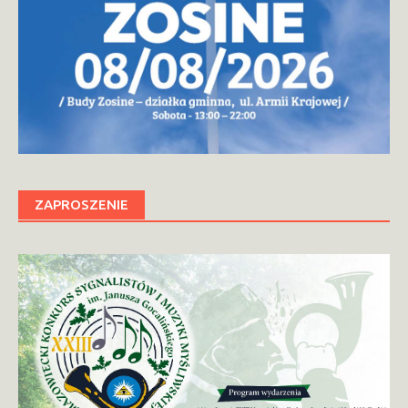
ZAPROSZENIE