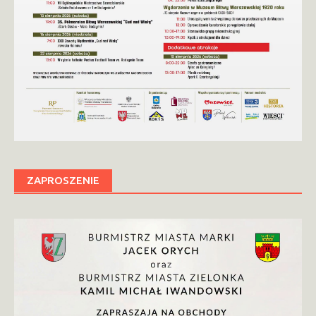
ZAPROSZENIE