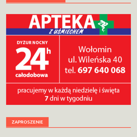
ZAPROSZENIE