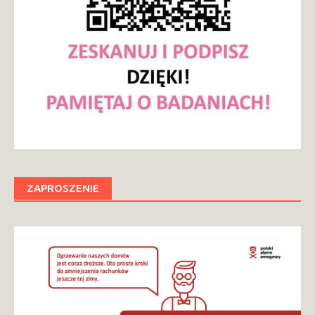
ZAPROSZENIE