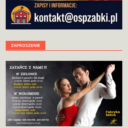
ZAPROSZENIE