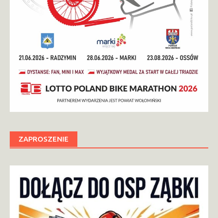
ZAPROSZENIE