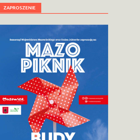
ZAPROSZENIE