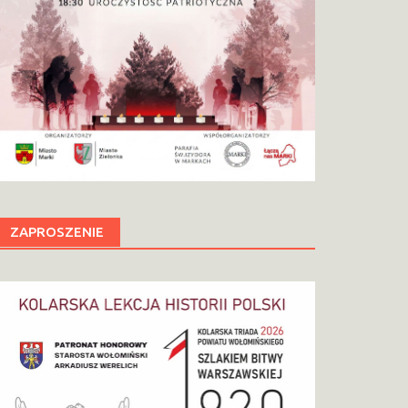
ZAPROSZENIE