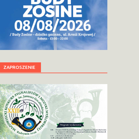
ZAPROSZENIE