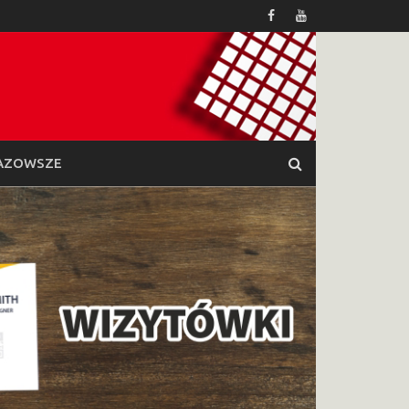
AZOWSZE