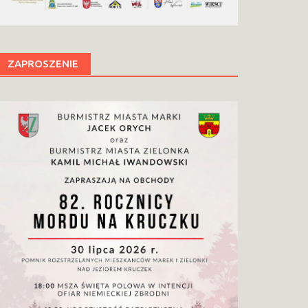
ZAPROSZENIE