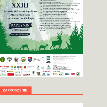
ZAPROSZENIE