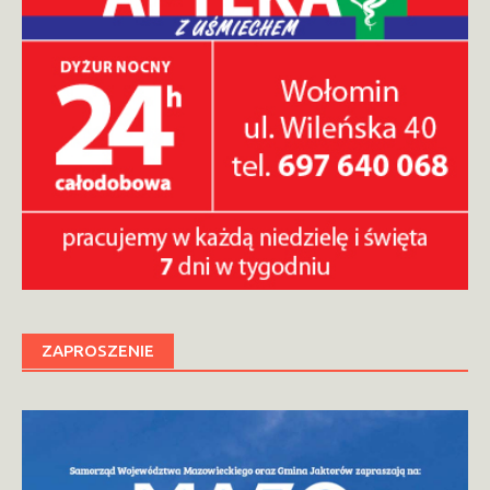
ZAPROSZENIE