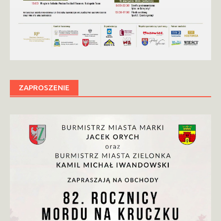
ZAPROSZENIE