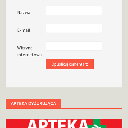
Nazwa
E-mail
Witryna
internetowa
APTEKA DYŻURUJĄCA