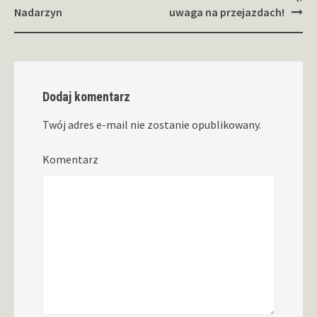
Nadarzyn
uwaga na przejazdach!
Dodaj komentarz
Twój adres e-mail nie zostanie opublikowany.
Komentarz