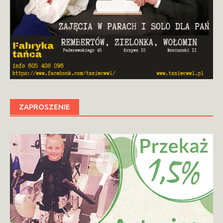
ZAPROSZENIE