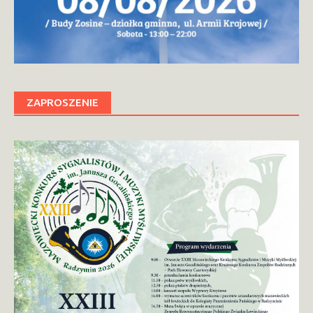
ZAPROSZENIE