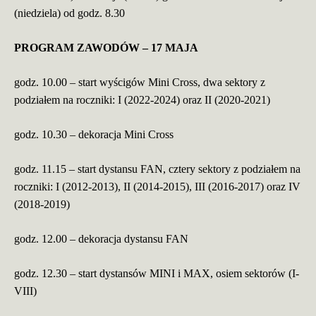
(niedziela) od godz. 8.30
PROGRAM ZAWODÓW – 17 MAJA
godz. 10.00 – start wyścigów Mini Cross, dwa sektory z
podziałem na roczniki: I (2022-2024) oraz II (2020-2021)
godz. 10.30 – dekoracja Mini Cross
godz. 11.15 – start dystansu
FAN, cztery sektory z podziałem na
roczniki: I (2012-2013), II (2014-2015), III (2016-2017) oraz IV
(2018-2019)
godz. 12.00 – dekoracja dystansu FAN
godz. 12.30 – start dystansów MINI i MAX, osiem sektorów (I-
VIII)