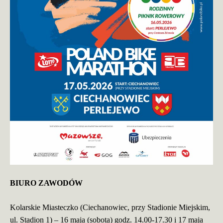
BIURO ZAWODÓW
Kolarskie Miasteczko (Ciechanowiec, przy Stadionie Miejskim,
ul. Stadion 1) – 16 maja (sobota) godz. 14.00-17.30 i 17 maja