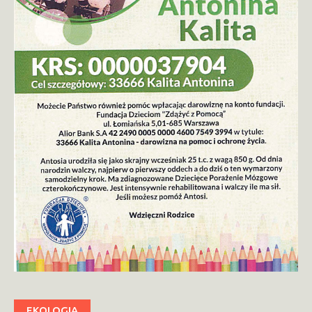
EKOLOGIA