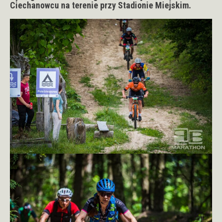
Ciechanowcu na terenie przy Stadionie Miejskim.