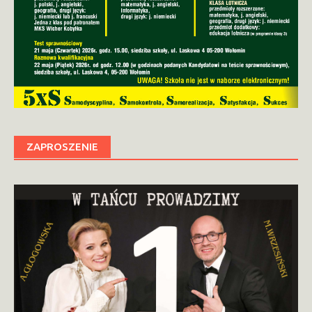
ZAPROSZENIE