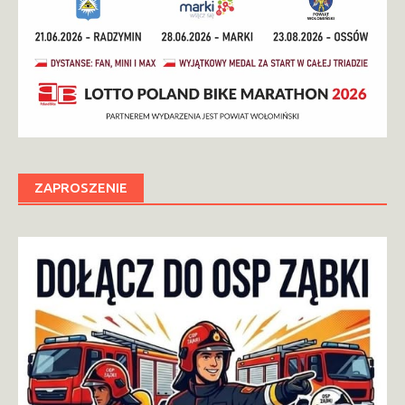
ZAPROSZENIE