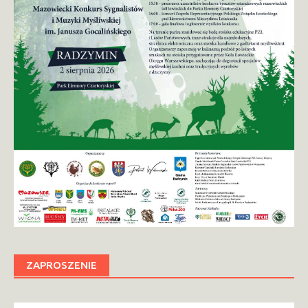
ZAPROSZENIE