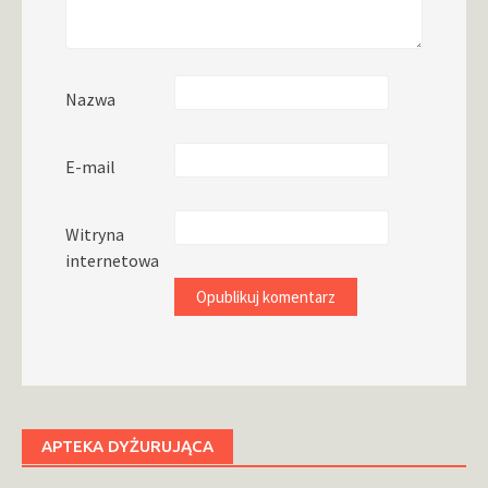
Nazwa
E-mail
Witryna
internetowa
APTEKA DYŻURUJĄCA