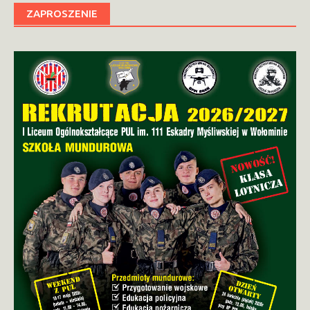
ZAPROSZENIE