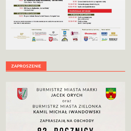
ZAPROSZENIE