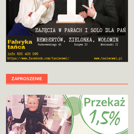
ZAPROSZENIE