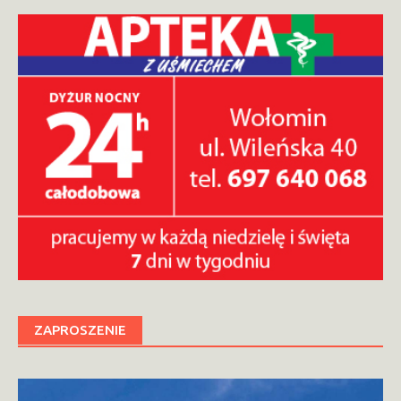
ZAPROSZENIE