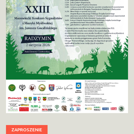
ZAPROSZENIE