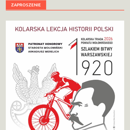
ZAPROSZENIE