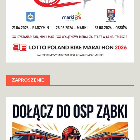
ZAPROSZENIE