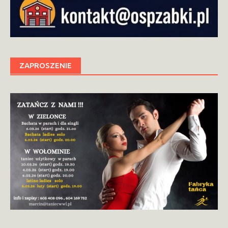
ZAPROSZENIE