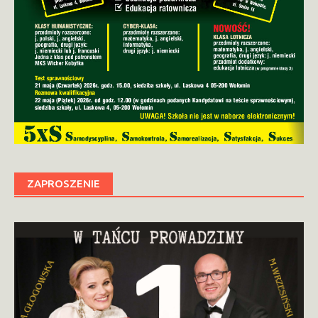
ZAPROSZENIE