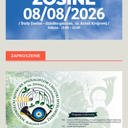
ZAPROSZENIE