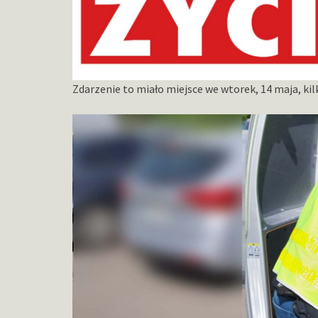
Zdarzenie to miało miejsce we wtorek, 14 maja, kil