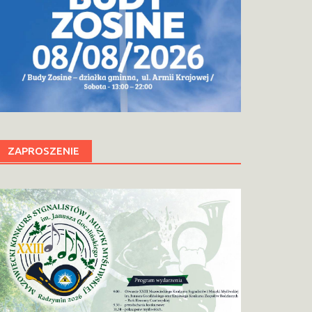
ZAPROSZENIE