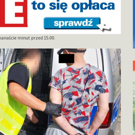
kanaście minut przed 15.00.