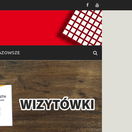
AZOWSZE