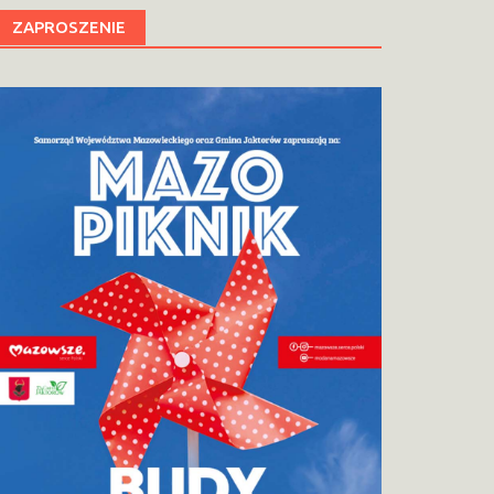
ZAPROSZENIE