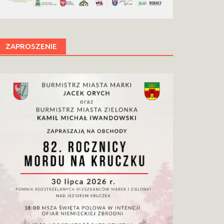
ZAPROSZENIE