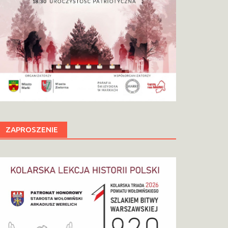
ZAPROSZENIE