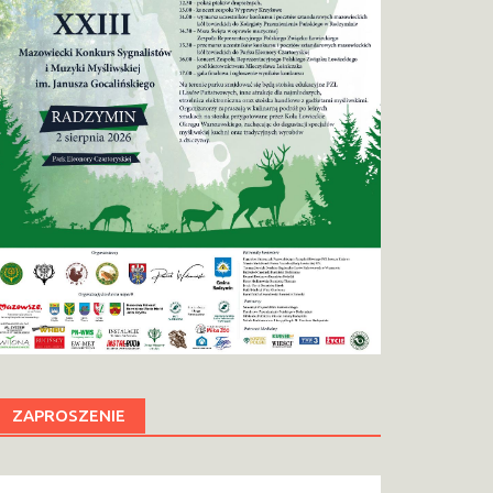
ZAPROSZENIE