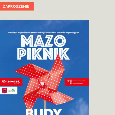
ZAPROSZENIE