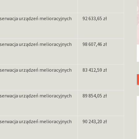
serwacja urządzeń melioracyjnych
92 633,65 zł
serwacja urządzeń melioracyjnych
98 607,46 zł
serwacja urządzeń melioracyjnych
83 412,59 zł
serwacja urządzeń melioracyjnych
89 854,05 zł
serwacja urządzeń melioracyjnych
90 243,20 zł