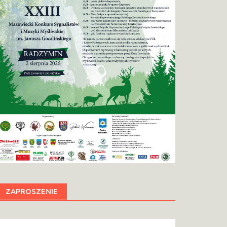
ZAPROSZENIE