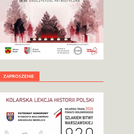
ZAPROSZENIE