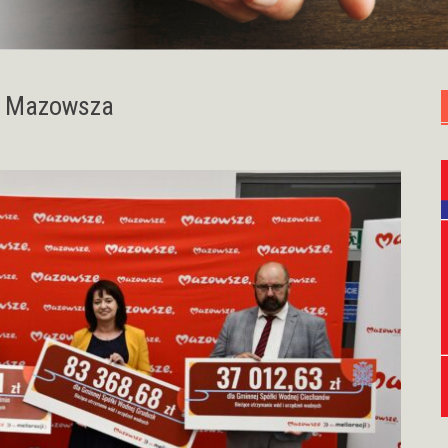
m Mazowsza