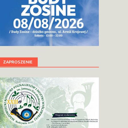
ZAPROSZENIE