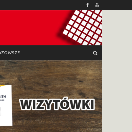
AZOWSZE