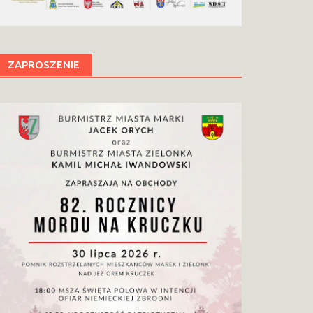
ZAPROSZENIE