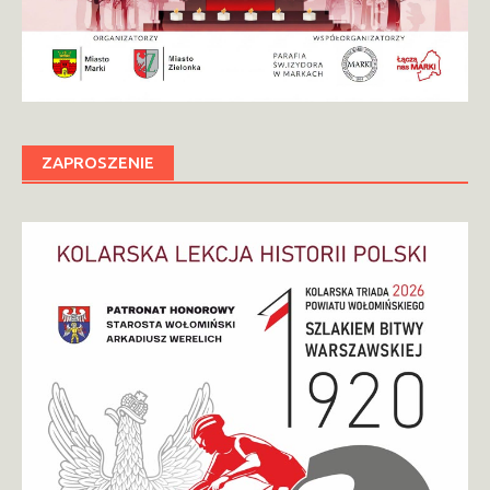
ZAPROSZENIE