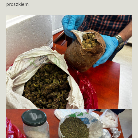
proszkiem.