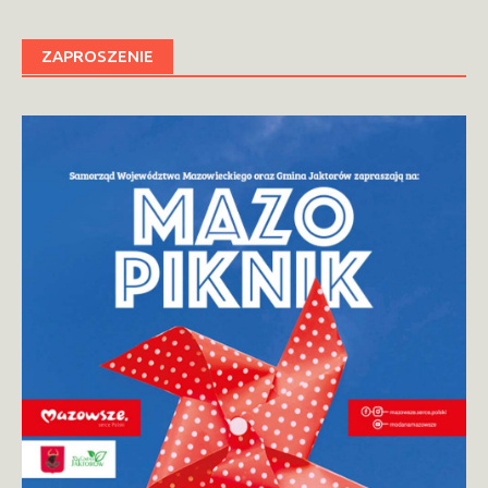
ZAPROSZENIE