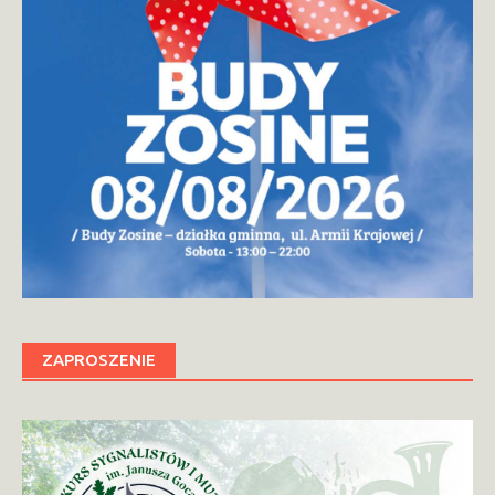
ZAPROSZENIE