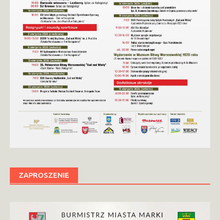
ZAPROSZENIE