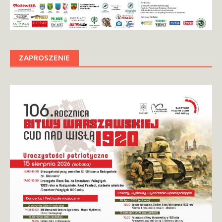
ZAPROSZENIE