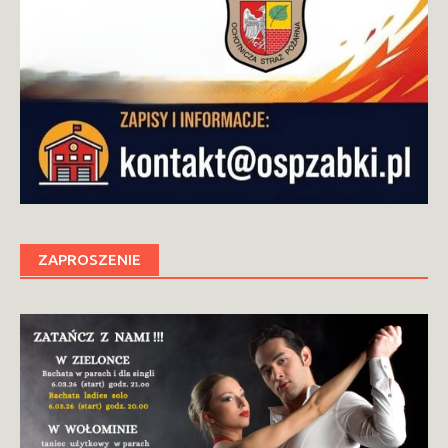
ZAPROSZENIE