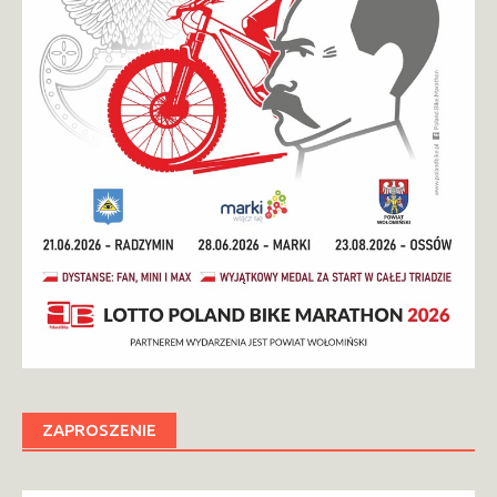
ZAPROSZENIE