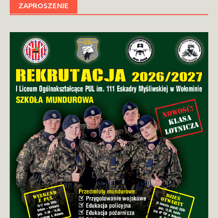
ZAPROSZENIE