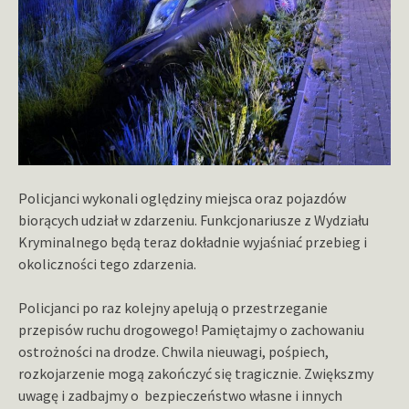
Policjanci wykonali oględziny miejsca oraz pojazdów
biorących udział w zdarzeniu. Funkcjonariusze z Wydziału
Kryminalnego będą teraz dokładnie wyjaśniać przebieg i
okoliczności tego zdarzenia.
Policjanci po raz kolejny apelują o przestrzeganie
przepisów ruchu drogowego! Pamiętajmy o zachowaniu
ostrożności na drodze. Chwila nieuwagi, pośpiech,
rozkojarzenie mogą zakończyć się tragicznie. Zwiększmy
uwagę i zadbajmy o bezpieczeństwo własne i innych