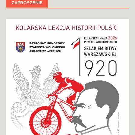
ZAPROSZENIE