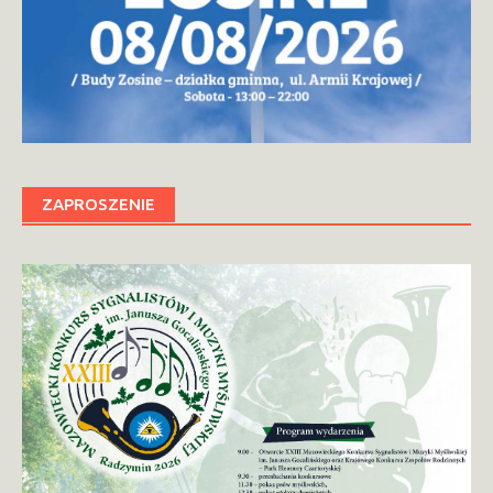
ZAPROSZENIE