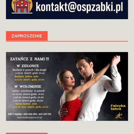
ZAPROSZENIE