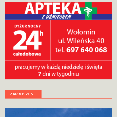
ZAPROSZENIE