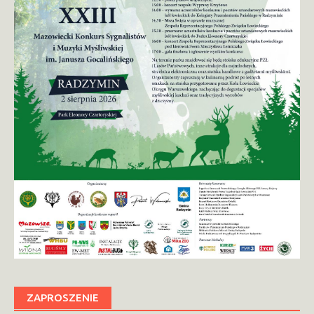
ZAPROSZENIE