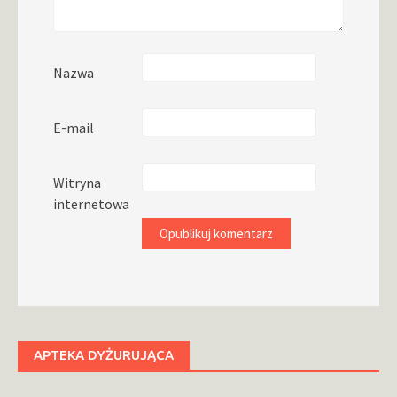
Nazwa
E-mail
Witryna
internetowa
APTEKA DYŻURUJĄCA