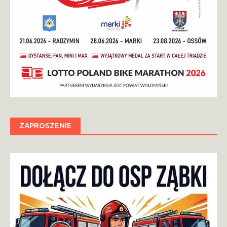
ZAPROSZENIE