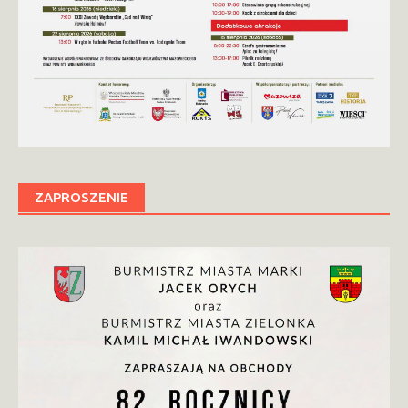
ZAPROSZENIE