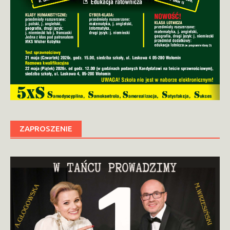
ZAPROSZENIE