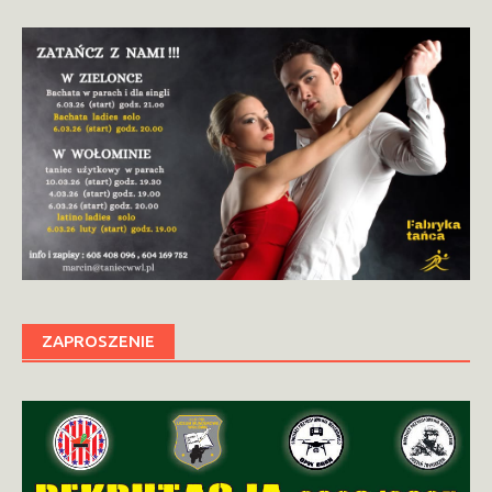
ZAPROSZENIE