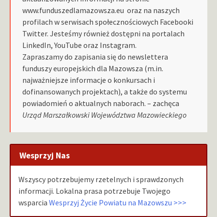
www.funduszedlamazowsza.eu oraz na naszych
profilach w serwisach społecznościowych Facebooki
Twitter. Jesteśmy również dostępni na portalach
LinkedIn, YouTube oraz Instagram.
Zapraszamy do zapisania się do newslettera
funduszy europejskich dla Mazowsza (m.in.
najważniejsze informacje o konkursach i
dofinansowanych projektach), a także do systemu
powiadomień o aktualnych naborach. – zachęca
Urząd Marszałkowski Województwa Mazowieckiego
Wesprzyj Nas
Wszyscy potrzebujemy rzetelnych i sprawdzonych
informacji. Lokalna prasa potrzebuje Twojego
wsparcia
Wesprzyj Życie Powiatu na Mazowszu >>>