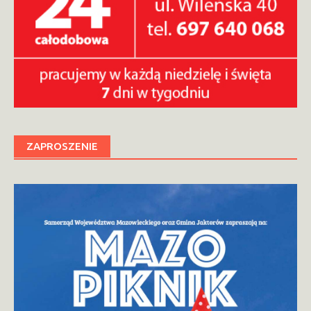
ZAPROSZENIE