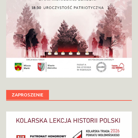
ZAPROSZENIE