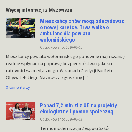
Więcej informacji z Mazowsza
Mieszkańcy znów mogą zdecydować
o nowej karetce. Trwa walka o
ambulans dla powiatu
wołomińskiego
Opublikowano: 2026-08-05
Mieszkańcy powiatu wołomińskiego ponownie mają szansę
realnie wpłynąć na poprawę bezpieczeństwa i jakości
ratownictwa medycznego. W ramach 7. edycji Budżetu
Obywatelskiego Mazowsza zgłoszony
[...]
0 komentarzy
Ponad 7,2 mln zł z UE na projekty
ekologiczne i pomoc społeczną
Opublikowano: 2026-08-03
Termomodernizacja Zespołu Szkół