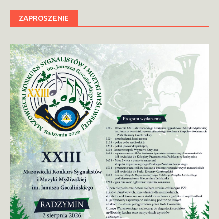
ZAPROSZENIE