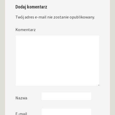
Dodaj komentarz
Twój adres e-mail nie zostanie opublikowany.
Komentarz
Nazwa
E-mail