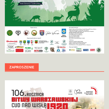
ZAPROSZENIE