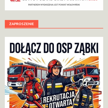
ZAPROSZENIE