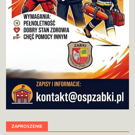
ZAPROSZENIE