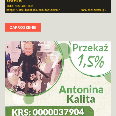
ZAPROSZENIE