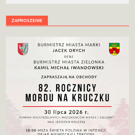
ZAPROSZENIE