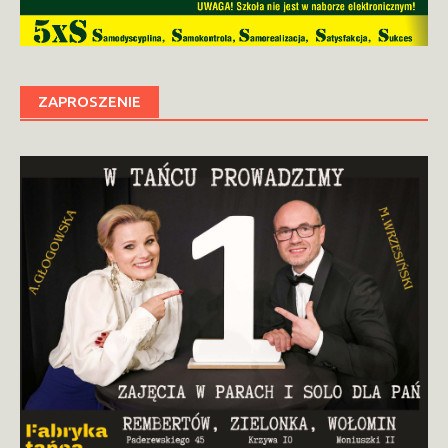
ZAPROSZENIE