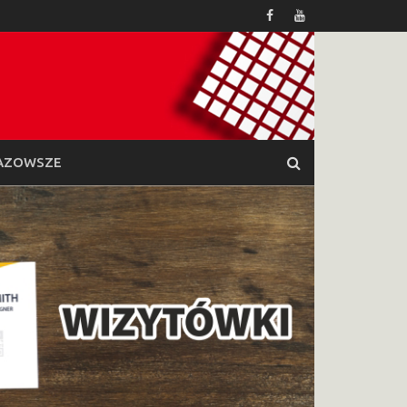
AZOWSZE