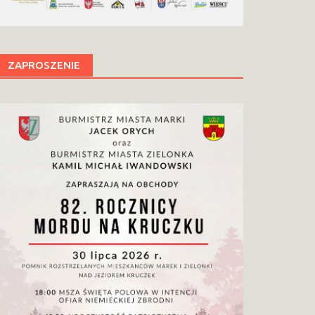
ZAPROSZENIE