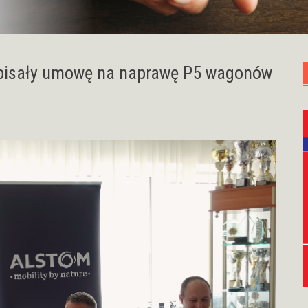
dpisały umowę na naprawę P5 wagonów