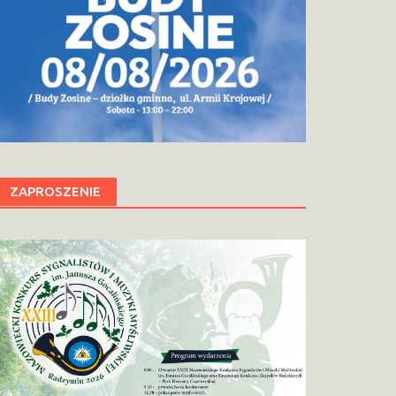
ZAPROSZENIE