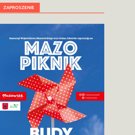
ZAPROSZENIE