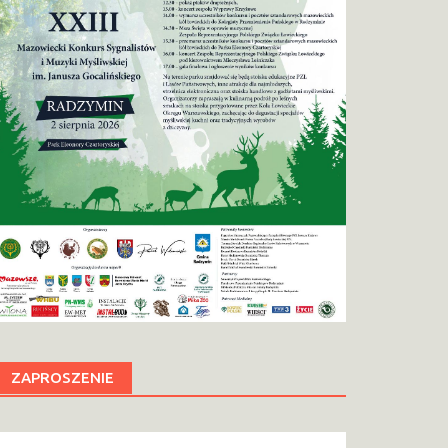
ZAPROSZENIE