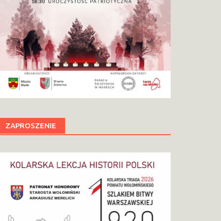
ZAPROSZENIE