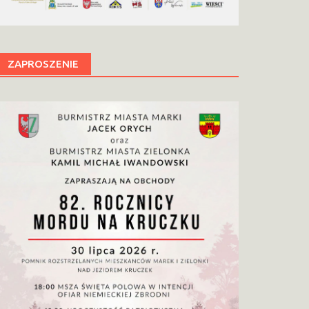
ZAPROSZENIE