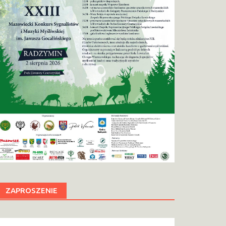
ZAPROSZENIE