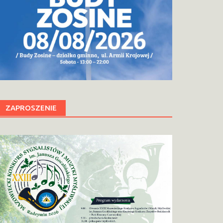
ZAPROSZENIE