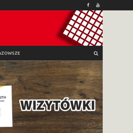
AZOWSZE