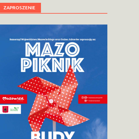
ZAPROSZENIE