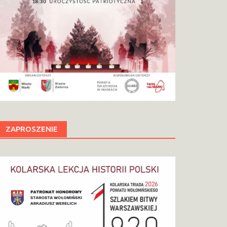
ZAPROSZENIE