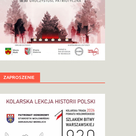
ZAPROSZENIE