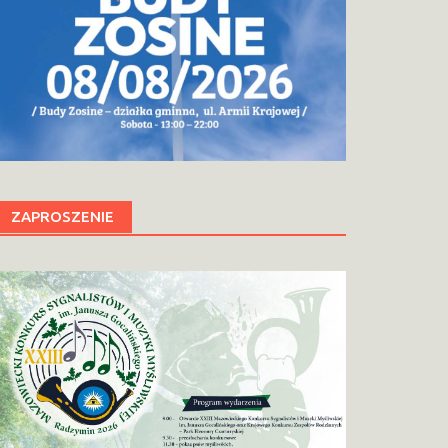
ZAPROSZENIE