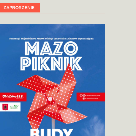
ZAPROSZENIE