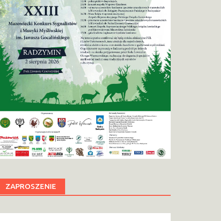
ZAPROSZENIE