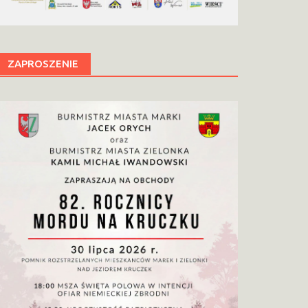
ZAPROSZENIE