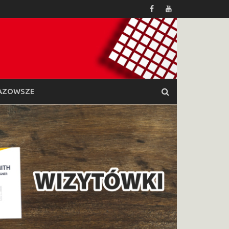
AZOWSZE