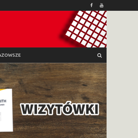
AZOWSZE