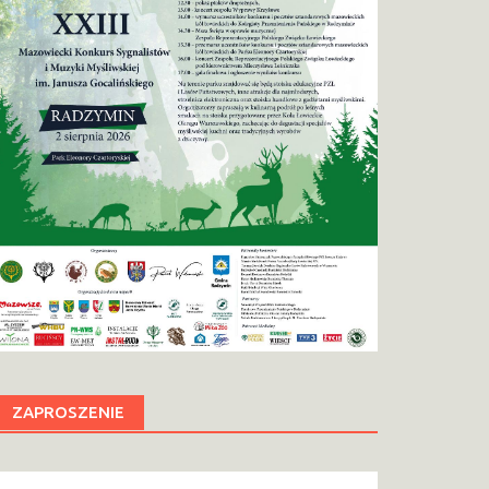
ZAPROSZENIE