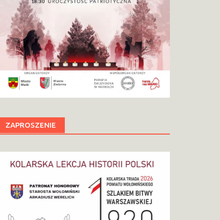
ZAPROSZENIE