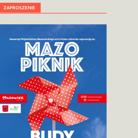
ZAPROSZENIE