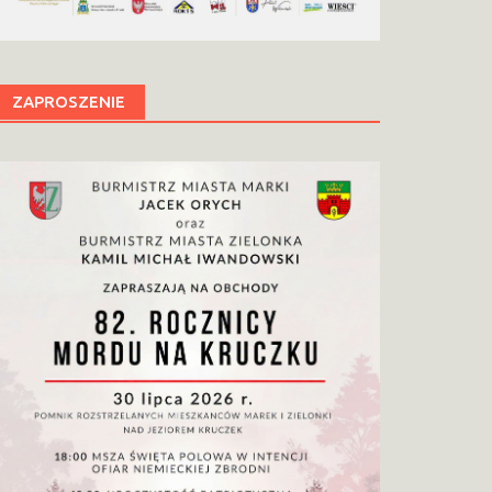
ZAPROSZENIE