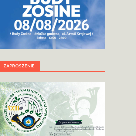
ZAPROSZENIE