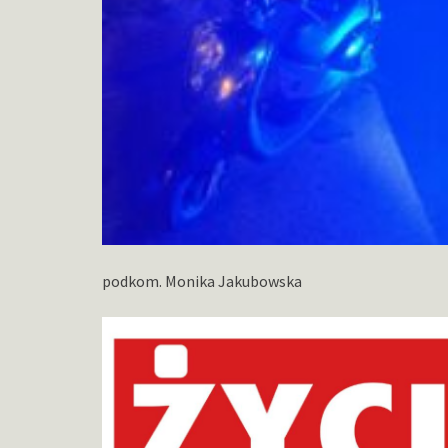
podkom. Monika Jakubowska