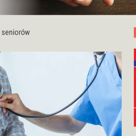
 seniorów