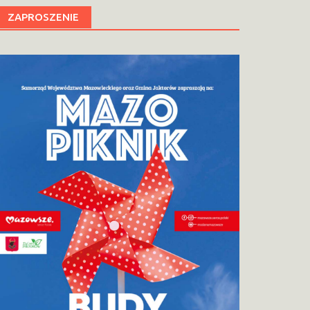
ZAPROSZENIE