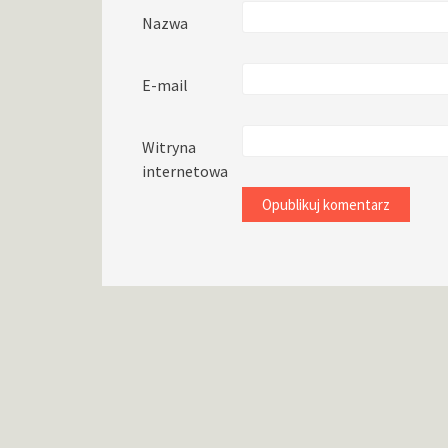
Nazwa
E-mail
Witryna
internetowa