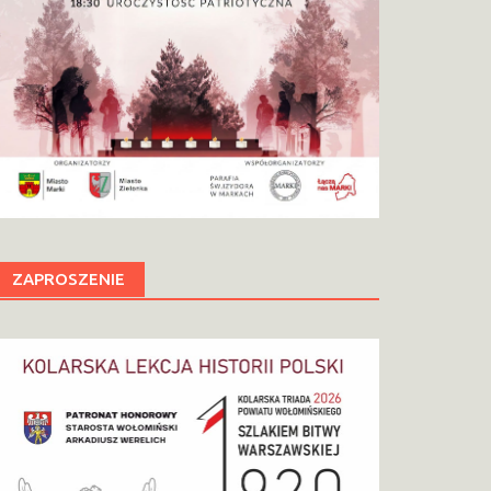
ZAPROSZENIE