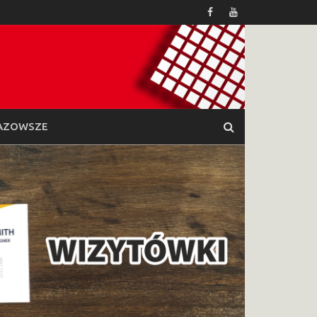
AZOWSZE