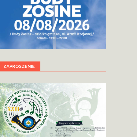
ZAPROSZENIE