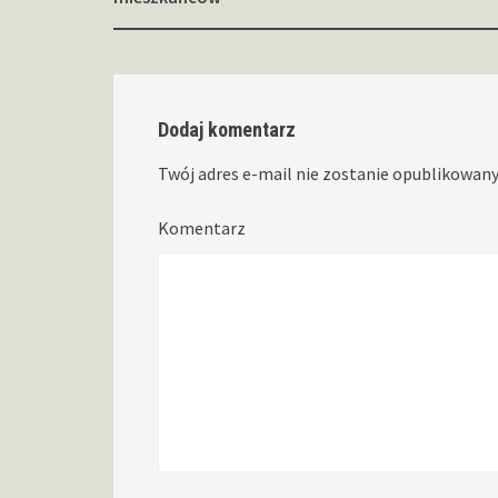
Dodaj komentarz
Twój adres e-mail nie zostanie opublikowany
Komentarz