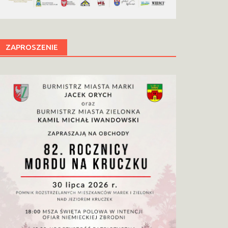
ZAPROSZENIE