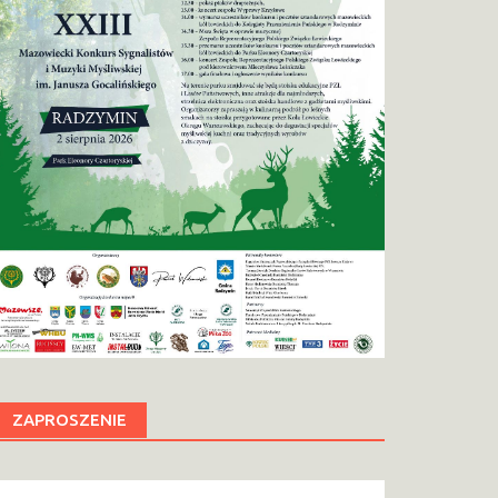
ZAPROSZENIE