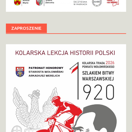
ZAPROSZENIE