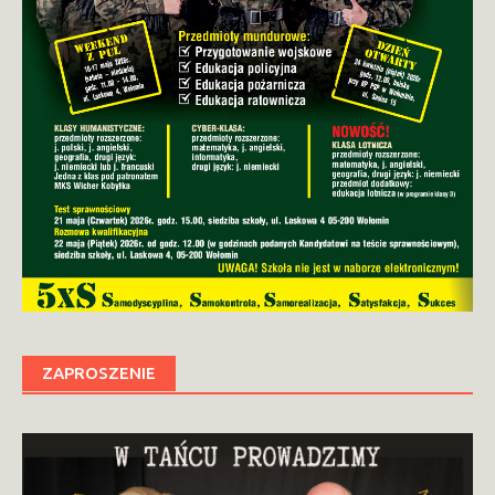
ZAPROSZENIE