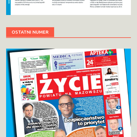
OSTATNI NUMER