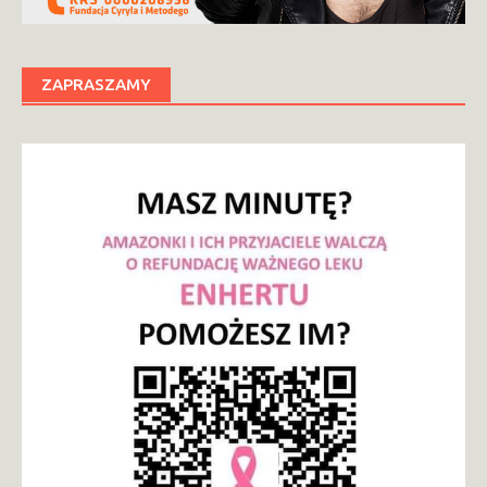
ZAPRASZAMY