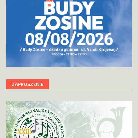
ZAPROSZENIE