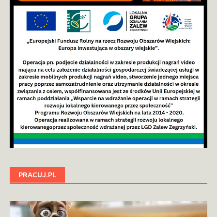
PRACUJ.PL