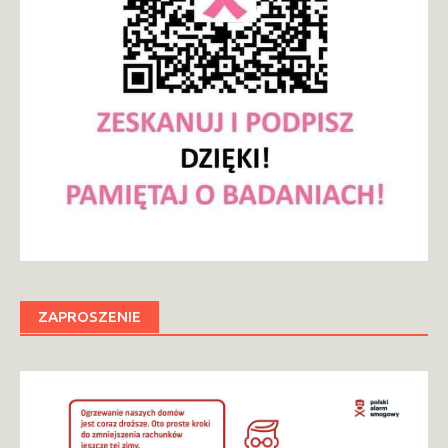
ZAPROSZENIE