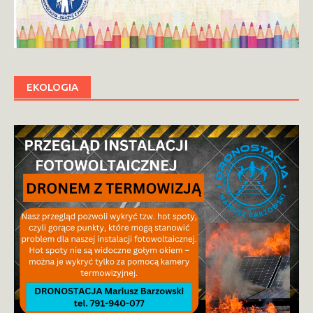
EKOLOGIA