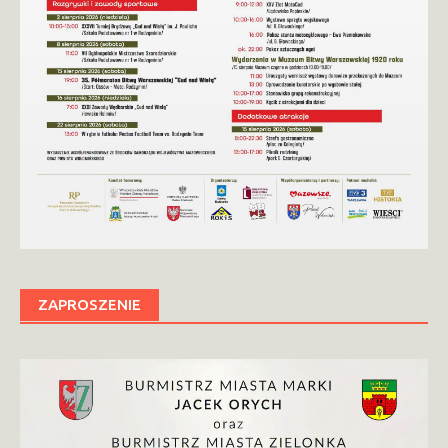
ZAPROSZENIE