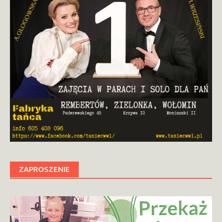
ZAPROSZENIE