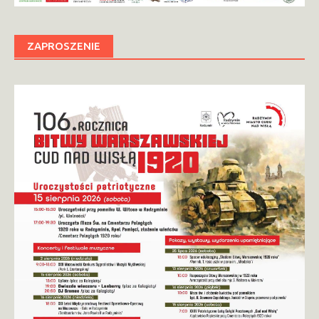
ZAPROSZENIE