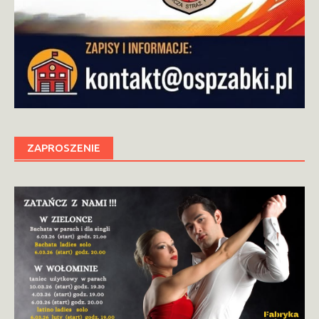
ZAPROSZENIE