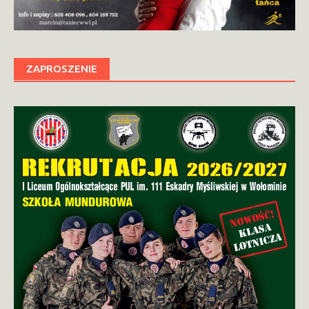
ZAPROSZENIE