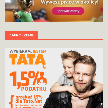
ZAPROSZENIE