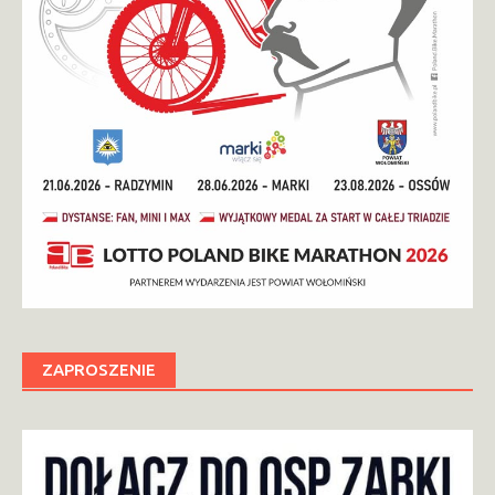
ZAPROSZENIE