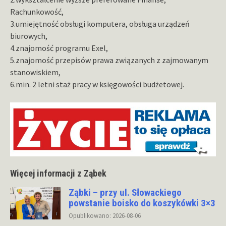
Rachunkowość,
3.umiejętność obsługi komputera, obsługa urządzeń
biurowych,
4.znajomość programu Exel,
5.znajomość przepisów prawa związanych z zajmowanym
stanowiskiem,
6.min. 2 letni staż pracy w księgowości budżetowej.
Więcej informacji z Ząbek
Ząbki – przy ul. Słowackiego
powstanie boisko do koszykówki 3×3
Opublikowano: 2026-08-06