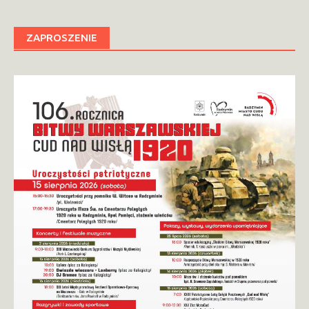
ZAPROSZENIE