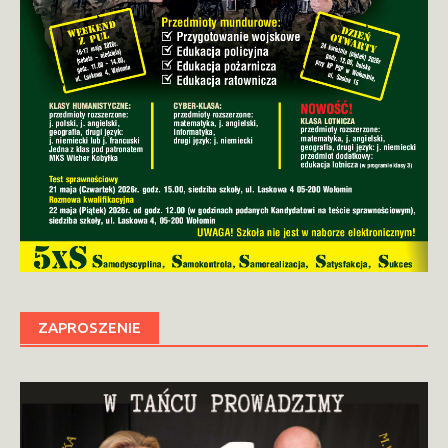
ZAPROSZENIE