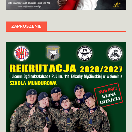
ZAPROSZENIE