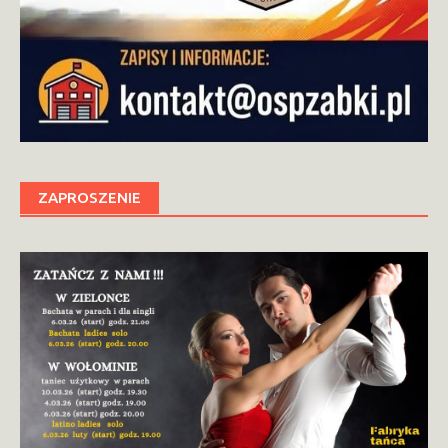
ZAPROSZENIE