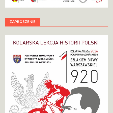
ZAPROSZENIE