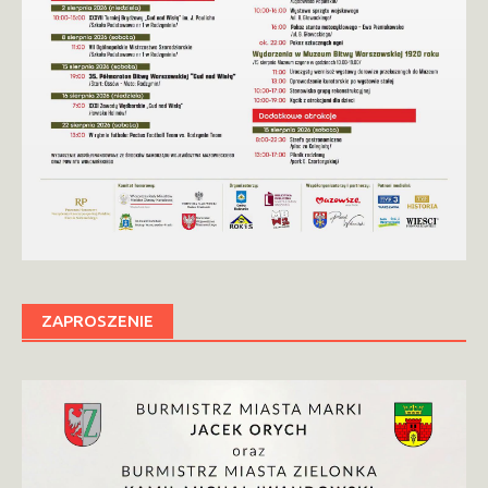
ZAPROSZENIE