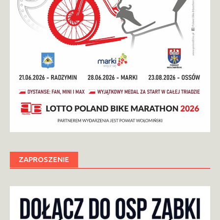
ZAPROSZENIE