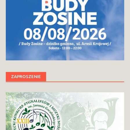
ZAPROSZENIE