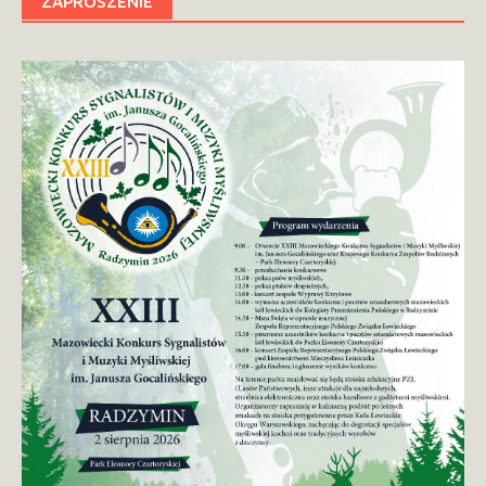
ZAPROSZENIE