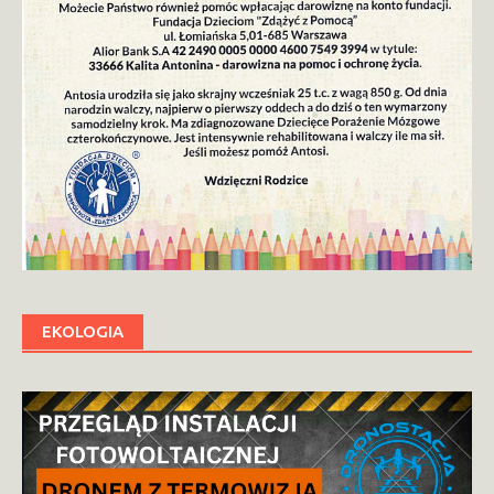
EKOLOGIA