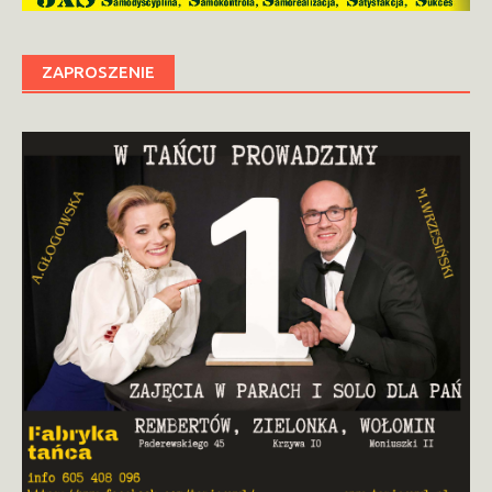
ZAPROSZENIE