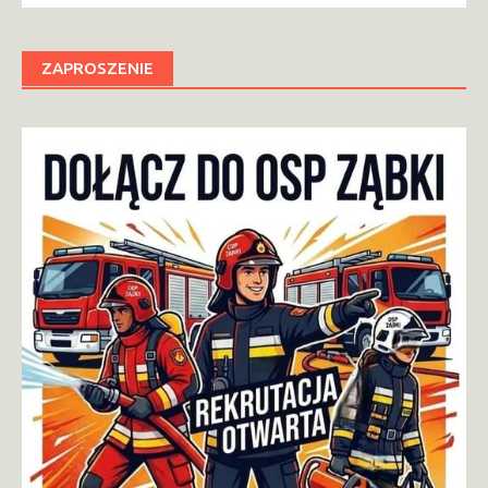
ZAPROSZENIE