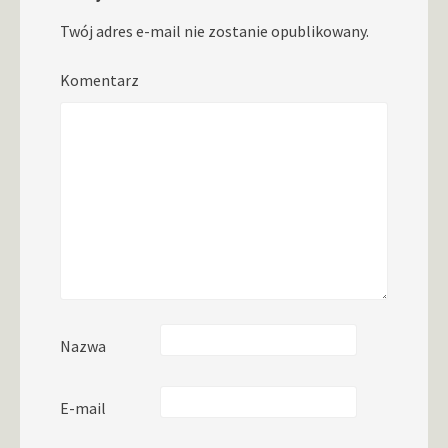
Twój adres e-mail nie zostanie opublikowany.
Komentarz
Nazwa
E-mail