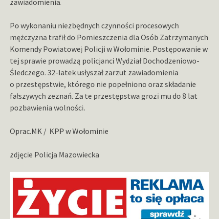
zawiadomienia.
Po wykonaniu niezbędnych czynności procesowych
mężczyzna trafił do Pomieszczenia dla Osób Zatrzymanych
Komendy Powiatowej Policji w Wołominie. Postępowanie w
tej sprawie prowadzą policjanci Wydział Dochodzeniowo-
Śledczego. 32-latek usłyszał zarzut zawiadomienia
o przestępstwie, którego nie popełniono oraz składanie
fałszywych zeznań. Za te przestępstwa grozi mu do 8 lat
pozbawienia wolności.
Oprac.MK / KPP w Wołominie
zdjęcie Policja Mazowiecka