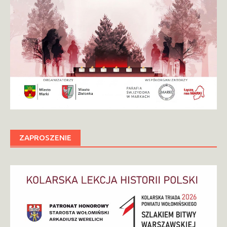
ZAPROSZENIE