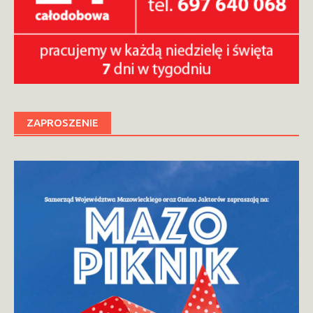
ZAPROSZENIE