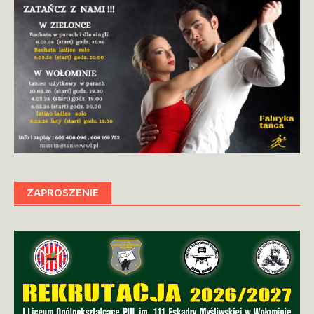
ZAPROSZENIE