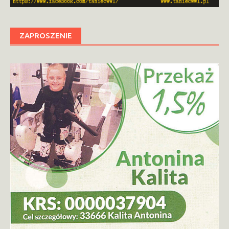
ZAPROSZENIE