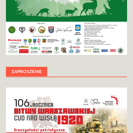
ZAPROSZENIE