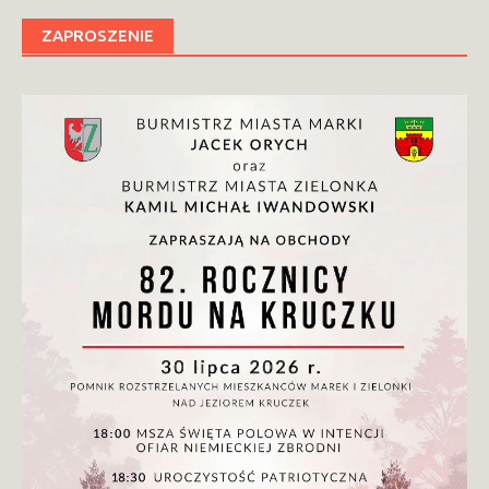
ZAPROSZENIE