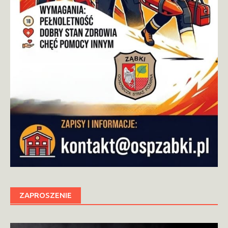
ZAPROSZENIE