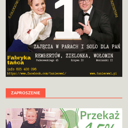
ZAPROSZENIE