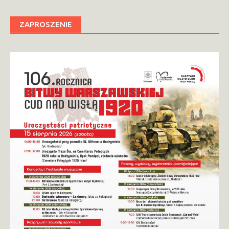
ZAPROSZENIE