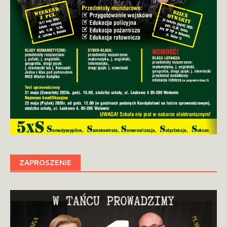
ZAPROSZENIE