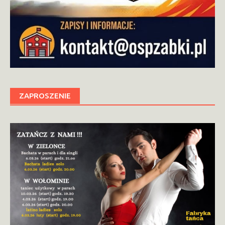
ZAPROSZENIE