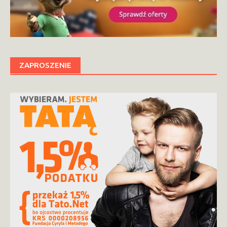
ZAPROSZENIE