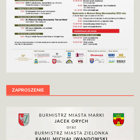
ZAPROSZENIE