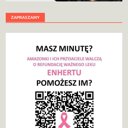
ZAPRASZAMY