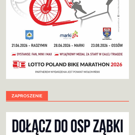
ZAPROSZENIE