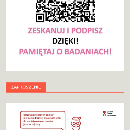
ZAPROSZENIE