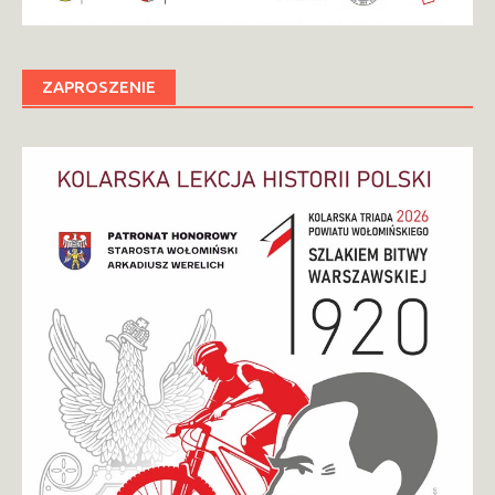
ZAPROSZENIE