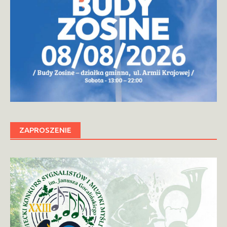
ZAPROSZENIE