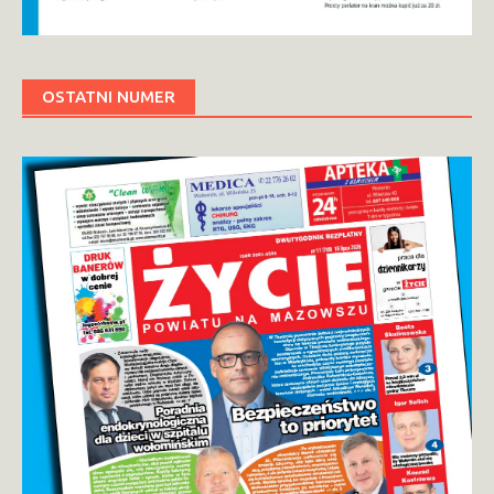
OSTATNI NUMER