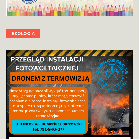
EKOLOGIA