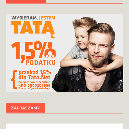
ZAPRASZAMY