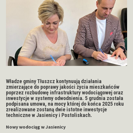
Władze gminy Tłuszcz kontynuują działania
zmierzające do poprawy jakości życia mieszkańców
poprzez rozbudowę infrastruktury wodociągowej oraz
inwestycje w systemy odwodnienia. 5 grudnia została
podpisana umowa, na mocy której do końca 2025 roku
zrealizowane zostaną dwie istotne inwestycje
techniczne w Jasienicy i Postoliskach.
Nowy wodociąg w Jasienicy