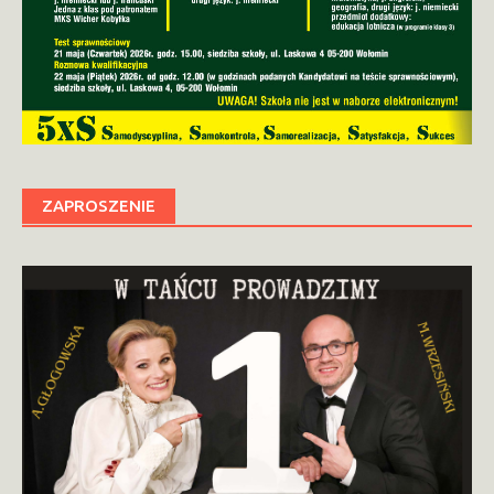
ZAPROSZENIE