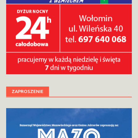
ZAPROSZENIE