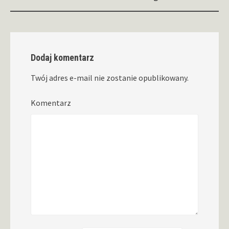
Dodaj komentarz
Twój adres e-mail nie zostanie opublikowany.
Komentarz