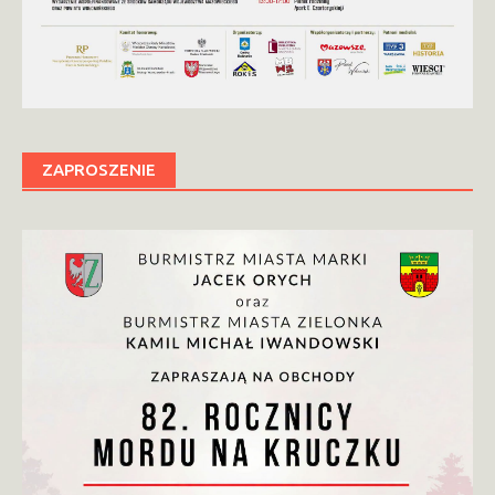
ZAPROSZENIE