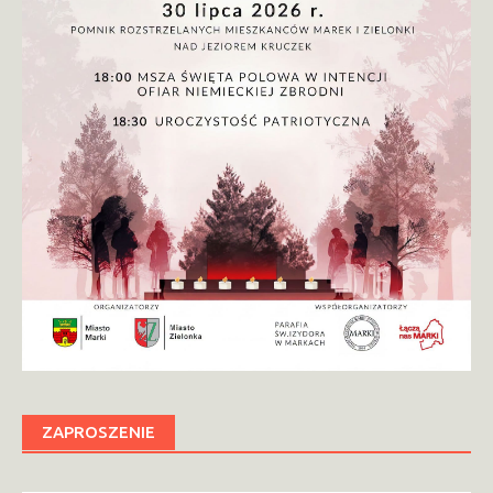
ZAPROSZENIE