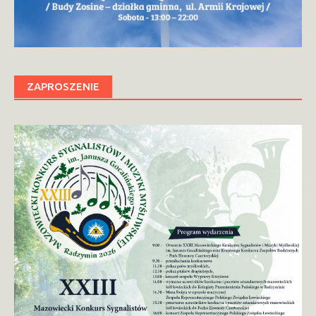
ZAPROSZENIE