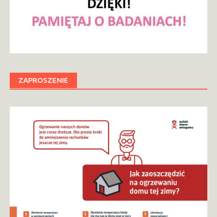
ZAPROSZENIE