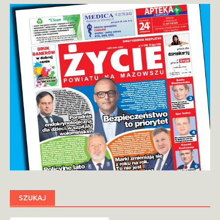
SZUKAJ