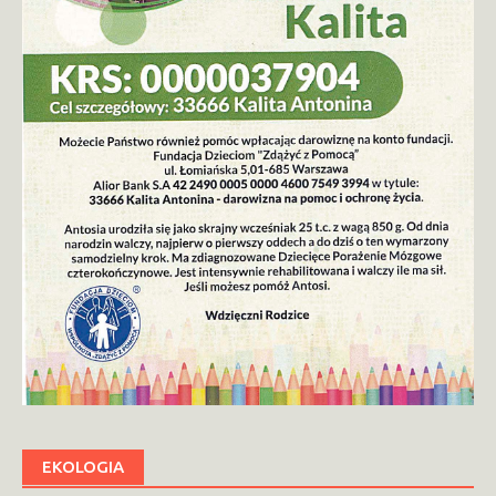
EKOLOGIA