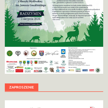
ZAPROSZENIE