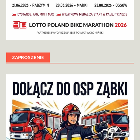
ZAPROSZENIE