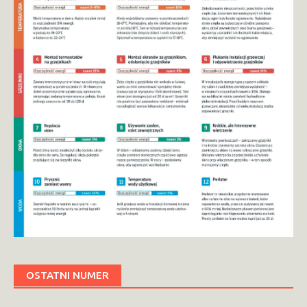
OSTATNI NUMER