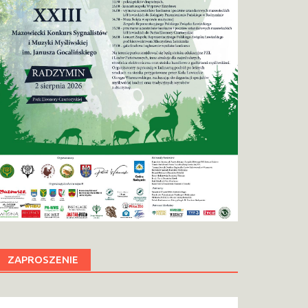
ZAPROSZENIE