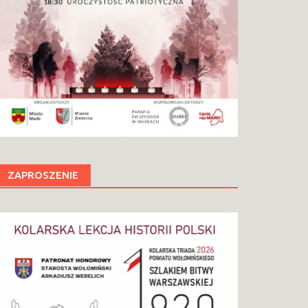
ZAPROSZENIE