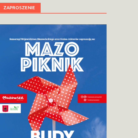
ZAPROSZENIE