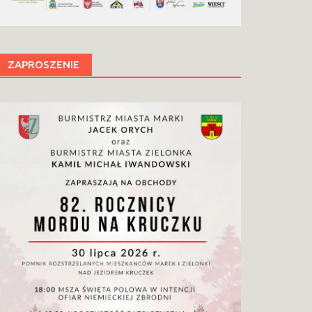
ZAPROSZENIE