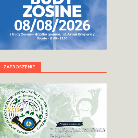
ZAPROSZENIE