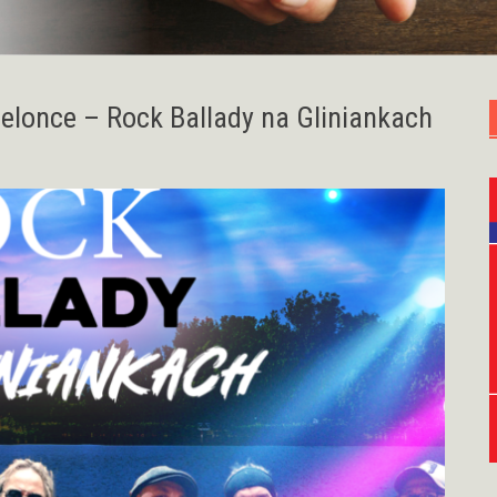
ielonce – Rock Ballady na Gliniankach