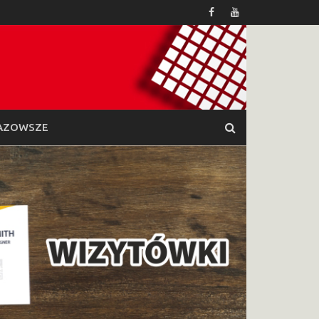
AZOWSZE