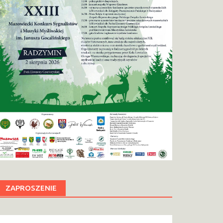
ZAPROSZENIE