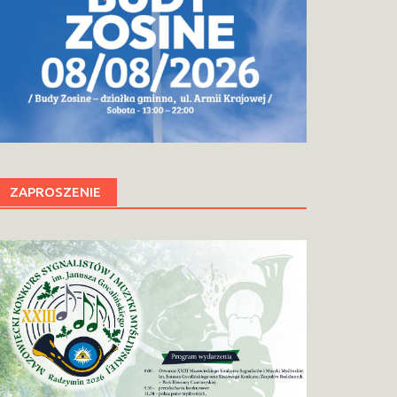
ZAPROSZENIE