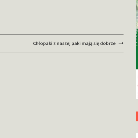
Chłopaki z naszej paki mają się dobrze