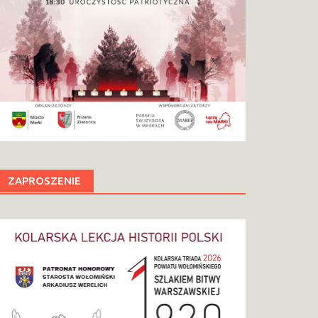
ZAPROSZENIE