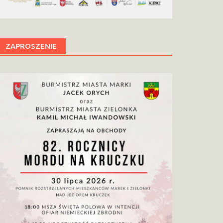
ZAPROSZENIE