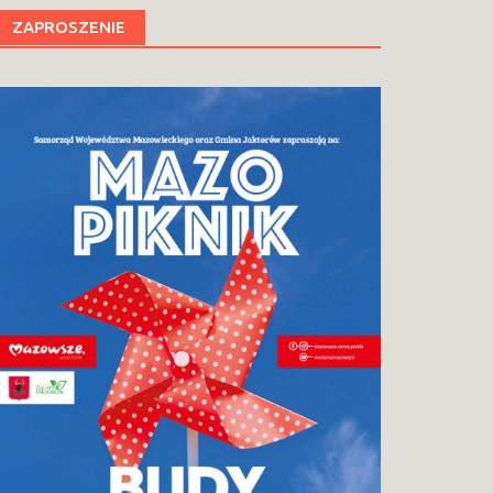
ZAPROSZENIE