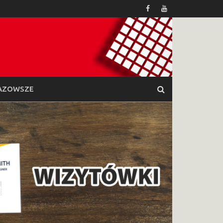
AZOWSZE