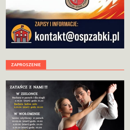
ZAPROSZENIE