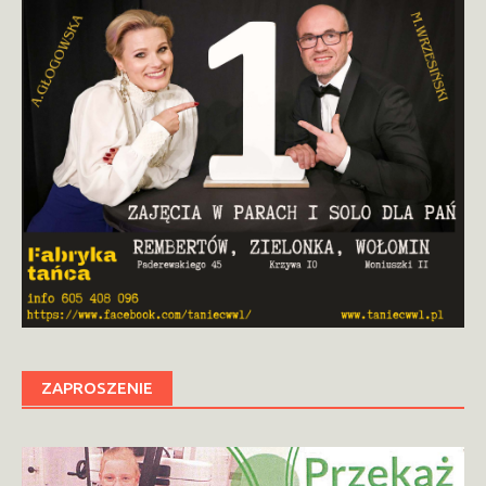
ZAPROSZENIE