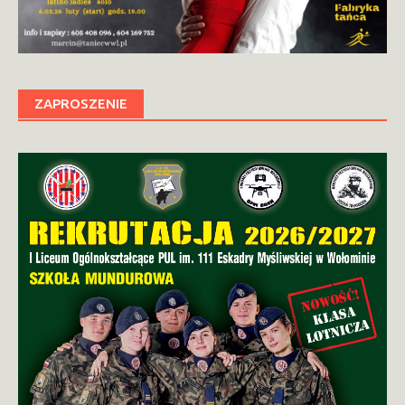
ZAPROSZENIE