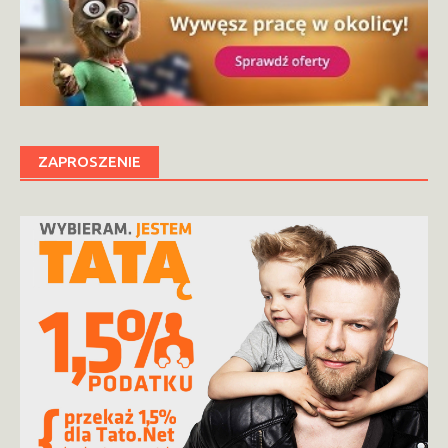
ZAPROSZENIE