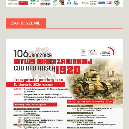
ZAPROSZENIE