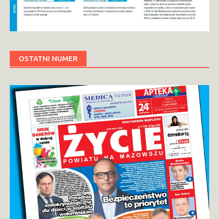
OSTATNI NUMER