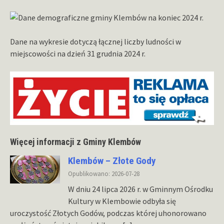
Dane na wykresie dotyczą łącznej liczby ludności w
miejscowości na dzień 31 grudnia 2024 r.
Więcej informacji z Gminy Klembów
Klembów – Złote Gody
Opublikowano: 2026-07-28
W dniu 24 lipca 2026 r. w Gminnym Ośrodku
Kultury w Klembowie odbyła się
uroczystość Złotych Godów, podczas której uhonorowano