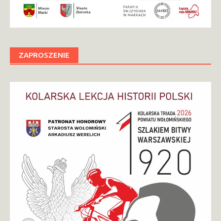
ZAPROSZENIE