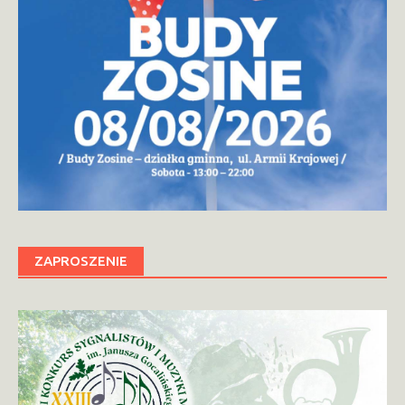
ZAPROSZENIE