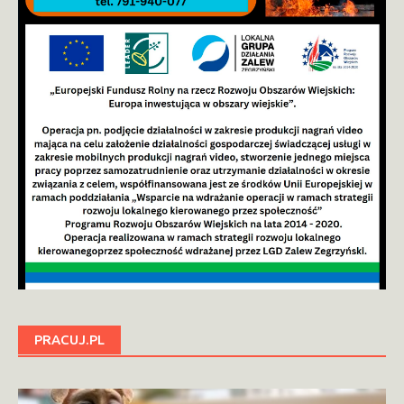
PRACUJ.PL