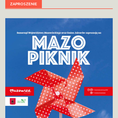
ZAPROSZENIE