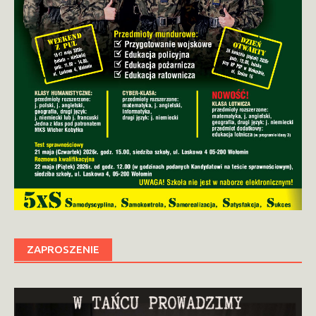
ZAPROSZENIE