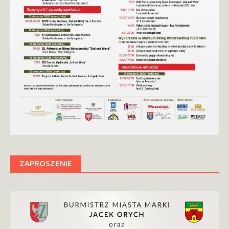
ZAPROSZENIE