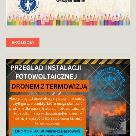
EKOLOGIA