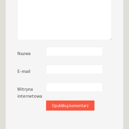
Nazwa
E-mail
Witryna
internetowa