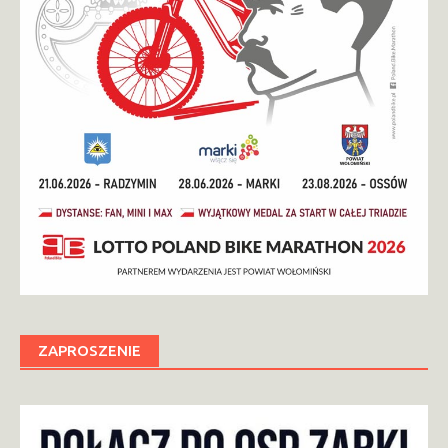
ZAPROSZENIE