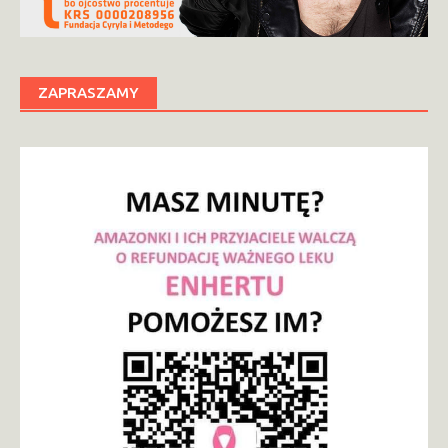
ZAPRASZAMY