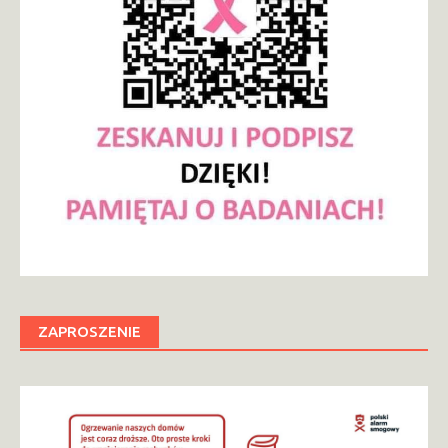
ZAPROSZENIE