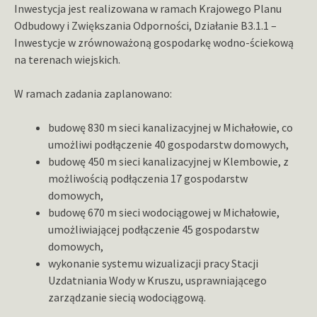
Inwestycja jest realizowana w ramach Krajowego Planu
Odbudowy i Zwiększania Odporności, Działanie B3.1.1 –
Inwestycje w zrównoważoną gospodarkę wodno-ściekową
na terenach wiejskich.
W ramach zadania zaplanowano:
budowę 830 m sieci kanalizacyjnej w Michałowie, co
umożliwi podłączenie 40 gospodarstw domowych,
budowę 450 m sieci kanalizacyjnej w Klembowie, z
możliwością podłączenia 17 gospodarstw
domowych,
budowę 670 m sieci wodociągowej w Michałowie,
umożliwiającej podłączenie 45 gospodarstw
domowych,
wykonanie systemu wizualizacji pracy Stacji
Uzdatniania Wody w Kruszu, usprawniającego
zarządzanie siecią wodociągową.