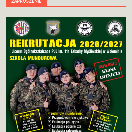
ZAPROSZENIE