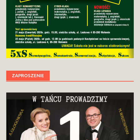
ZAPROSZENIE