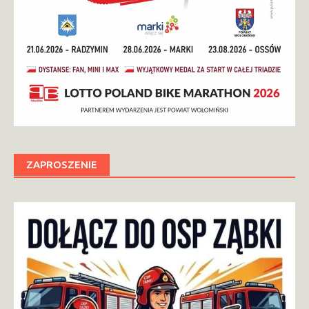
ZAPROSZENIE