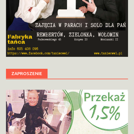
ZAPROSZENIE