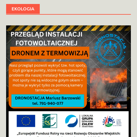
EKOLOGIA