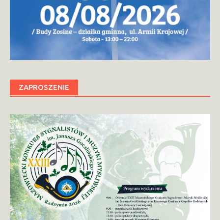
ZAPROSZENIE