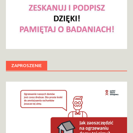
ZAPROSZENIE