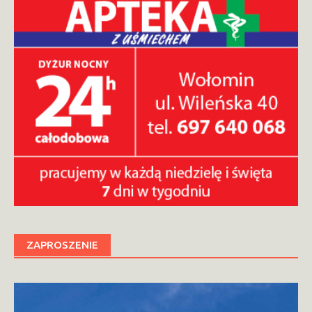
ZAPROSZENIE