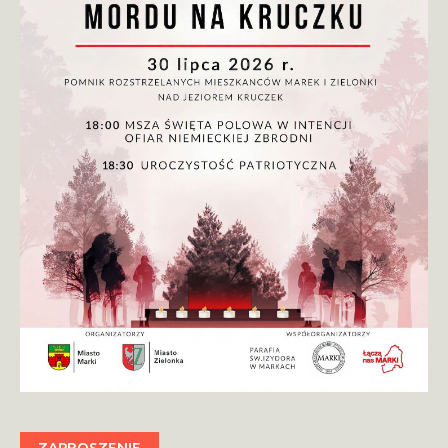
ZAPROSZENIE