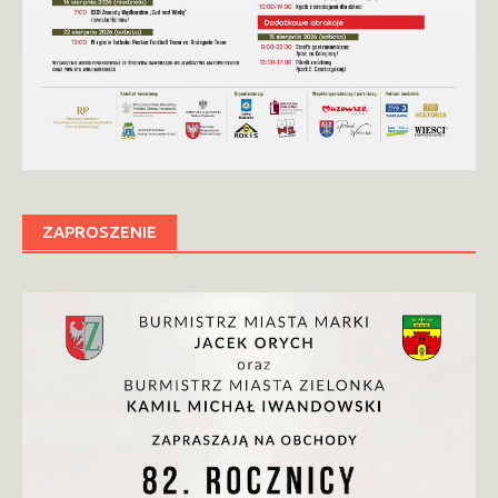
ZAPROSZENIE