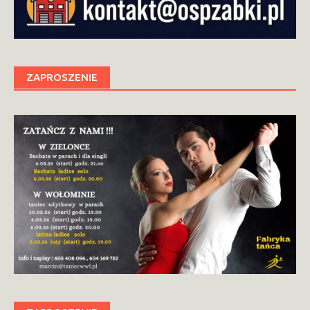
ZAPROSZENIE