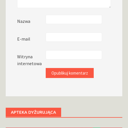
Nazwa
E-mail
Witryna
internetowa
APTEKA DYŻURUJĄCA