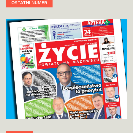
OSTATNI NUMER