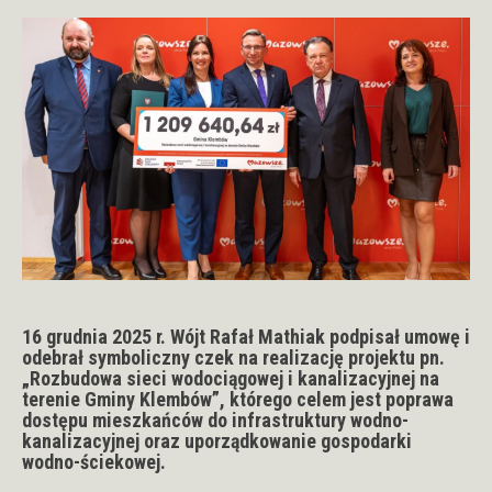
16 grudnia 2025 r. Wójt Rafał Mathiak podpisał umowę i
odebrał symboliczny czek na realizację projektu pn.
„Rozbudowa sieci wodociągowej i kanalizacyjnej na
terenie Gminy Klembów”, którego celem jest poprawa
dostępu mieszkańców do infrastruktury wodno-
kanalizacyjnej oraz uporządkowanie gospodarki
wodno-ściekowej.