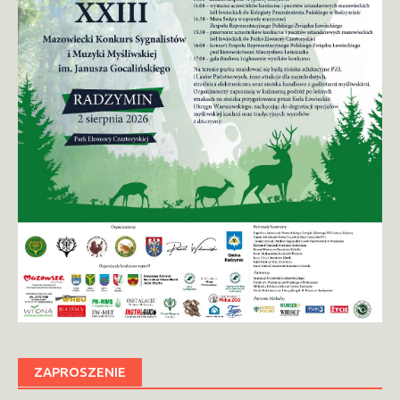
ZAPROSZENIE