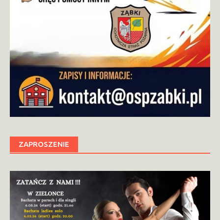
ZAPROSZENIE