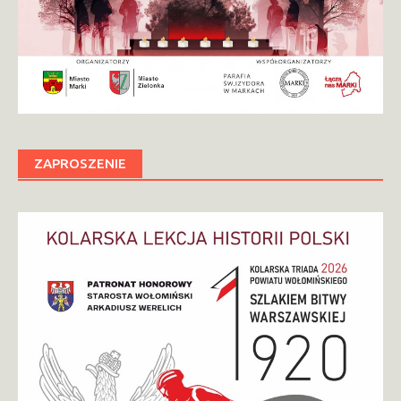
ZAPROSZENIE