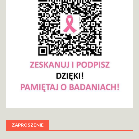
ZAPROSZENIE