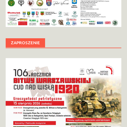
ZAPROSZENIE