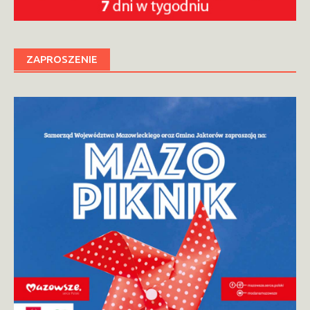
ZAPROSZENIE