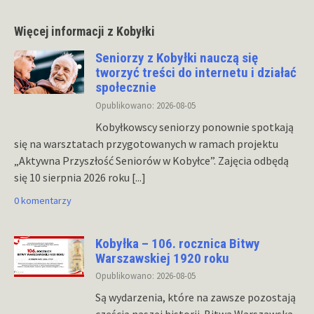
Więcej informacji z Kobyłki
Seniorzy z Kobyłki nauczą się
tworzyć treści do internetu i działać
społecznie
Opublikowano: 2026-08-05
Kobyłkowscy seniorzy ponownie spotkają
się na warsztatach przygotowanych w ramach projektu
„Aktywna Przyszłość Seniorów w Kobyłce”. Zajęcia odbędą
się 10 sierpnia 2026 roku
[...]
0 komentarzy
Kobyłka – 106. rocznica Bitwy
Warszawskiej 1920 roku
Opublikowano: 2026-08-05
Są wydarzenia, które na zawsze pozostają