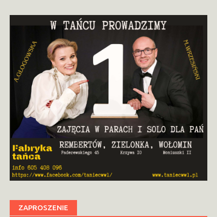
ZAPROSZENIE