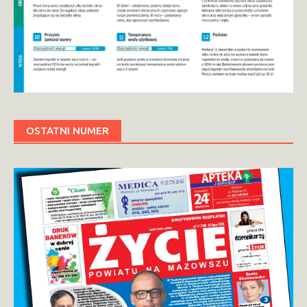
OSTATNI NUMER