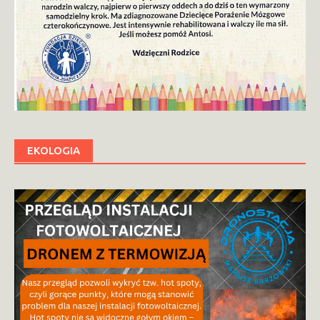
EKOLOGIA