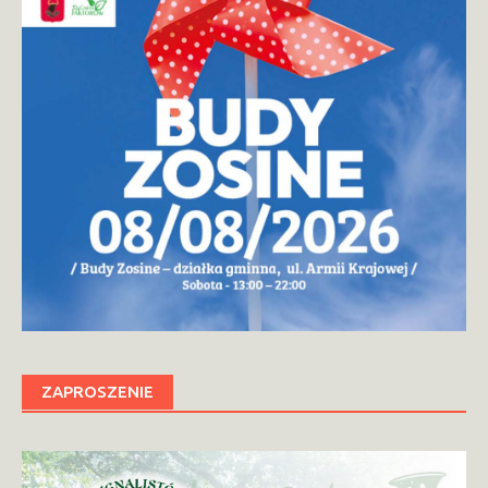
ZAPROSZENIE