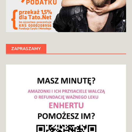
ZAPRASZAMY