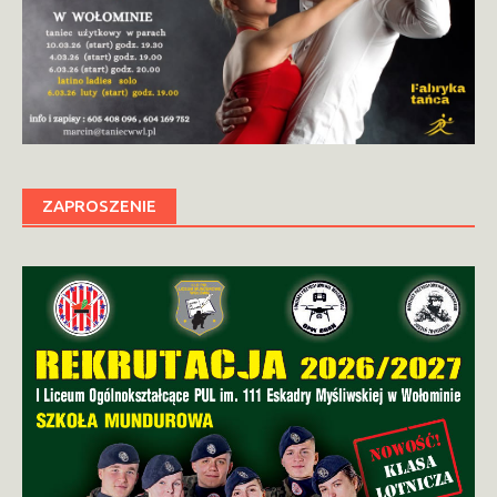
ZAPROSZENIE