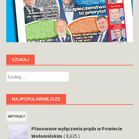
SZUKAJ
Szukaj:
NAJPOPULARNIEJSZE
ARTYKUŁY
Planowane wyłączenia prądu w Powiecie
Wołomińskim
( 8,625 )