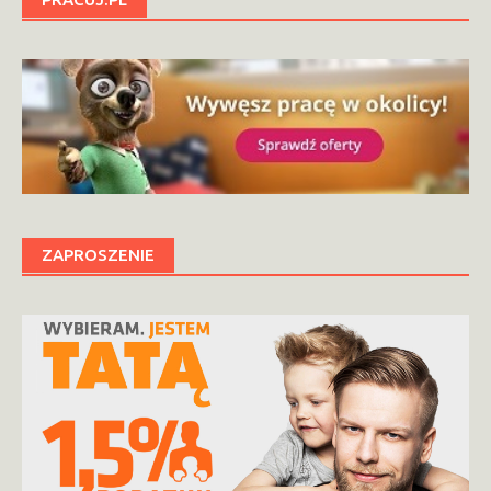
ZAPROSZENIE