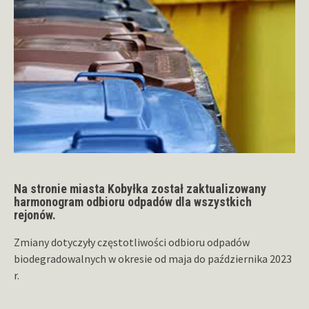
Na stronie miasta Kobyłka został zaktualizowany
harmonogram odbioru odpadów dla wszystkich
rejonów.
Zmiany dotyczyły częstotliwości odbioru odpadów
biodegradowalnych w okresie od maja do października 2023
r.