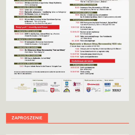
ZAPROSZENIE