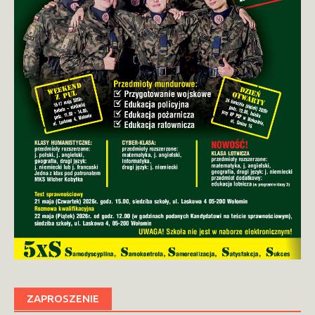
ZAPROSZENIE