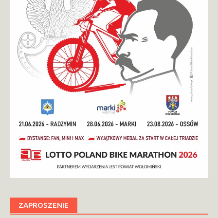
ZAPROSZENIE