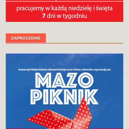
ZAPROSZENIE