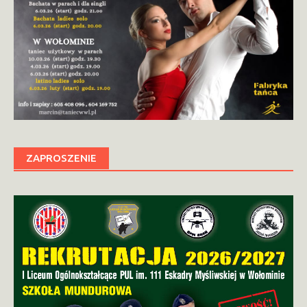
ZAPROSZENIE