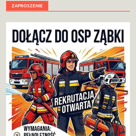
ZAPROSZENIE