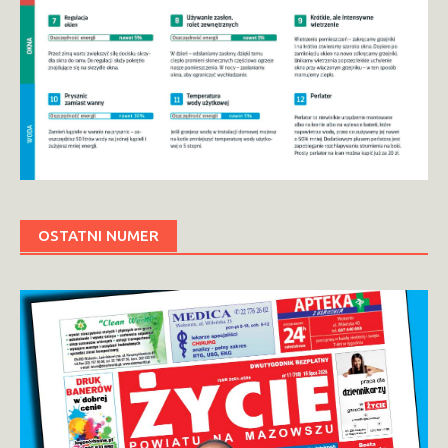
OSTATNI NUMER