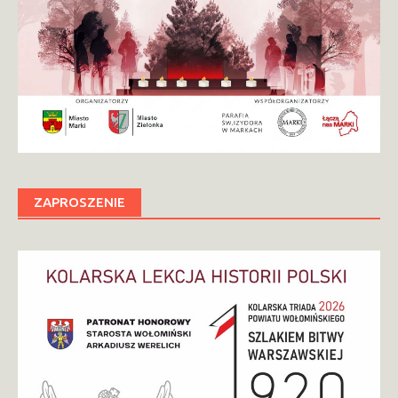
ZAPROSZENIE