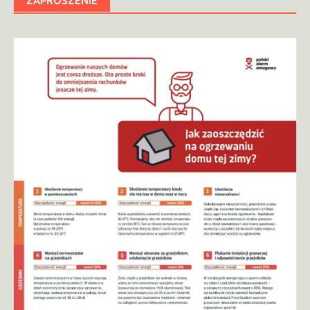
ZAPROSZENIE