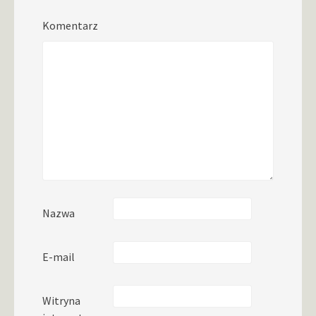
Komentarz
Nazwa
E-mail
Witryna