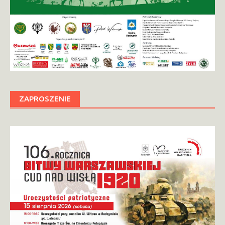
ZAPROSZENIE