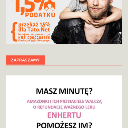
ZAPRASZAMY