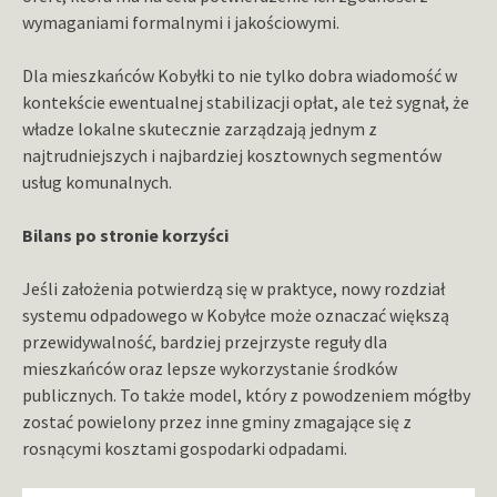
wymaganiami formalnymi i jakościowymi.
Dla mieszkańców Kobyłki to nie tylko dobra wiadomość w
kontekście ewentualnej stabilizacji opłat, ale też sygnał, że
władze lokalne skutecznie zarządzają jednym z
najtrudniejszych i najbardziej kosztownych segmentów
usług komunalnych.
Bilans po stronie korzyści
Jeśli założenia potwierdzą się w praktyce, nowy rozdział
systemu odpadowego w Kobyłce może oznaczać większą
przewidywalność, bardziej przejrzyste reguły dla
mieszkańców oraz lepsze wykorzystanie środków
publicznych. To także model, który z powodzeniem mógłby
zostać powielony przez inne gminy zmagające się z
rosnącymi kosztami gospodarki odpadami.