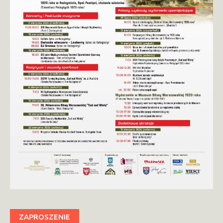
ZAPROSZENIE