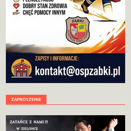
ZAPROSZENIE