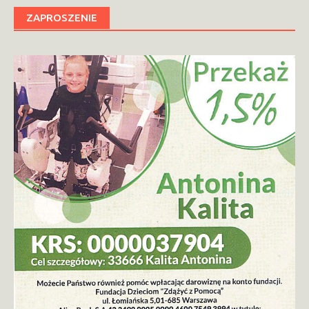
ZAPROSZENIE