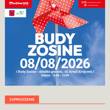
ZAPROSZENIE