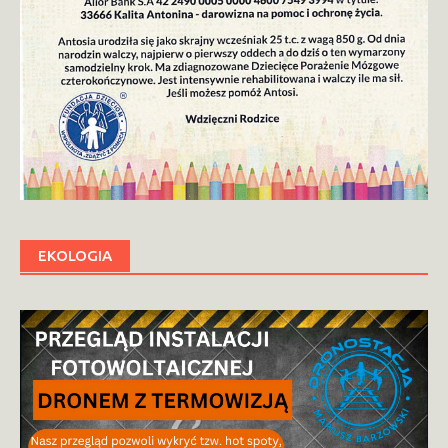
EKOLOGIA