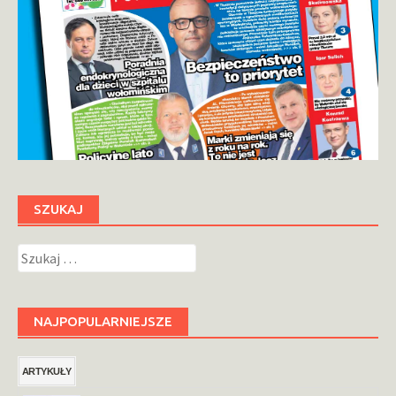
SZUKAJ
Szukaj:
NAJPOPULARNIEJSZE
ARTYKUŁY