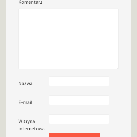
Komentarz
Nazwa
E-mail
Witryna
internetowa