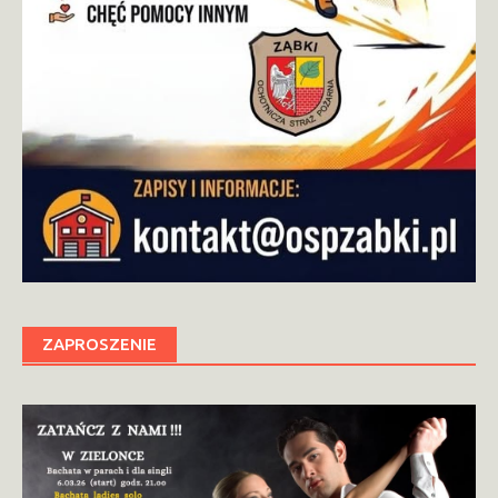
ZAPROSZENIE