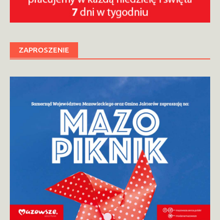
ZAPROSZENIE