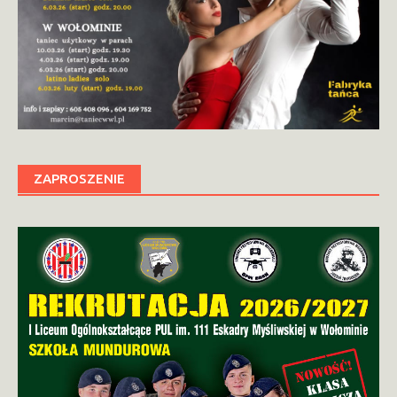
ZAPROSZENIE