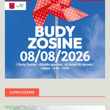
ZAPROSZENIE