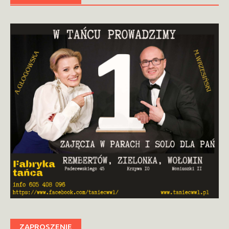
ZAPROSZENIE