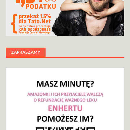
ZAPRASZAMY