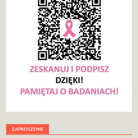
ZAPROSZENIE