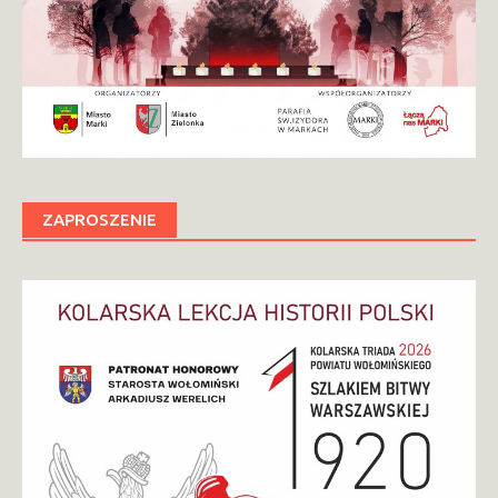
ZAPROSZENIE