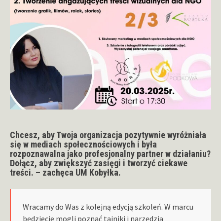
Chcesz, aby Twoja organizacja pozytywnie wyróżniała
się w mediach społecznościowych i była
rozpoznawalna jako profesjonalny partner w działaniu?
Dołącz, aby zwiększyć zasięgi i tworzyć ciekawe
treści. – zachęca UM Kobyłka.
Wracamy do Was z kolejną edycją szkoleń. W marcu
będziecie mogli poznać tajniki i narzędzia