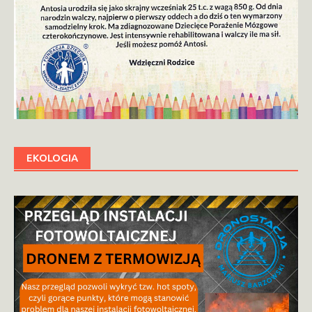
EKOLOGIA