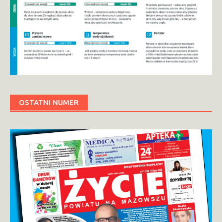
OSTATNI NUMER