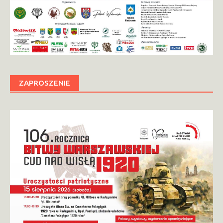
ZAPROSZENIE