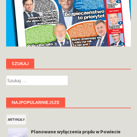
SZUKAJ
Szukaj:
NAJPOPULARNIEJSZE
ARTYKUŁY
Planowane wyłączenia prądu w Powiecie