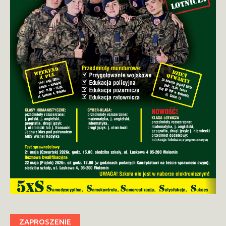
ZAPROSZENIE