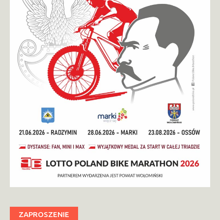
ZAPROSZENIE