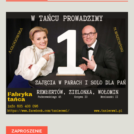
ZAPROSZENIE