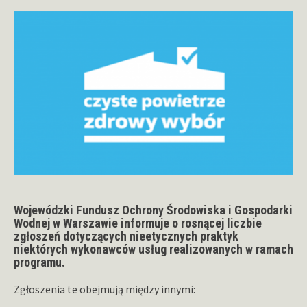
Wojewódzki Fundusz Ochrony Środowiska i Gospodarki
Wodnej w Warszawie informuje o rosnącej liczbie
zgłoszeń dotyczących nieetycznych praktyk
niektórych wykonawców usług realizowanych w ramach
programu.
Zgłoszenia te obejmują między innymi: