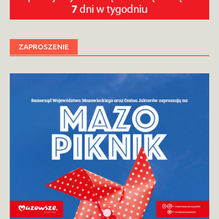
ZAPROSZENIE