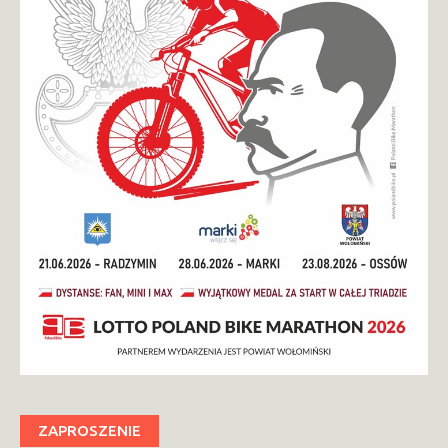
ZAPROSZENIE