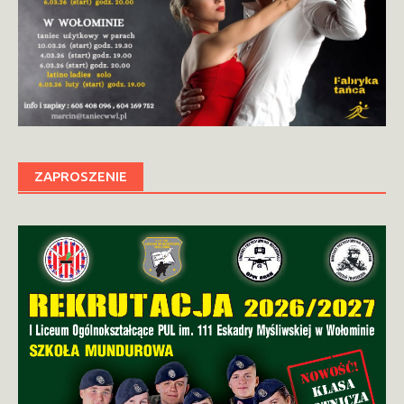
ZAPROSZENIE