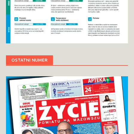
OSTATNI NUMER