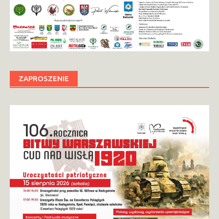
ZAPROSZENIE