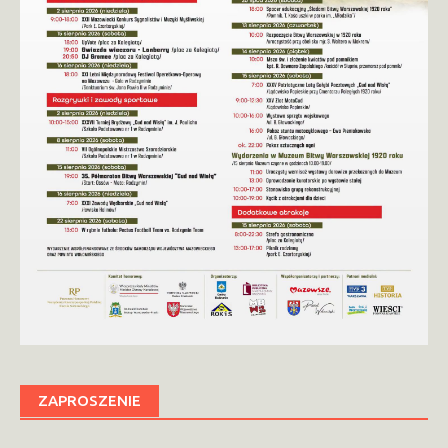
ZAPROSZENIE