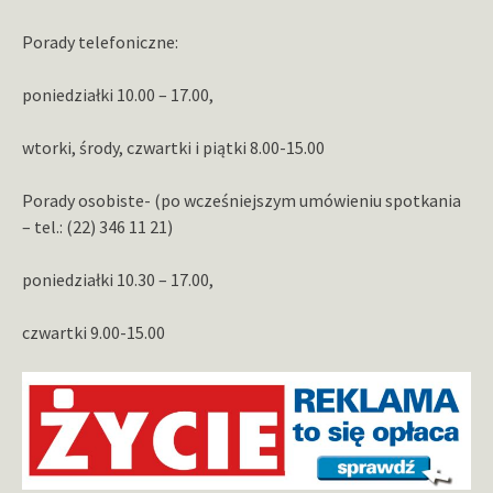
Porady telefoniczne:
poniedziałki 10.00 – 17.00,
wtorki, środy, czwartki i piątki 8.00-15.00
Porady osobiste- (po wcześniejszym umówieniu spotkania
– tel.: (22) 346 11 21)
poniedziałki 10.30 – 17.00,
czwartki 9.00-15.00