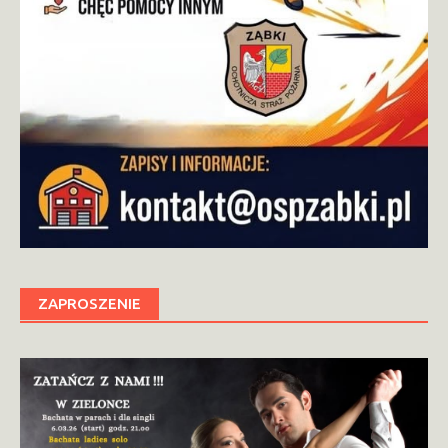
ZAPROSZENIE