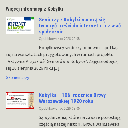
Więcej informacji z Kobyłki
Seniorzy z Kobyłki nauczą się
tworzyć treści do internetu i działać
społecznie
Opublikowano: 2026-08-05
Kobyłkowscy seniorzy ponownie spotkają
się na warsztatach przygotowanych w ramach projektu
„Aktywna Przyszłość Seniorów w Kobyłce”. Zajęcia odbędą
się 10 sierpnia 2026 roku
[...]
0 komentarzy
Kobyłka – 106. rocznica Bitwy
Warszawskiej 1920 roku
Opublikowano: 2026-08-05
Są wydarzenia, które na zawsze pozostają
częścią naszej historii. Bitwa Warszawska