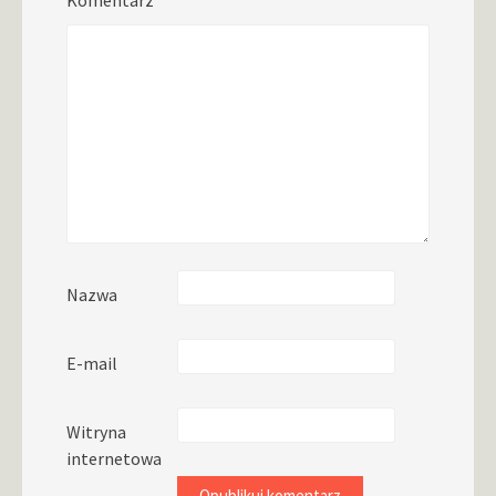
Komentarz
Nazwa
E-mail
Witryna
internetowa