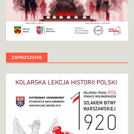
ZAPROSZENIE