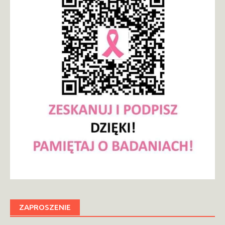
ZAPROSZENIE