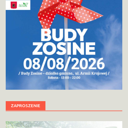
ZAPROSZENIE