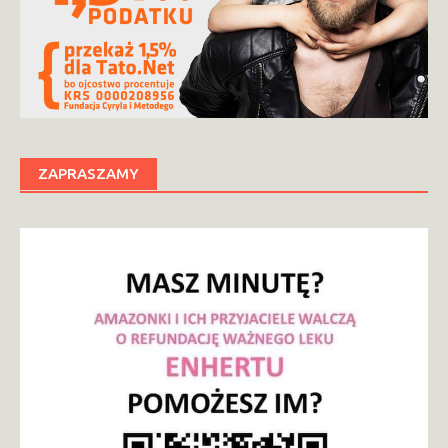
ZAPRASZAMY