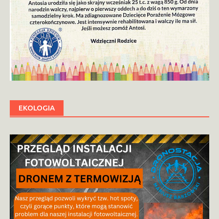
EKOLOGIA