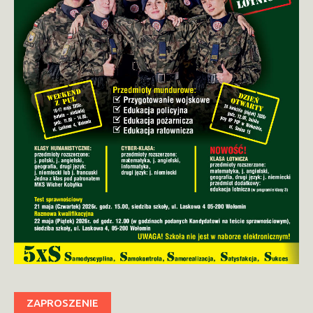
ZAPROSZENIE