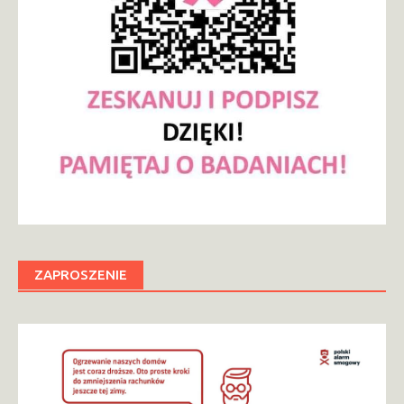
ZAPROSZENIE