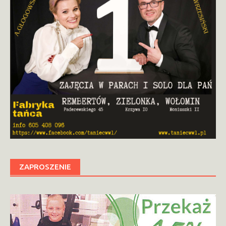
ZAPROSZENIE