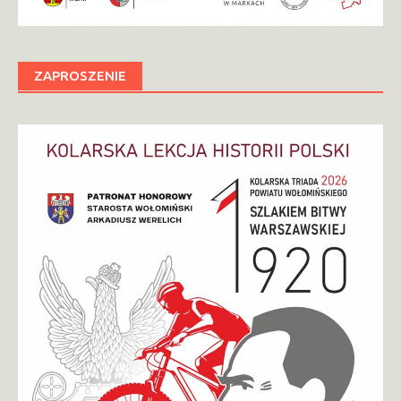
ZAPROSZENIE