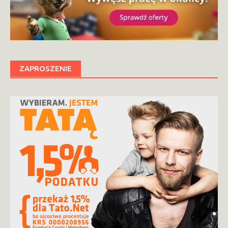
ZAPROSZENIE