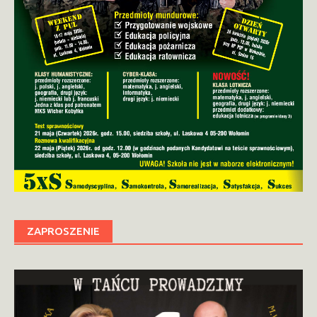
ZAPROSZENIE