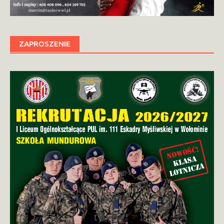
ZAPROSZENIE