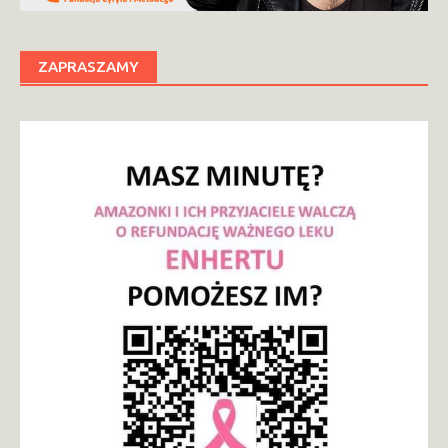
ZAPRASZAMY