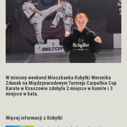
W miniony weekend Mieszkanka Kobyłki Weronika
Zdunek na Międzynarodowym Turnieju Carpathia Cup
Karate w Rzeszowie zdobyła 2 miejsce w kumite i 3
miejsce w kata.
Więcej informacji z Kobyłki