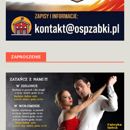
ZAPROSZENIE