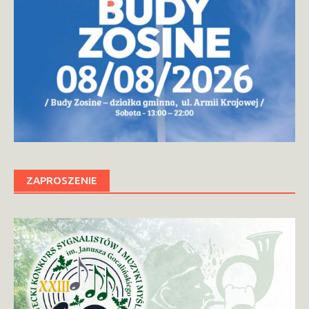
ZAPROSZENIE