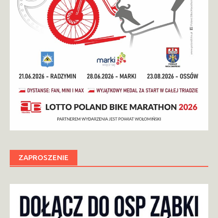
ZAPROSZENIE