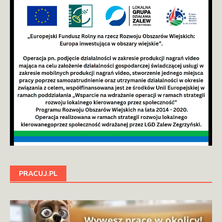
PRACUJ.PL