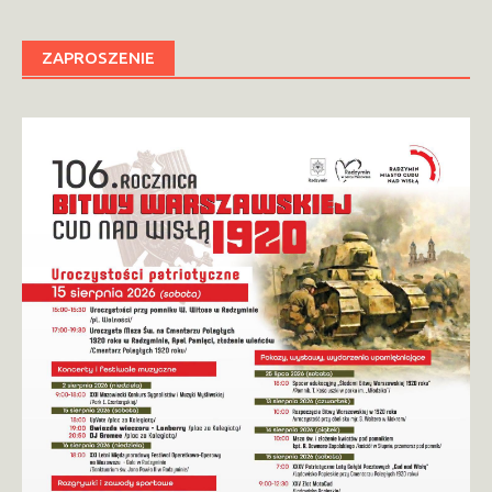
ZAPROSZENIE