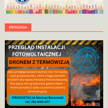
EKOLOGIA