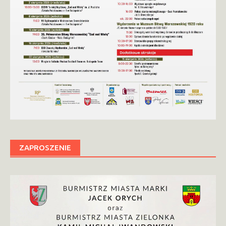
ZAPROSZENIE