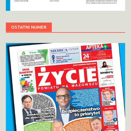
OSTATNI NUMER