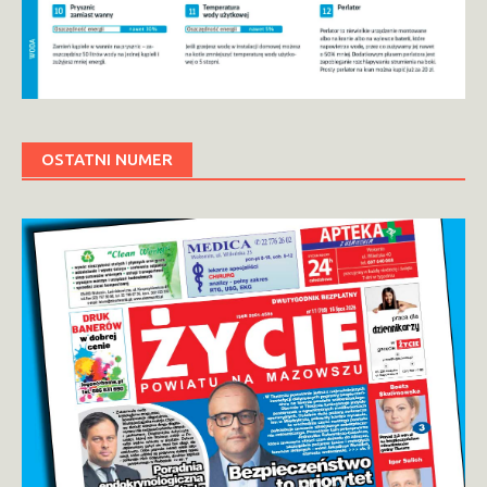
OSTATNI NUMER