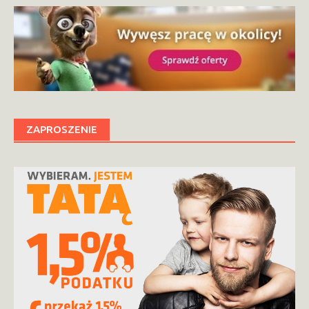
ZAPROSZENIE