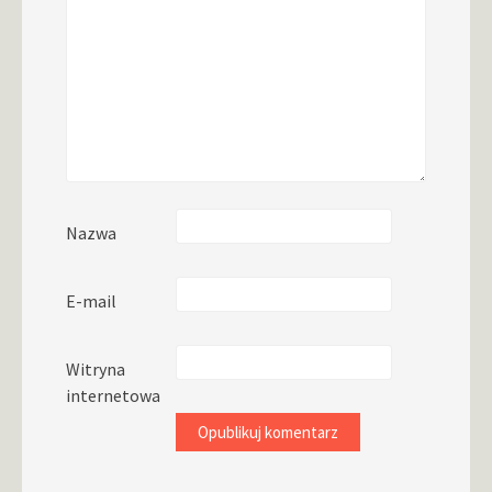
Nazwa
E-mail
Witryna
internetowa