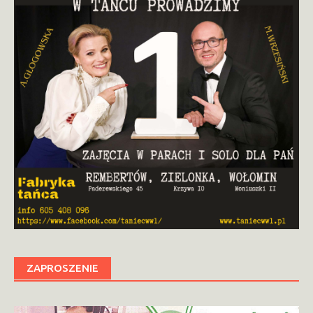
ZAPROSZENIE