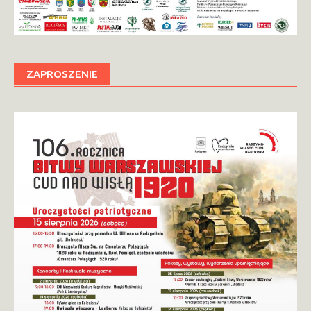
ZAPROSZENIE