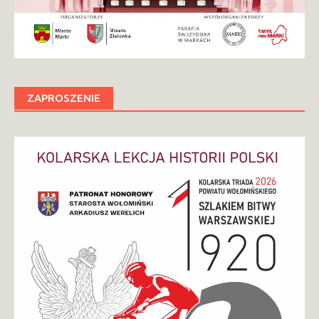
ZAPROSZENIE