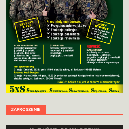
ZAPROSZENIE