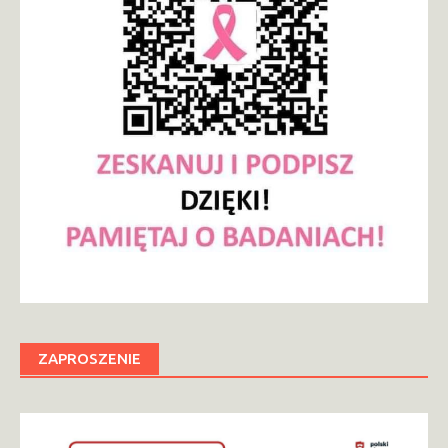
ZAPROSZENIE