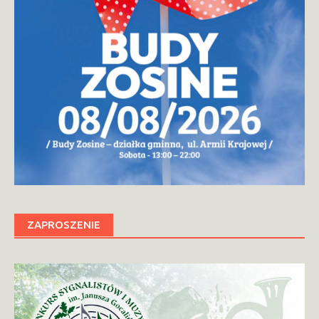
ZAPROSZENIE