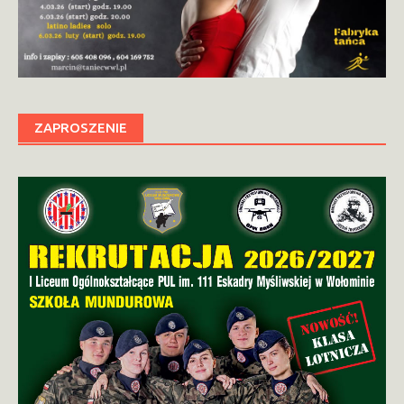
ZAPROSZENIE