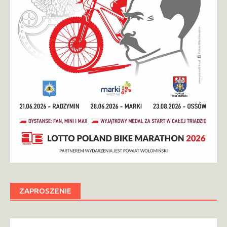
ZAPROSZENIE