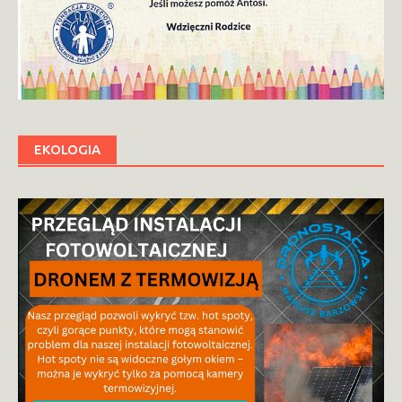
EKOLOGIA