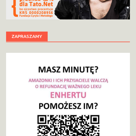
ZAPRASZAMY