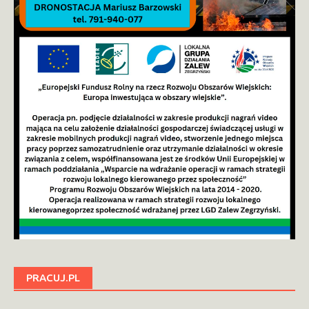
PRACUJ.PL