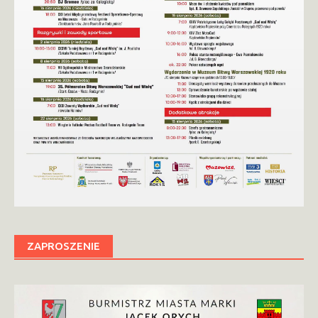
ZAPROSZENIE