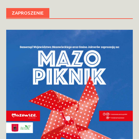
ZAPROSZENIE