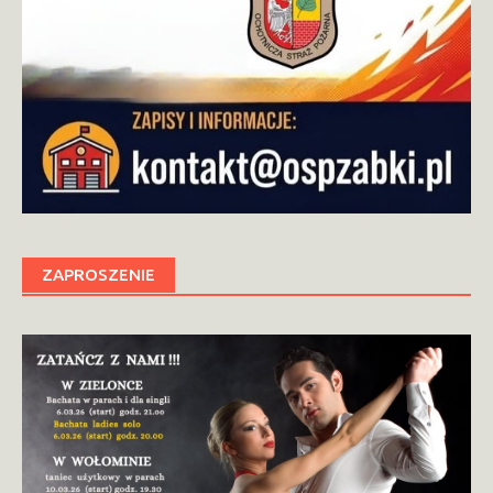
ZAPROSZENIE