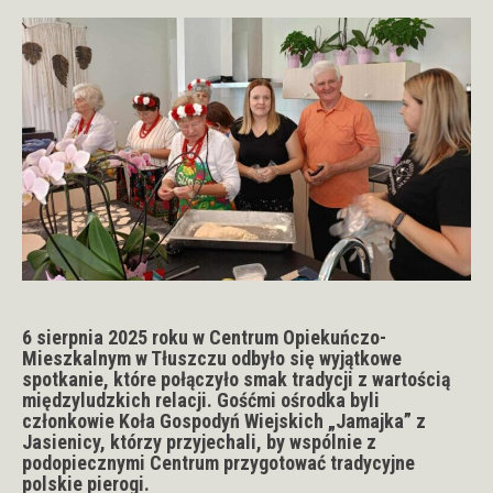
6 sierpnia 2025 roku w Centrum Opiekuńczo-
Mieszkalnym w Tłuszczu odbyło się wyjątkowe
spotkanie, które połączyło smak tradycji z wartością
międzyludzkich relacji. Gośćmi ośrodka byli
członkowie Koła Gospodyń Wiejskich „Jamajka” z
Jasienicy, którzy przyjechali, by wspólnie z
podopiecznymi Centrum przygotować tradycyjne
polskie pierogi.