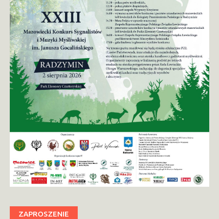
ZAPROSZENIE