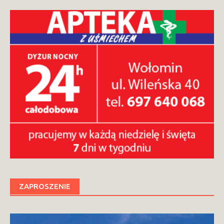
ZAPROSZENIE