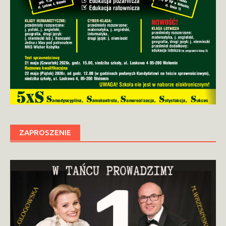
ZAPROSZENIE