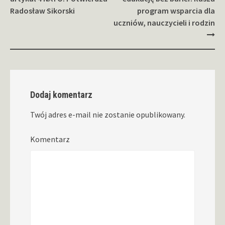
Radosław Sikorski
program wsparcia dla
uczniów, nauczycieli i rodzin
Dodaj komentarz
Twój adres e-mail nie zostanie opublikowany.
Komentarz