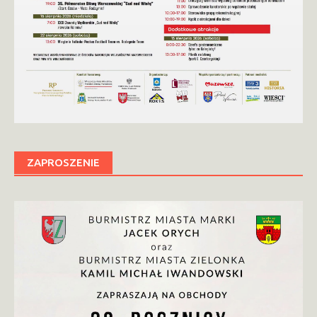
ZAPROSZENIE