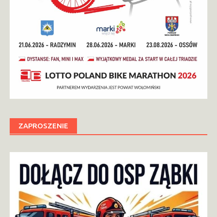
ZAPROSZENIE