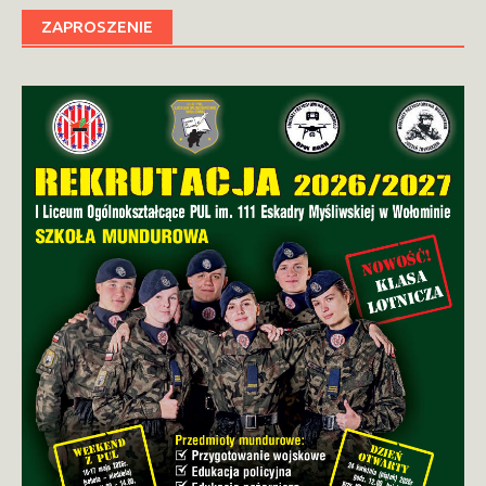
ZAPROSZENIE