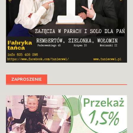
ZAPROSZENIE