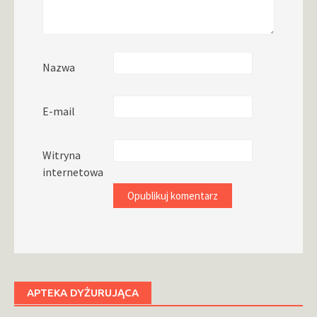
Nazwa
E-mail
Witryna
internetowa
APTEKA DYŻURUJĄCA