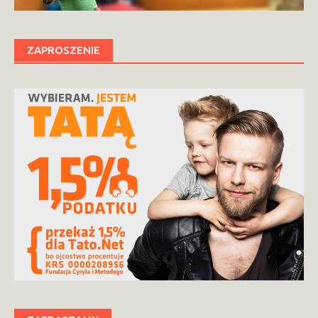
ZAPROSZENIE