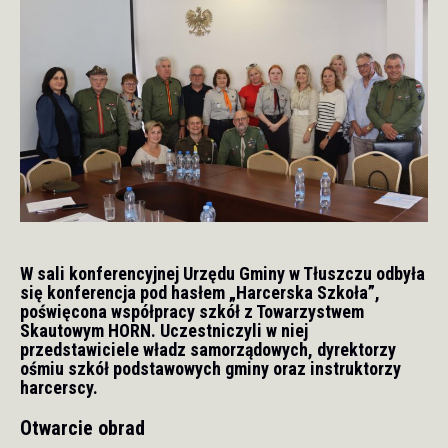
W sali konferencyjnej Urzędu Gminy w Tłuszczu odbyła
się konferencja pod hasłem „Harcerska Szkoła”,
poświęcona współpracy szkół z Towarzystwem
Skautowym HORN. Uczestniczyli w niej
przedstawiciele władz samorządowych, dyrektorzy
ośmiu szkół podstawowych gminy oraz instruktorzy
harcerscy.
Otwarcie obrad