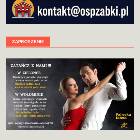
ZAPROSZENIE