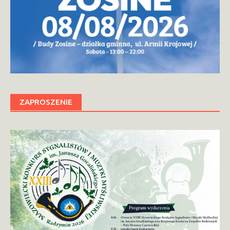
ZAPROSZENIE