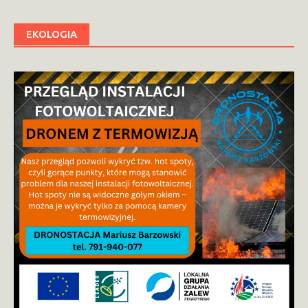
EKOLOGIA