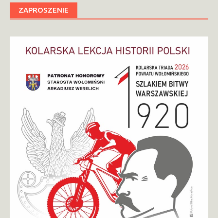
ZAPROSZENIE