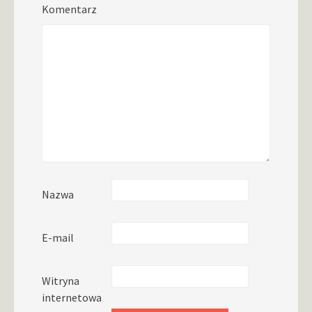
Komentarz
Nazwa
E-mail
Witryna
internetowa