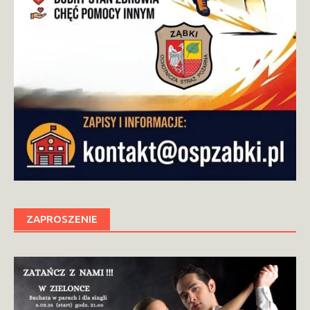
ZAPROSZENIE