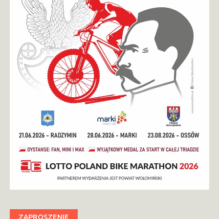
ZAPROSZENIE