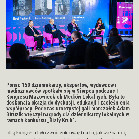
Ponad 150 dziennikarzy, ekspertów, wydawców i
medioznawców spotkało się w Sierpcu podczas I
Kongresu Mazowieckich Mediów Lokalnych. Była to
doskonała okazja do dyskusji, edukacji i zacieśnienia
współpracy. Podczas uroczystej gali marszałek Adam
Struzik wręczył nagrody dla dziennikarzy lokalnych w
ramach konkursu „Biały Kruk”.
Ideą kongresu było zwrócenie uwagi na to, jak ważną rolę