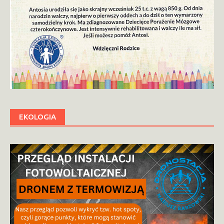
EKOLOGIA