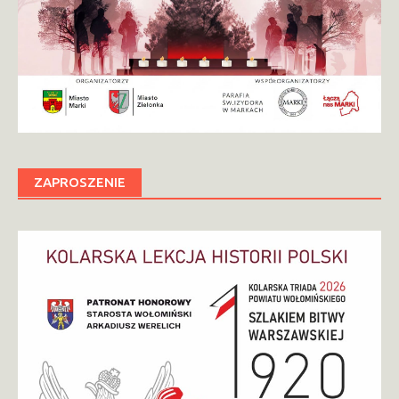
ZAPROSZENIE