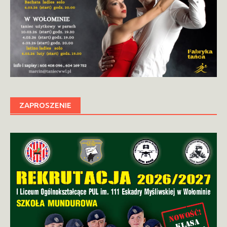
ZAPROSZENIE