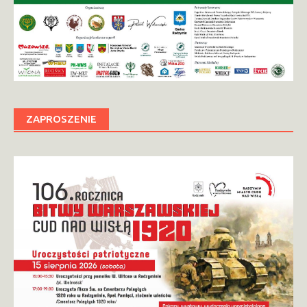
ZAPROSZENIE