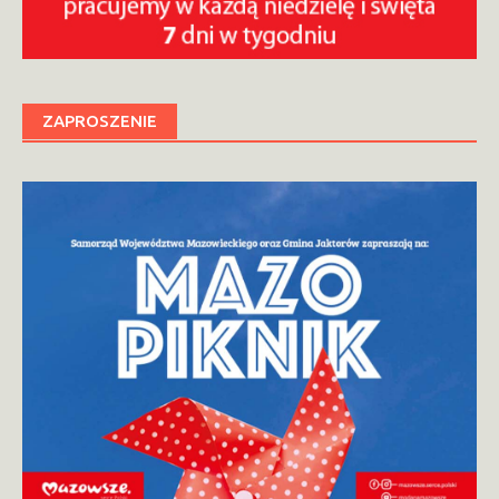
ZAPROSZENIE