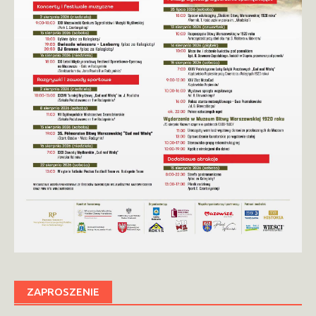
ZAPROSZENIE