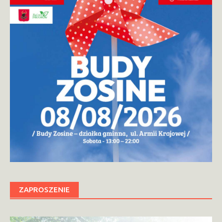
ZAPROSZENIE