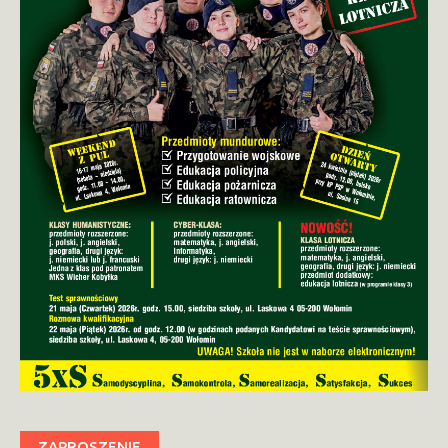
ZAPROSZENIE