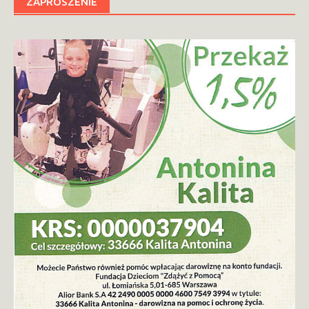
ZAPROSZENIE