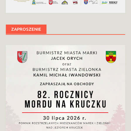
ZAPROSZENIE