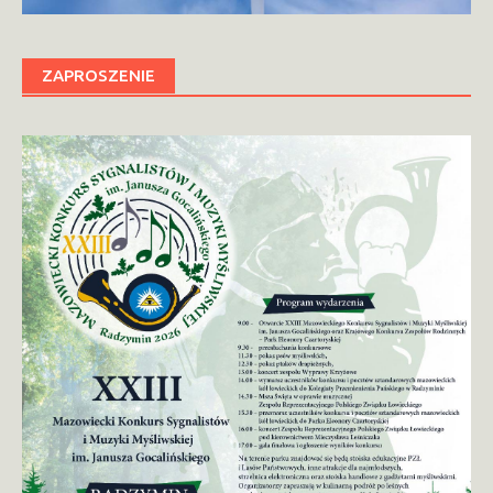
ZAPROSZENIE