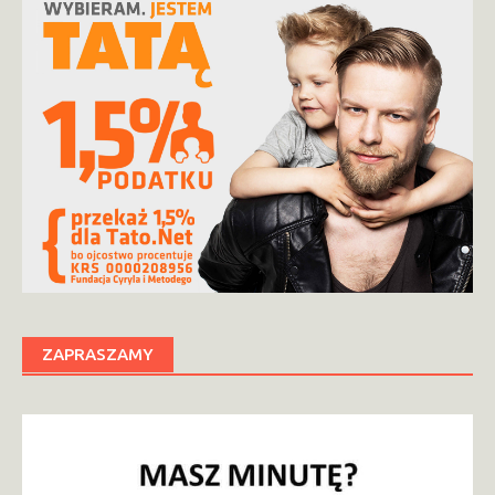
ZAPRASZAMY