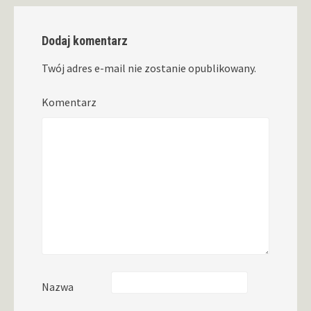
Dodaj komentarz
Twój adres e-mail nie zostanie opublikowany.
Komentarz
Nazwa