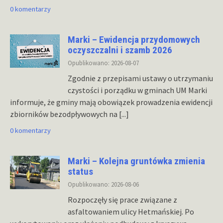
0 komentarzy
Marki – Ewidencja przydomowych
oczyszczalni i szamb 2026
Opublikowano: 2026-08-07
Zgodnie z przepisami ustawy o utrzymaniu
czystości i porządku w gminach UM Marki
informuje, że gminy mają obowiązek prowadzenia ewidencji
zbiorników bezodpływowych na
[...]
0 komentarzy
Marki – Kolejna gruntówka zmienia
status
Opublikowano: 2026-08-06
Rozpoczęły się prace związane z
asfaltowaniem ulicy Hetmańskiej. Po