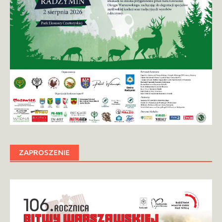
ZAPROSZENIE