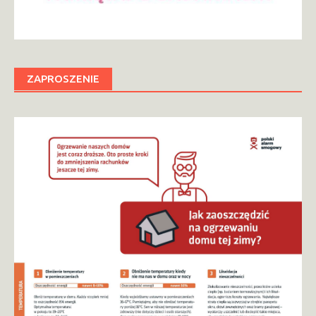
ZAPROSZENIE