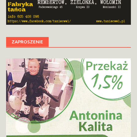
ZAPROSZENIE