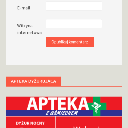
E-mail
Witryna
internetowa
APTEKA DYŻURUJĄCA