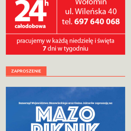
ZAPROSZENIE