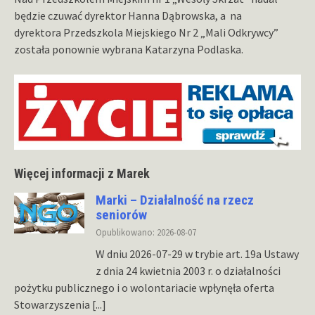
będzie czuwać dyrektor Hanna Dąbrowska, a na
dyrektora Przedszkola Miejskiego Nr 2 „Mali Odkrywcy”
została ponownie wybrana Katarzyna Podlaska.
Więcej informacji z Marek
Marki – Działalność na rzecz
seniorów
Opublikowano: 2026-08-07
W dniu 2026-07-29 w trybie art. 19a Ustawy
z dnia 24 kwietnia 2003 r. o działalności
pożytku publicznego i o wolontariacie wpłynęła oferta
Stowarzyszenia
[...]