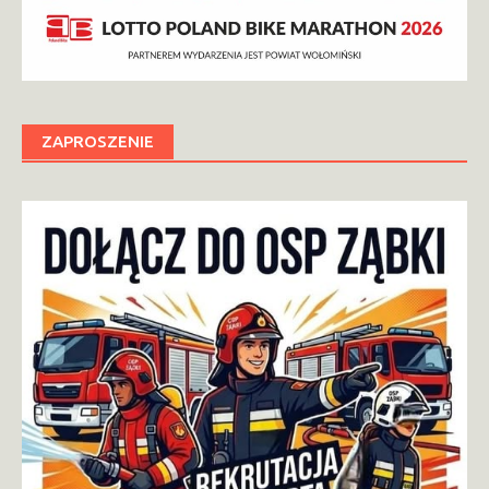
ZAPROSZENIE