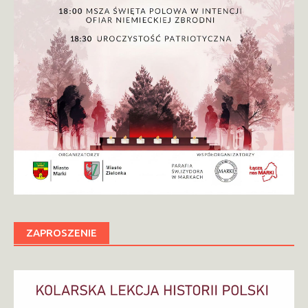
ZAPROSZENIE