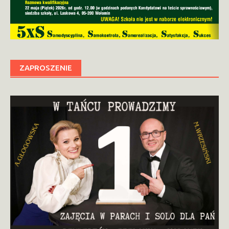
ZAPROSZENIE