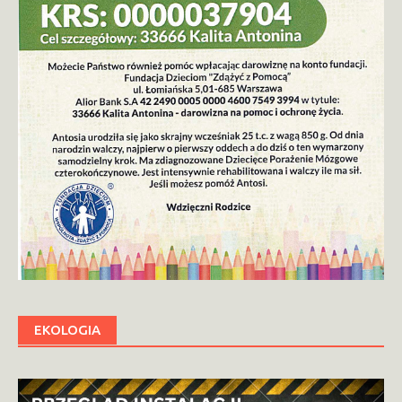
EKOLOGIA