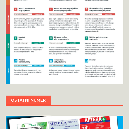
OSTATNI NUMER