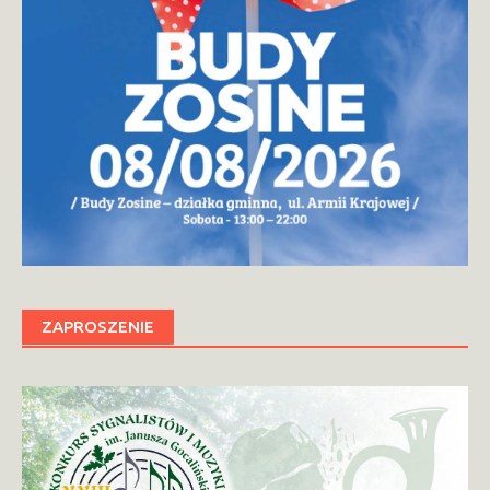
ZAPROSZENIE