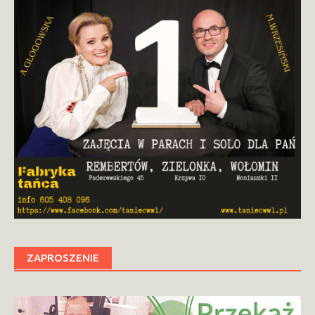
ZAPROSZENIE