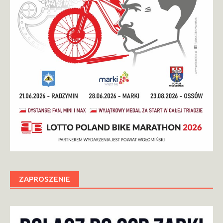
ZAPROSZENIE