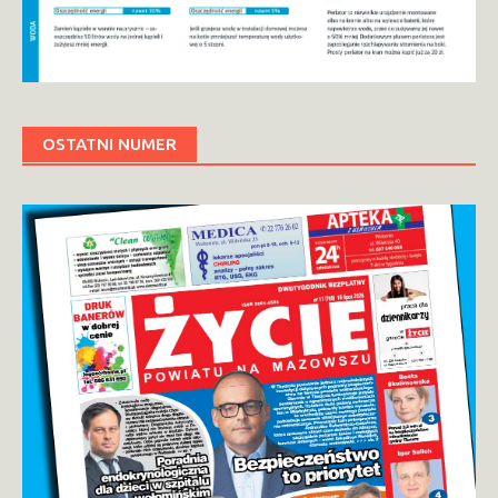
OSTATNI NUMER