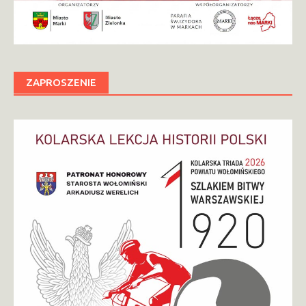
ZAPROSZENIE