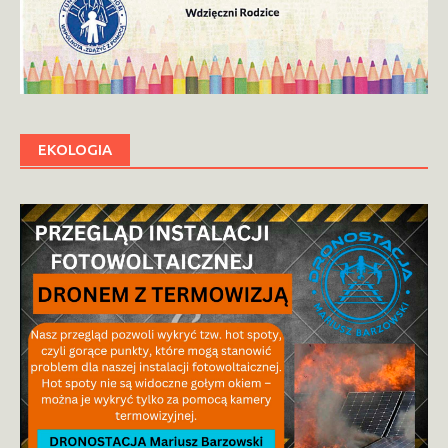
EKOLOGIA