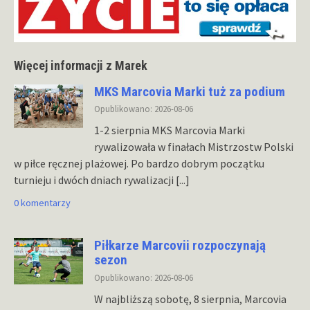
Więcej informacji z Marek
MKS Marcovia Marki tuż za podium
Opublikowano: 2026-08-06
1-2 sierpnia MKS Marcovia Marki
rywalizowała w finałach Mistrzostw Polski
w piłce ręcznej plażowej. Po bardzo dobrym początku
turnieju i dwóch dniach rywalizacji
[...]
0 komentarzy
Piłkarze Marcovii rozpoczynają
sezon
Opublikowano: 2026-08-06
W najbliższą sobotę, 8 sierpnia, Marcovia