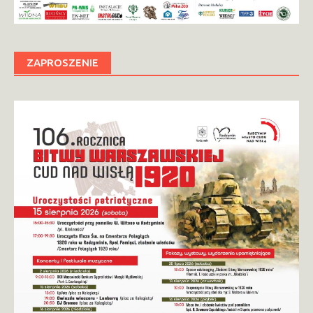
ZAPROSZENIE