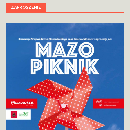
ZAPROSZENIE