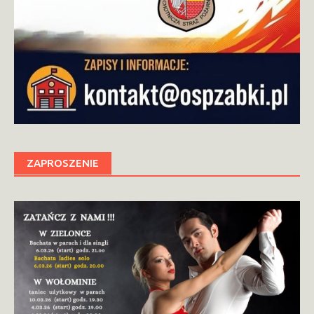
ZAPROSZENIE