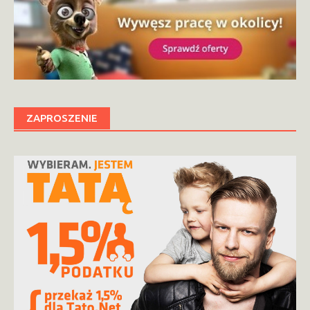
ZAPROSZENIE