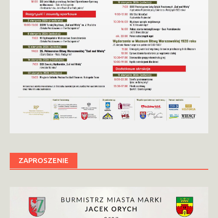
ZAPROSZENIE