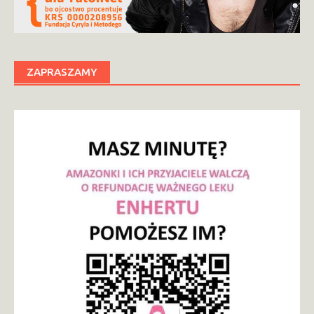
ZAPRASZAMY