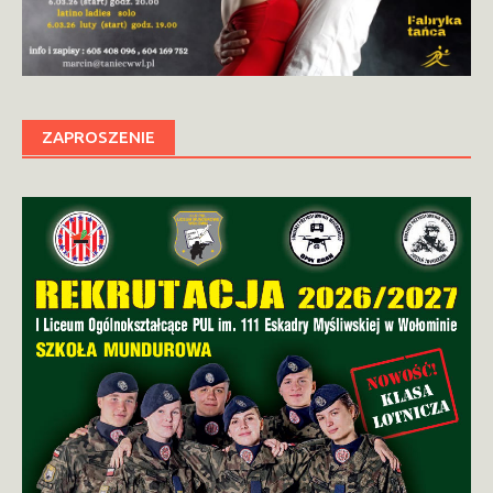
ZAPROSZENIE