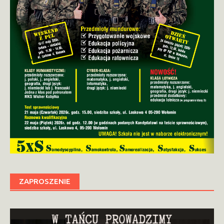
ZAPROSZENIE