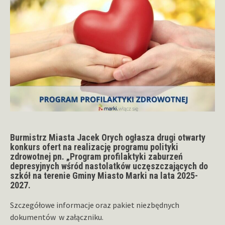
Burmistrz Miasta Jacek Orych ogłasza drugi otwarty
konkurs ofert na realizację programu polityki
zdrowotnej pn. „Program profilaktyki zaburzeń
depresyjnych wśród nastolatków uczęszczających do
szkół na terenie Gminy Miasto Marki na lata 2025-
2027.
Szczegółowe informacje oraz pakiet niezbędnych
dokumentów w załączniku.