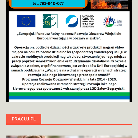
PRACUJ.PL