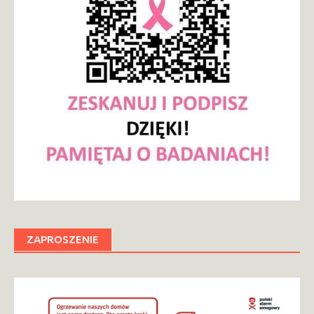
ZAPROSZENIE