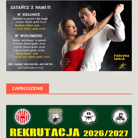
ZAPROSZENIE