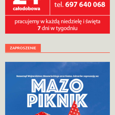
ZAPROSZENIE