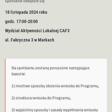
Spotkanie odbędzie się:
18 listopada 2024 roku
godz. 17:00-20:00
Wydział Aktywności Lokalnej CAF3
ul. Fabryczna 3 w Markach
Na spotkaniu zostaną poruszone następujące
kwestie:
1) możliwe sposoby złożenia wniosku do Programu,
2) struktura wniosku do Programu,
3) wyjaśnimy sposoby i zasady wypełniania wniosku