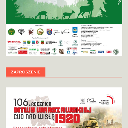
ZAPROSZENIE