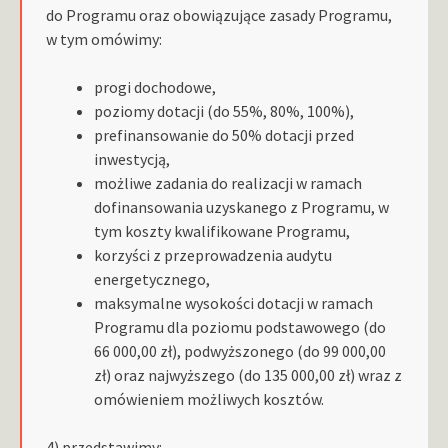
do Programu oraz obowiązujące zasady Programu,
w tym omówimy:
progi dochodowe,
poziomy dotacji (do 55%, 80%, 100%),
prefinansowanie do 50% dotacji przed
inwestycją,
możliwe zadania do realizacji w ramach
dofinansowania uzyskanego z Programu, w
tym koszty kwalifikowane Programu,
korzyści z przeprowadzenia audytu
energetycznego,
maksymalne wysokości dotacji w ramach
Programu dla poziomu podstawowego (do
66 000,00 zł), podwyższonego (do 99 000,00
zł) oraz najwyższego (do 135 000,00 zł) wraz z
omówieniem możliwych kosztów.
4) przedstawimy: