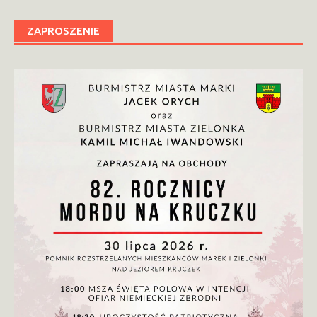
ZAPROSZENIE