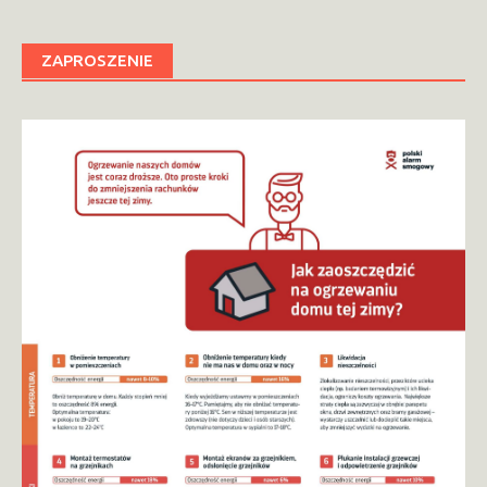
ZAPROSZENIE