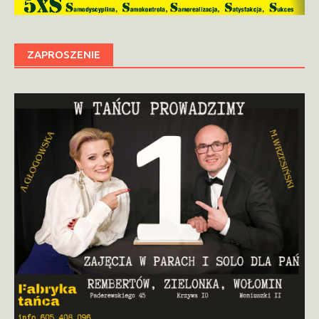
ZAPROSZENIE