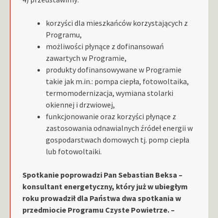
korzyści dla mieszkańców korzystających z
Programu,
możliwości płynące z dofinansowań
zawartych w Programie,
produkty dofinansowywane w Programie
takie jak m.in.: pompa ciepła, fotowoltaika,
termomodernizacja, wymiana stolarki
okiennej i drzwiowej,
funkcjonowanie oraz korzyści płynące z
zastosowania odnawialnych źródeł energii w
gospodarstwach domowych tj. pomp ciepła
lub fotowoltaiki.
Spotkanie poprowadzi Pan Sebastian Beksa –
konsultant energetyczny, który już w ubiegłym
roku prowadził dla Państwa dwa spotkania w
przedmiocie Programu Czyste Powietrze.
–