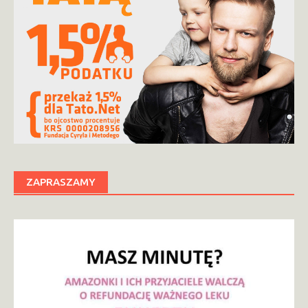
ZAPRASZAMY