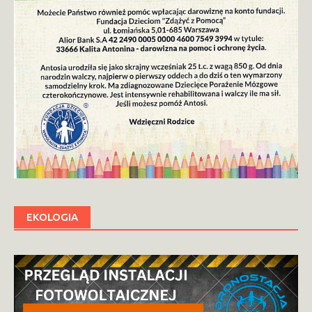
EKOLOGIA