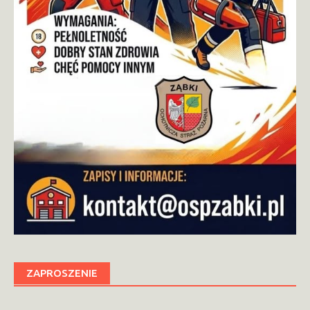
ZAPROSZENIE