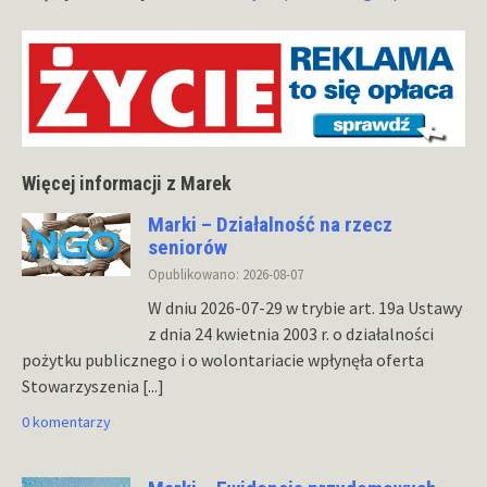
Więcej informacji z Marek
Marki – Działalność na rzecz
seniorów
Opublikowano: 2026-08-07
W dniu 2026-07-29 w trybie art. 19a Ustawy
z dnia 24 kwietnia 2003 r. o działalności
pożytku publicznego i o wolontariacie wpłynęła oferta
Stowarzyszenia
[...]
0 komentarzy