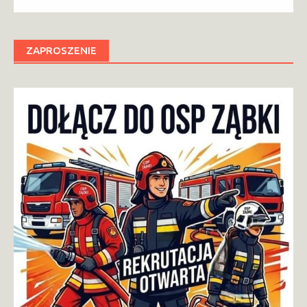
ZAPROSZENIE