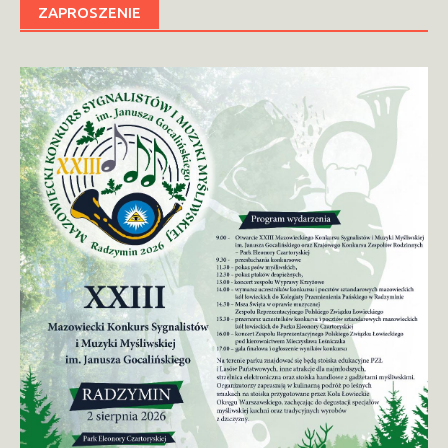
ZAPROSZENIE