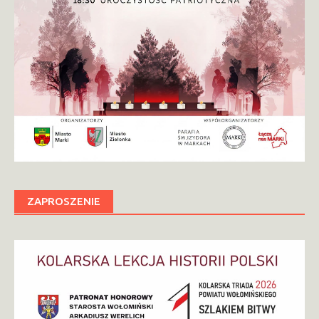
ZAPROSZENIE