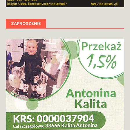
ZAPROSZENIE