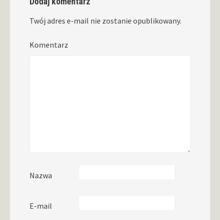
Dodaj komentarz
Twój adres e-mail nie zostanie opublikowany.
Komentarz
Nazwa
E-mail