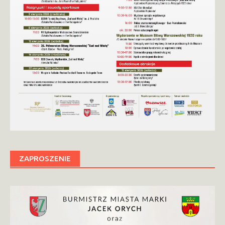
ZAPROSZENIE