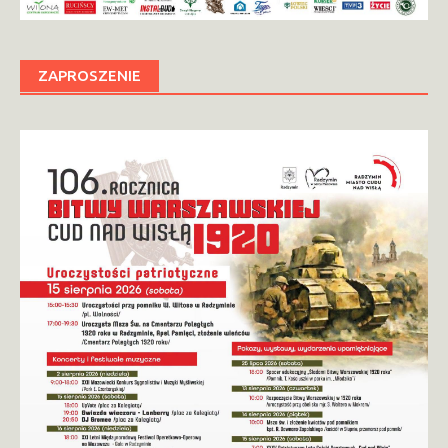
ZAPROSZENIE