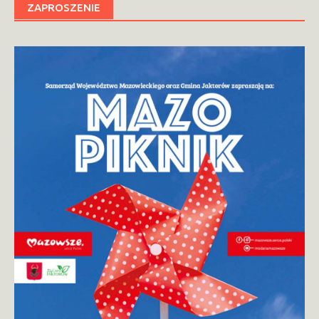
ZAPROSZENIE