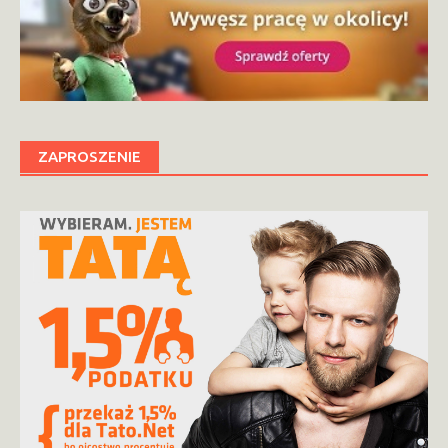
ZAPROSZENIE