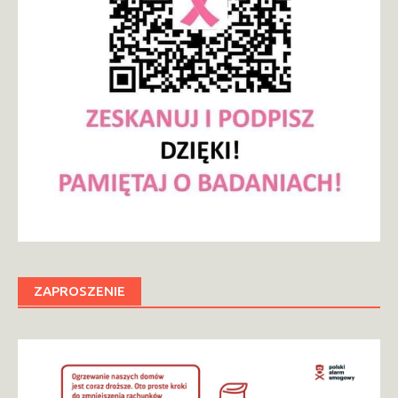
ZAPROSZENIE