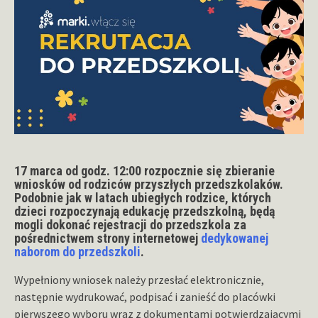
17 marca od godz. 12:00
rozpocznie się zbieranie
wniosków od rodziców przyszłych przedszkolaków.
Podobnie jak w latach ubiegłych rodzice, których
dzieci rozpoczynają edukację przedszkolną, będą
mogli dokonać rejestracji do przedszkola za
pośrednictwem strony internetowej
dedykowanej
naborom do przedszkoli
.
Wypełniony wniosek należy przesłać elektronicznie,
następnie wydrukować, podpisać i zanieść do placówki
pierwszego wyboru wraz z dokumentami potwierdzającymi