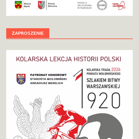
ZAPROSZENIE