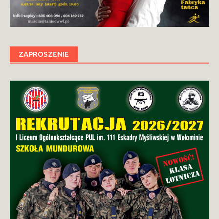
ZAPROSZENIE