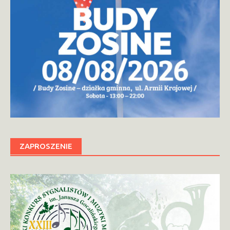
ZAPROSZENIE