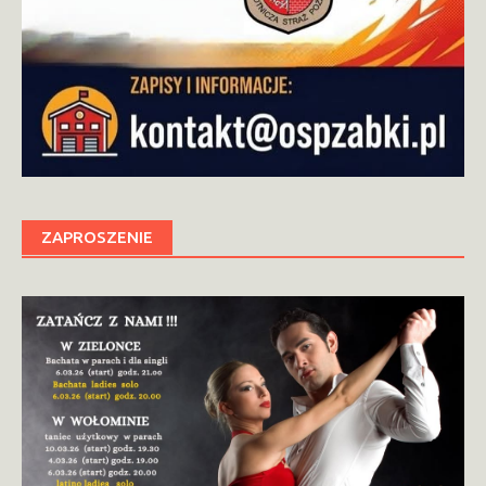
ZAPROSZENIE