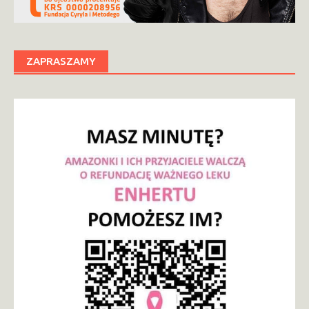
ZAPRASZAMY