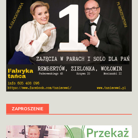
ZAPROSZENIE