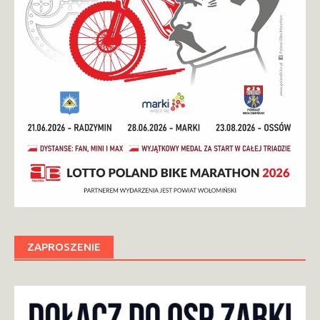
ZAPROSZENIE