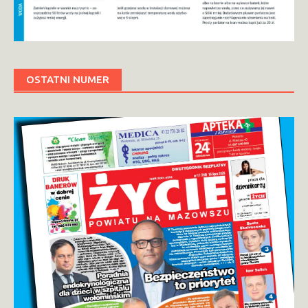
OSTATNI NUMER