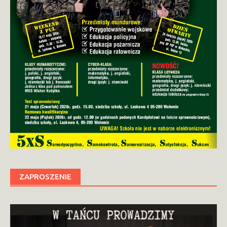
ZAPROSZENIE