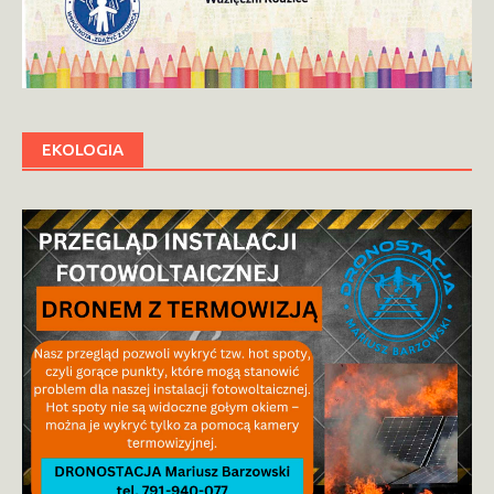
EKOLOGIA