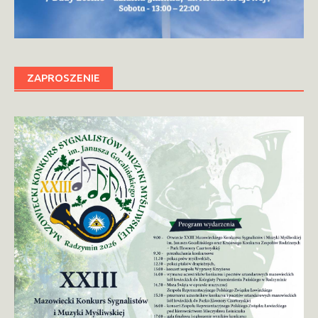
ZAPROSZENIE