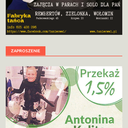
ZAPROSZENIE