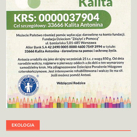
EKOLOGIA