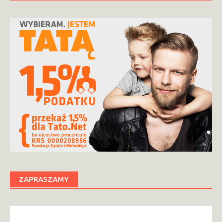
ZAPRASZAMY