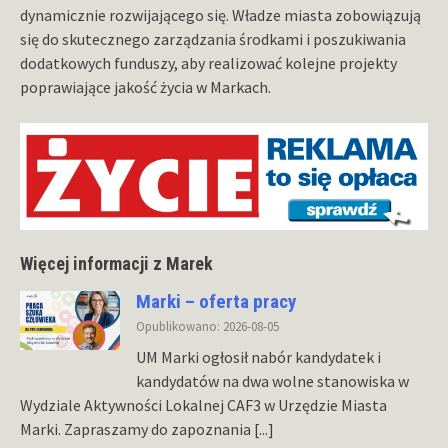
dynamicznie rozwijającego się. Władze miasta zobowiązują
się do skutecznego zarządzania środkami i poszukiwania
dodatkowych funduszy, aby realizować kolejne projekty
poprawiające jakość życia w Markach.
Więcej informacji z Marek
Marki – oferta pracy
Opublikowano: 2026-08-05
UM Marki ogłosił nabór kandydatek i
kandydatów na dwa wolne stanowiska w
Wydziale Aktywności Lokalnej CAF3 w Urzędzie Miasta
Marki. Zapraszamy do zapoznania
[...]