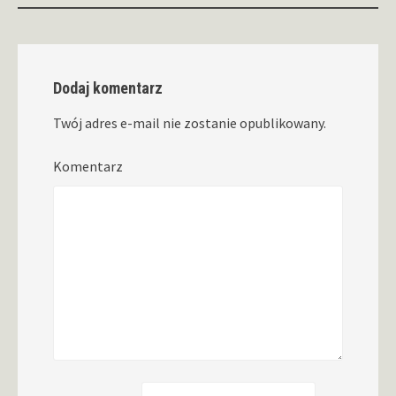
Dodaj komentarz
Twój adres e-mail nie zostanie opublikowany.
Komentarz