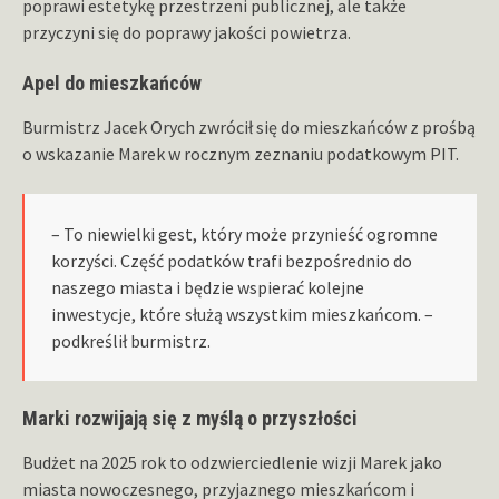
poprawi estetykę przestrzeni publicznej, ale także
przyczyni się do poprawy jakości powietrza.
Apel do mieszkańców
Burmistrz Jacek Orych zwrócił się do mieszkańców z prośbą
o wskazanie Marek w rocznym zeznaniu podatkowym PIT.
– To niewielki gest, który może przynieść ogromne
korzyści. Część podatków trafi bezpośrednio do
naszego miasta i będzie wspierać kolejne
inwestycje, które służą wszystkim mieszkańcom. –
podkreślił burmistrz.
Marki rozwijają się z myślą o przyszłości
Budżet na 2025 rok to odzwierciedlenie wizji Marek jako
miasta nowoczesnego, przyjaznego mieszkańcom i