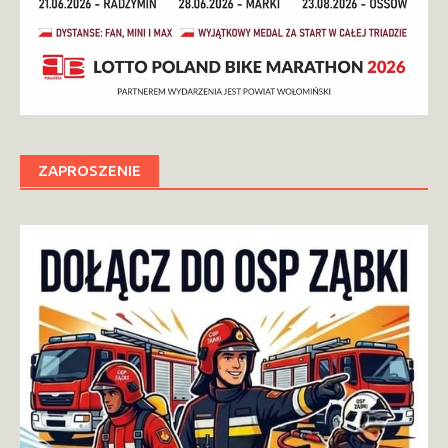
ZAPROSZENIE