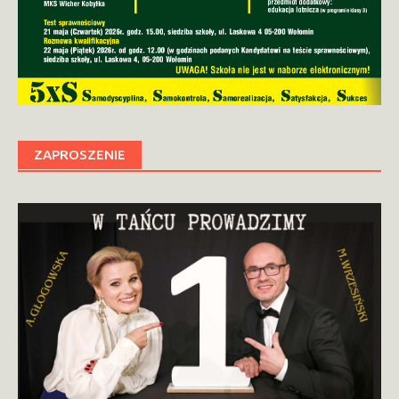
ZAPROSZENIE