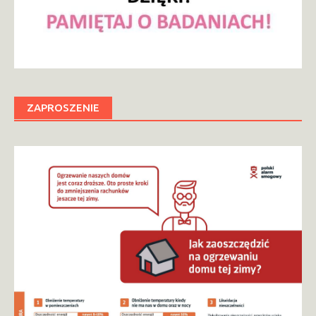
ZAPROSZENIE