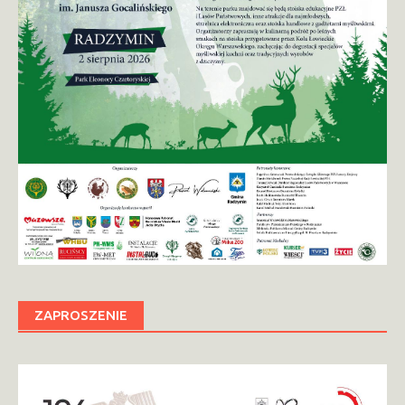
ZAPROSZENIE