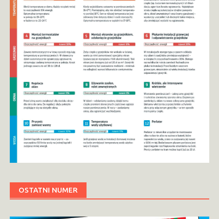
OSTATNI NUMER