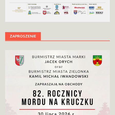
ZAPROSZENIE