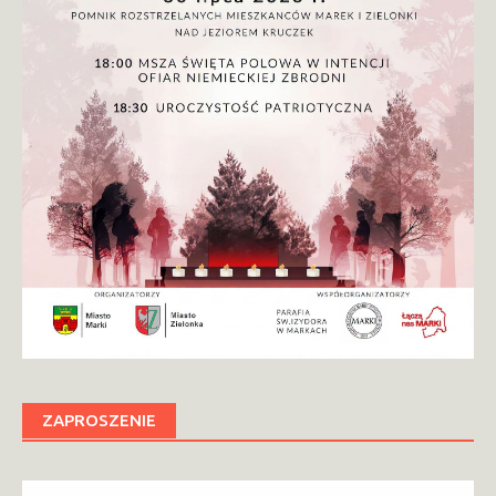
ZAPROSZENIE