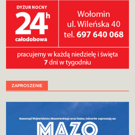
ZAPROSZENIE