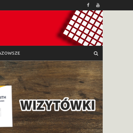
AZOWSZE