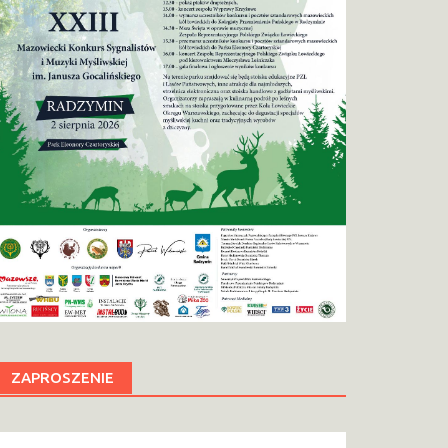
ZAPROSZENIE