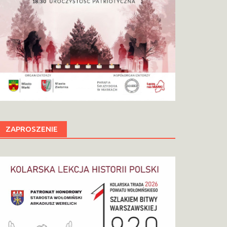
ZAPROSZENIE