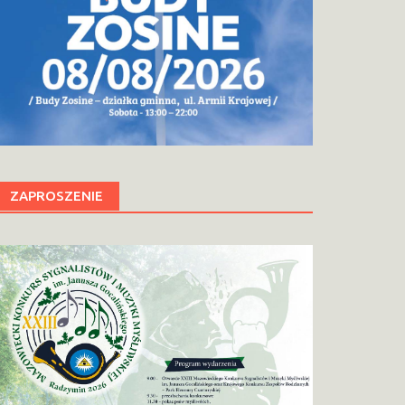
ZAPROSZENIE