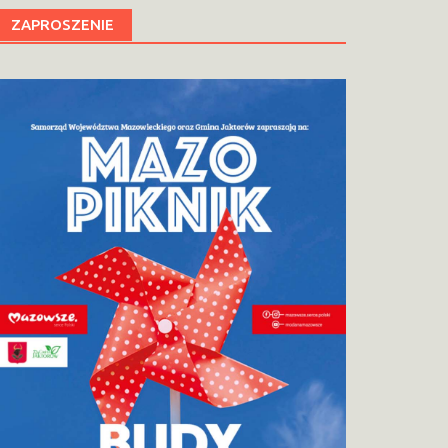
ZAPROSZENIE