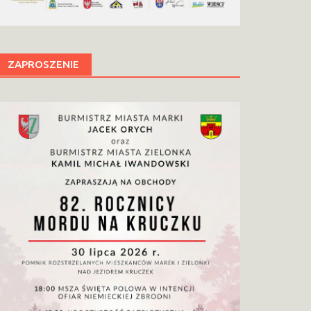
ZAPROSZENIE