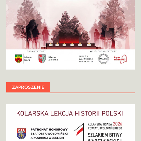
ZAPROSZENIE