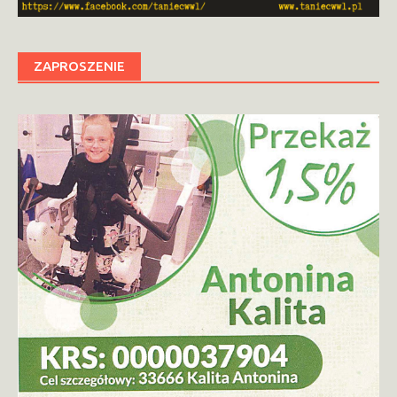
ZAPROSZENIE