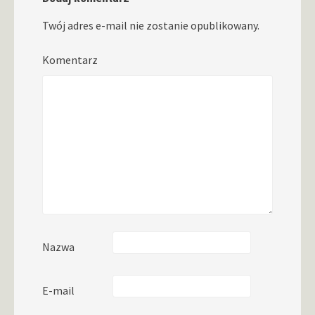
Twój adres e-mail nie zostanie opublikowany.
Komentarz
Nazwa
E-mail