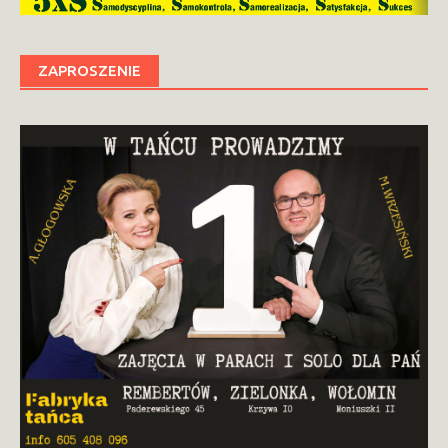
ZAPROSZENIE