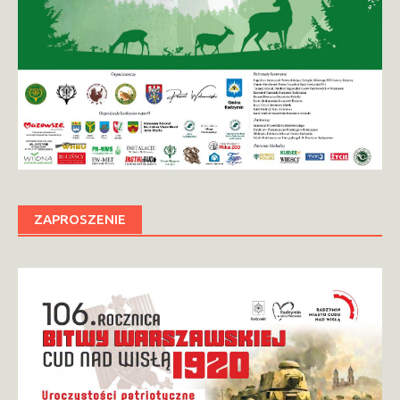
ZAPROSZENIE