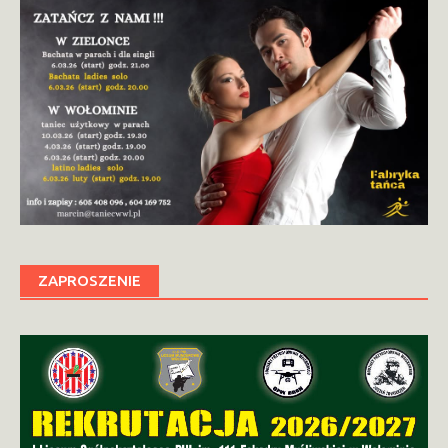
ZAPROSZENIE