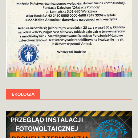
EKOLOGIA