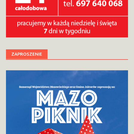
ZAPROSZENIE