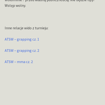
Wstęp wolny.
Inne relacje wido z turnieju:
ATSW – grapping cz. 1
ATSW – grapping cz. 2
ATSW – mma cz. 2