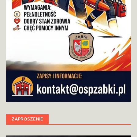
ZAPROSZENIE