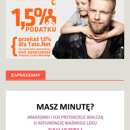
ZAPRASZAMY