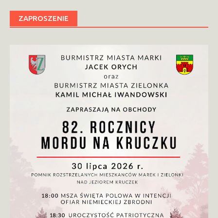
ZAPROSZENIE