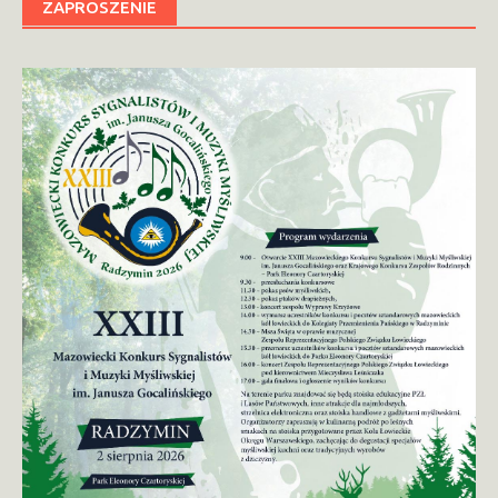
ZAPROSZENIE