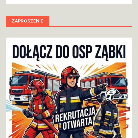
ZAPROSZENIE