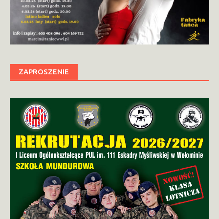
ZAPROSZENIE