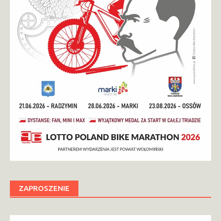
ZAPROSZENIE