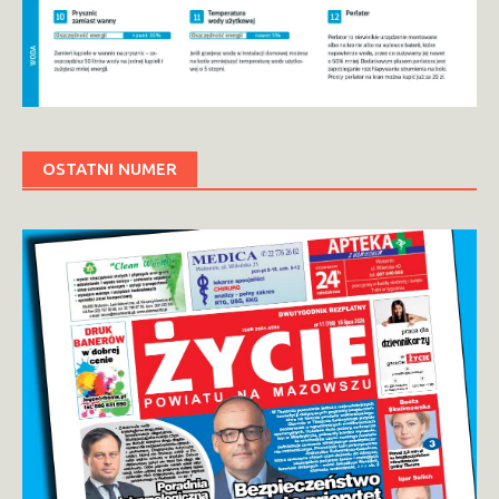
OSTATNI NUMER