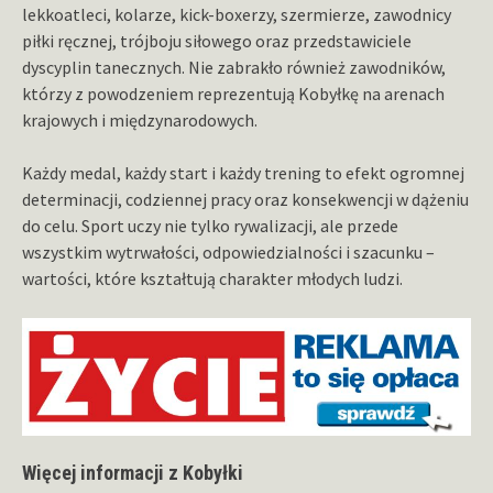
lekkoatleci, kolarze, kick-boxerzy, szermierze, zawodnicy
piłki ręcznej, trójboju siłowego oraz przedstawiciele
dyscyplin tanecznych. Nie zabrakło również zawodników,
którzy z powodzeniem reprezentują Kobyłkę na arenach
krajowych i międzynarodowych.
Każdy medal, każdy start i każdy trening to efekt ogromnej
determinacji, codziennej pracy oraz konsekwencji w dążeniu
do celu. Sport uczy nie tylko rywalizacji, ale przede
wszystkim wytrwałości, odpowiedzialności i szacunku –
wartości, które kształtują charakter młodych ludzi.
Więcej informacji z Kobyłki