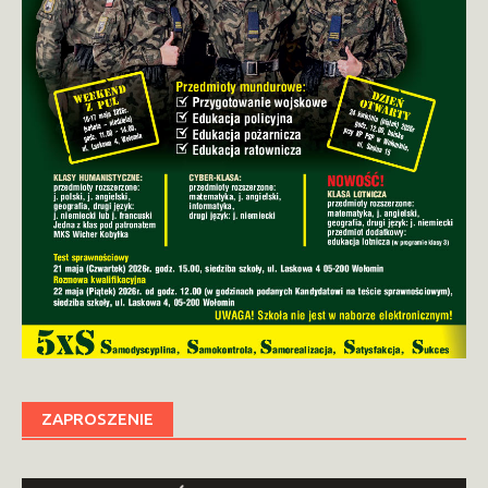
ZAPROSZENIE