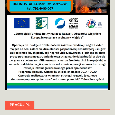
PRACUJ.PL