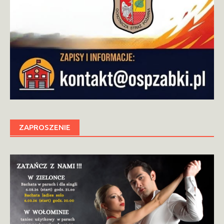
ZAPROSZENIE