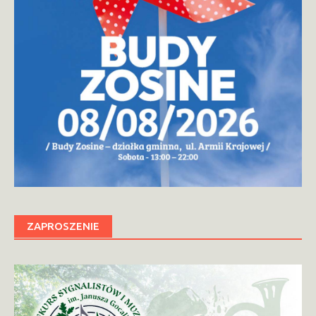
ZAPROSZENIE