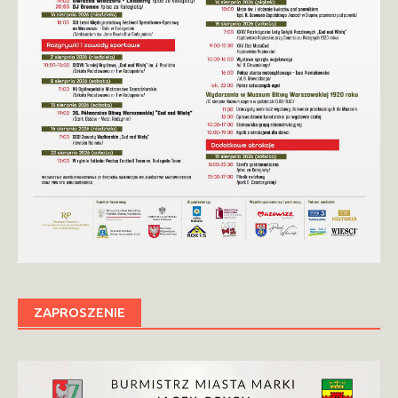
ZAPROSZENIE