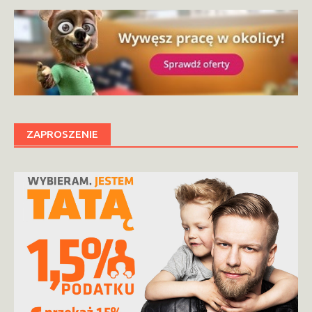
ZAPROSZENIE