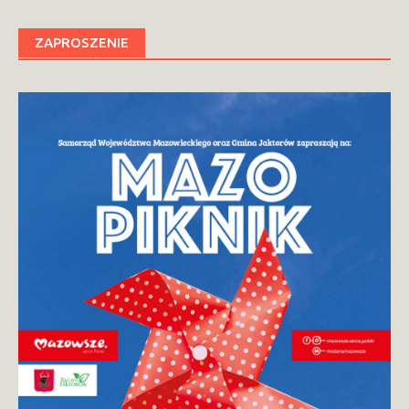
ZAPROSZENIE