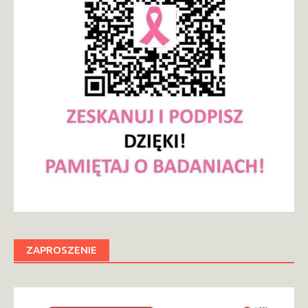
ZAPROSZENIE