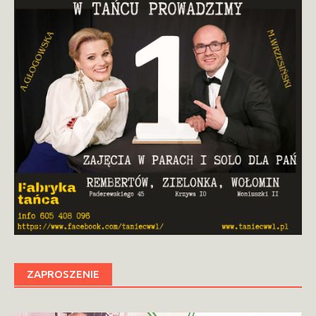
ZAPROSZENIE