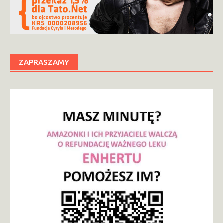
ZAPRASZAMY