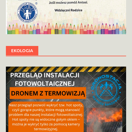
EKOLOGIA