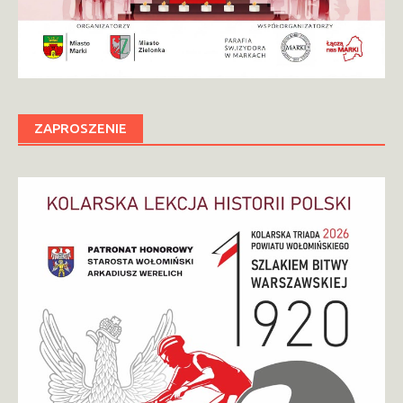
ZAPROSZENIE